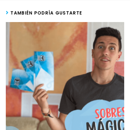
TAMBIÉN PODRÍA GUSTARTE