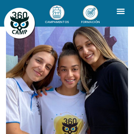
CAMPAMENTOS
FORMACIÓN