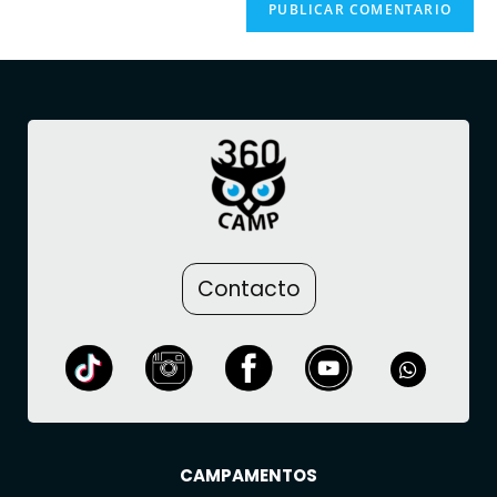
Contacto
CAMPAMENTOS