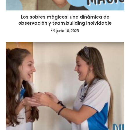
Los sobres mágicos: una dinámica de
observación y team building inolvidable
junio 10, 2025