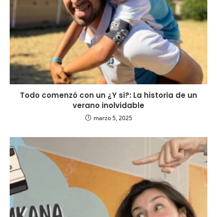
Todo comenzó con un ¿Y si?: La historia de un
verano inolvidable
marzo 5, 2025