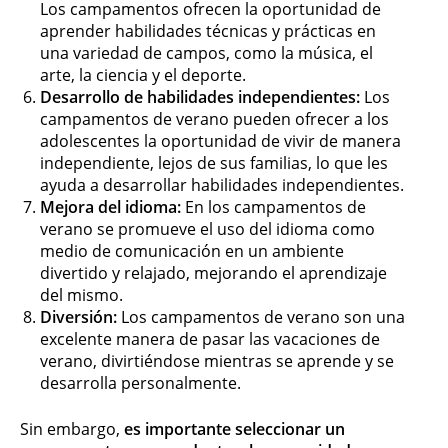
Los campamentos ofrecen la oportunidad de
aprender habilidades técnicas y prácticas en
una variedad de campos, como la música, el
arte, la ciencia y el deporte.
Desarrollo de habilidades independientes:
Los
campamentos de verano pueden ofrecer a los
adolescentes la oportunidad de vivir de manera
independiente, lejos de sus familias, lo que les
ayuda a desarrollar habilidades independientes.
Mejora del idioma:
En los campamentos de
verano se promueve el uso del idioma como
medio de comunicación en un ambiente
divertido y relajado, mejorando el aprendizaje
del mismo.
Diversión:
Los campamentos de verano son una
excelente manera de pasar las vacaciones de
verano, divirtiéndose mientras se aprende y se
desarrolla personalmente.
Sin embargo,
es importante seleccionar un