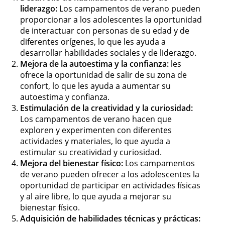
liderazgo:
Los campamentos de verano pueden
proporcionar a los adolescentes la oportunidad
de interactuar con personas de su edad y de
diferentes orígenes, lo que les ayuda a
desarrollar habilidades sociales y de liderazgo.
Mejora de la autoestima y la confianza:
les
ofrece la oportunidad de salir de su zona de
confort, lo que les ayuda a aumentar su
autoestima y confianza.
Estimulación de la creatividad y la curiosidad:
Los campamentos de verano hacen que
exploren y experimenten con diferentes
actividades y materiales, lo que ayuda a
estimular su creatividad y curiosidad.
Mejora del bienestar físico:
Los campamentos
de verano pueden ofrecer a los adolescentes la
oportunidad de participar en actividades físicas
y al aire libre, lo que ayuda a mejorar su
bienestar físico.
Adquisición de habilidades técnicas y prácticas: