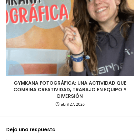
GYMKANA FOTOGRÁFICA: UNA ACTIVIDAD QUE
COMBINA CREATIVIDAD, TRABAJO EN EQUIPO Y
DIVERSIÓN
abril 27, 2026
Deja una respuesta