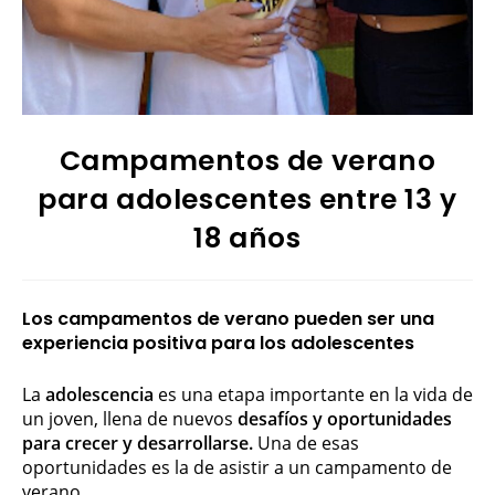
Campamentos de verano
para adolescentes entre 13 y
18 años
Los campamentos de verano pueden ser una
experiencia positiva para los adolescentes
La
adolescencia
es una etapa importante en la vida de
un joven, llena de nuevos
desafíos y oportunidades
para crecer y desarrollarse.
Una de esas
oportunidades es la de asistir a un campamento de
verano.