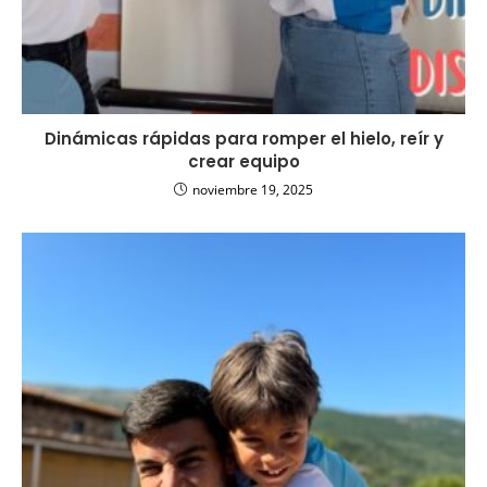
Dinámicas rápidas para romper el hielo, reír y
crear equipo
noviembre 19, 2025