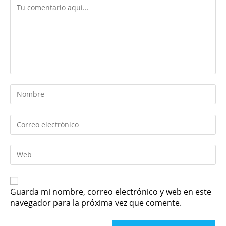
Guarda mi nombre, correo electrónico y web en este
navegador para la próxima vez que comente.