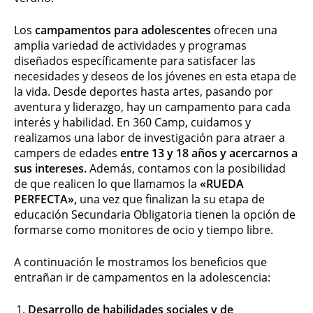
Los
campamentos para adolescentes
ofrecen una
amplia variedad de actividades y programas
diseñados específicamente para satisfacer las
necesidades y deseos de los jóvenes en esta etapa de
la vida. Desde deportes hasta artes, pasando por
aventura y liderazgo, hay un campamento para cada
interés y habilidad. En 360 Camp, cuidamos y
realizamos una labor de investigación para atraer a
campers de edades
entre 13 y 18 años y acercarnos a
sus intereses.
Además, contamos con la posibilidad
de que realicen lo que llamamos la
«RUEDA
PERFECTA»,
una vez que finalizan la su etapa de
educación Secundaria Obligatoria tienen la opción de
formarse como monitores de ocio y tiempo libre.
A continuación le mostramos los beneficios que
entrañan ir de campamentos en la adolescencia:
Desarrollo de habilidades sociales y de