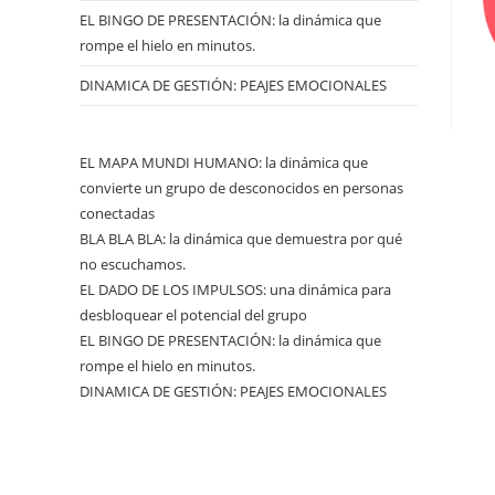
EL BINGO DE PRESENTACIÓN: la dinámica que
rompe el hielo en minutos.
DINAMICA DE GESTIÓN: PEAJES EMOCIONALES
EL MAPA MUNDI HUMANO: la dinámica que
convierte un grupo de desconocidos en personas
conectadas
BLA BLA BLA: la dinámica que demuestra por qué
no escuchamos.
EL DADO DE LOS IMPULSOS: una dinámica para
desbloquear el potencial del grupo
EL BINGO DE PRESENTACIÓN: la dinámica que
rompe el hielo en minutos.
DINAMICA DE GESTIÓN: PEAJES EMOCIONALES