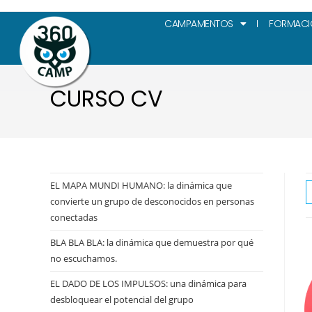
CAMPAMENTOS
FORMACI
CURSO CV
EL MAPA MUNDI HUMANO: la dinámica que
convierte un grupo de desconocidos en personas
conectadas
BLA BLA BLA: la dinámica que demuestra por qué
no escuchamos.
EL DADO DE LOS IMPULSOS: una dinámica para
desbloquear el potencial del grupo