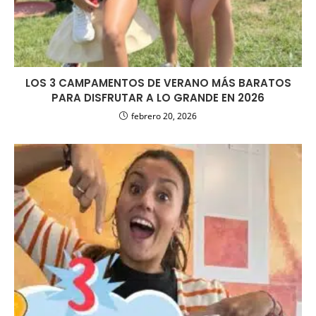
LOS 3 CAMPAMENTOS DE VERANO MÁS BARATOS
PARA DISFRUTAR A LO GRANDE EN 2026
febrero 20, 2026