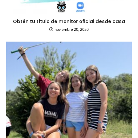
Obtén tu título de monitor oficial desde casa
noviembre 20, 2020