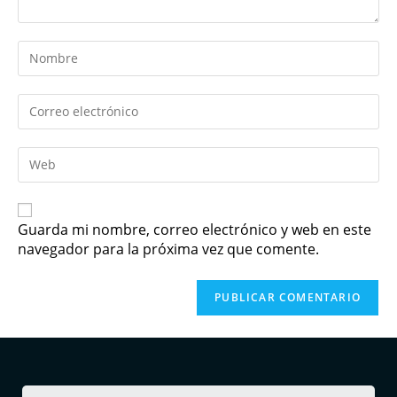
Guarda mi nombre, correo electrónico y web en este
navegador para la próxima vez que comente.