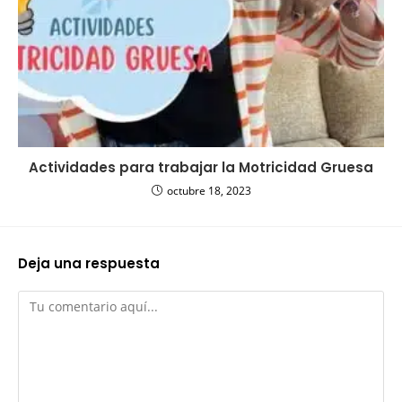
Actividades para trabajar la Motricidad Gruesa
octubre 18, 2023
Deja una respuesta