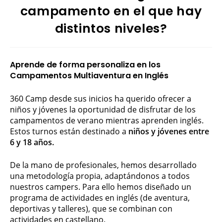
campamento en el que hay
distintos niveles?
Aprende de forma personaliza en los
Campamentos Multiaventura en Inglés
360 Camp desde sus inicios ha querido ofrecer a
niños y jóvenes la oportunidad de disfrutar de los
campamentos de verano mientras aprenden inglés.
Estos turnos están destinado a
niños y jóvenes entre
6 y 18 años.
De la mano de profesionales, hemos desarrollado
una metodología propia, adaptándonos a todos
nuestros campers. Para ello hemos diseñado un
programa de actividades en inglés (de aventura,
deportivas y talleres), que se combinan con
actividades en castellano.