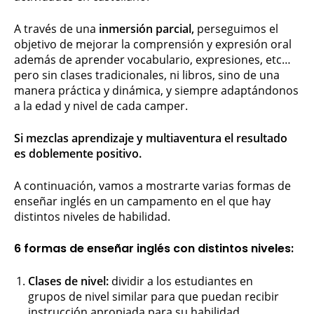
A través de una
inmersión parcial,
perseguimos el
objetivo de mejorar la comprensión y expresión oral
además de aprender vocabulario, expresiones, etc…
pero sin clases tradicionales, ni libros, sino de una
manera práctica y dinámica, y siempre adaptándonos
a la edad y nivel de cada camper.
Si mezclas aprendizaje y multiaventura el resultado
es doblemente positivo.
A continuación, vamos a mostrarte varias formas de
enseñar inglés en un campamento en el que hay
distintos niveles de habilidad.
6 formas de enseñar inglés con distintos niveles:
Clases de nivel:
dividir a los estudiantes en
grupos de nivel similar para que puedan recibir
instrucción apropiada para su habilidad.