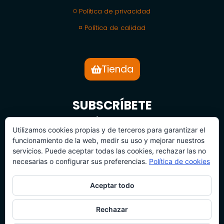
◽ Política de privacidad
◽ Política de calidad
Tienda
SUBSCRÍBETE
BOLETÍN DE NOTICIAS
Utilizamos cookies propias y de terceros para garantizar el
funcionamiento de la web, medir su uso y mejorar nuestros
servicios. Puede aceptar todas las cookies, rechazar las no
necesarias o configurar sus preferencias.
Política de cookies
Aceptar todo
SUBSCRÍBETE
Rechazar