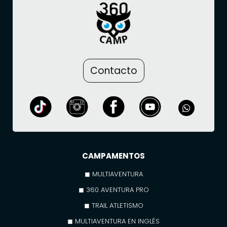
Contacto
CAMPAMENTOS
◼ MULTIAVENTURA
◼ 360 AVENTURA PRO
◼ TRAIL ATLETISMO
◼ MULTIAVENTURA EN INGLÉS