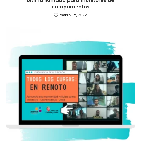
Última llamada para monitores de
campamentos
marzo 15, 2022