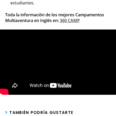
estudiantes.
Toda la información de los mejores Campamentos
Multiaventura en Inglés en:
360 CAMP
TAMBIÉN PODRÍA GUSTARTE