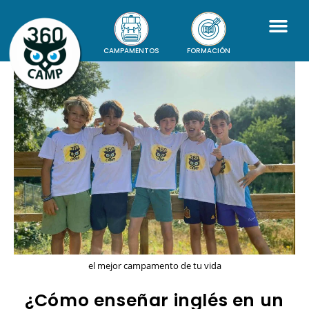
CAMPAMENTOS
FORMACIÓN
el mejor campamento de tu vida
¿Cómo enseñar inglés en un