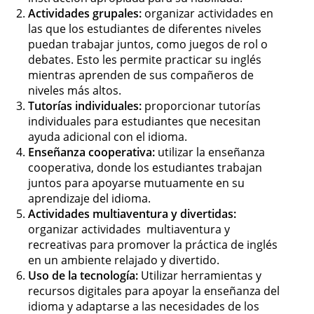
Actividades grupales:
organizar actividades en
las que los estudiantes de diferentes niveles
puedan trabajar juntos, como juegos de rol o
debates. Esto les permite practicar su inglés
mientras aprenden de sus compañeros de
niveles más altos.
Tutorías individuales:
proporcionar tutorías
individuales para estudiantes que necesitan
ayuda adicional con el idioma.
Enseñanza cooperativa:
utilizar la enseñanza
cooperativa, donde los estudiantes trabajan
juntos para apoyarse mutuamente en su
aprendizaje del idioma.
Actividades multiaventura y divertidas:
organizar actividades multiaventura y
recreativas para promover la práctica de inglés
en un ambiente relajado y divertido.
Uso de la tecnología:
Utilizar herramientas y
recursos digitales para apoyar la enseñanza del
idioma y adaptarse a las necesidades de los