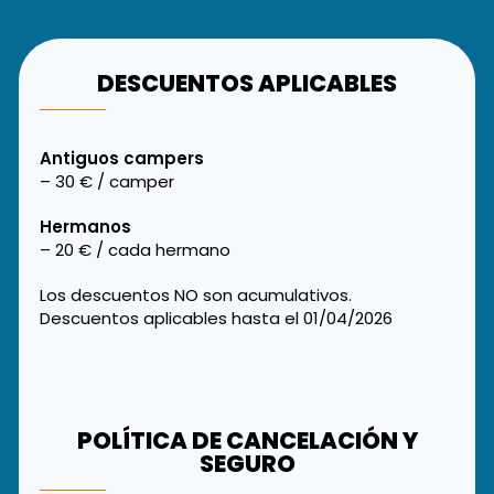
DESCUENTOS APLICABLES
Antiguos campers
– 30 € / camper
Hermanos
– 20 € / cada hermano
Los descuentos NO son acumulativos.
Descuentos aplicables hasta el 01/04/2026
POLÍTICA DE CANCELACIÓN Y
SEGURO