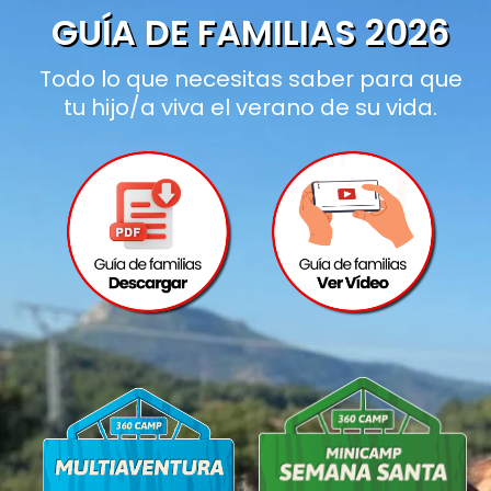
GUÍA DE FAMILIAS 2026
Todo lo que necesitas saber para que
tu hijo/a viva el verano de su vida.