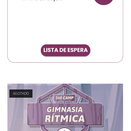
AGOTADO