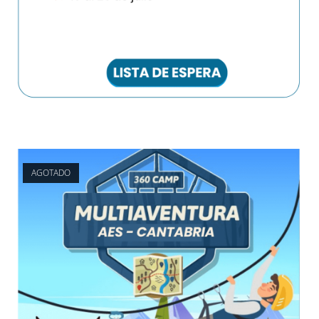
AGOTADO