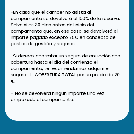
-En caso que el camper no asista al
campamento se devolverá el 100% de la reserva.
Salvo si es 30 días antes del inicio del
campamento que, en ese caso, se devolverá el
importe pagado excepto 75€ en concepto de
gastos de gestión y seguros.
-Si deseas contratar un seguro de anulación con
cobertura hasta el día del comienzo el
campamento, te recomendamos adquirir el
seguro de COBERTURA TOTAL por un precio de 20
€.
– No se devolverá ningún importe una vez
empezado el campamento.