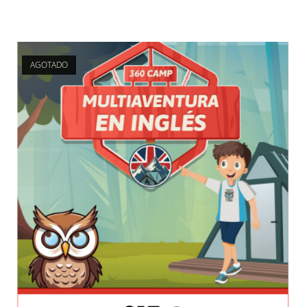
AGOTADO