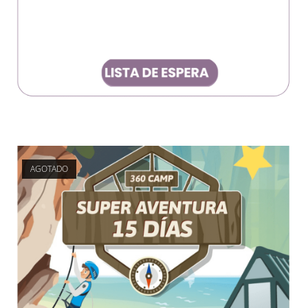
AGOTADO