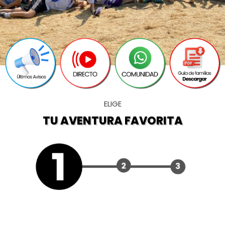
ELIGE
TU AVENTURA FAVORITA