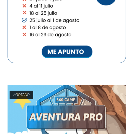
AGOTADO