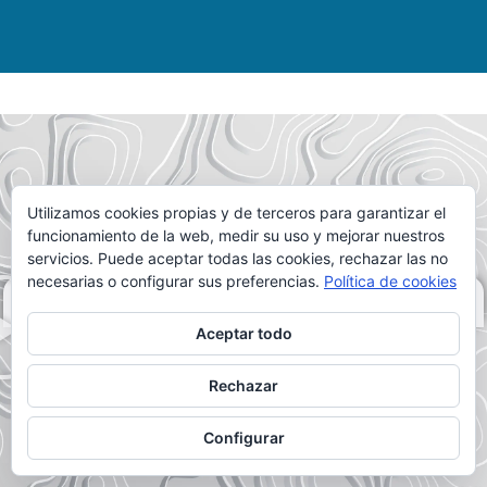
Utilizamos cookies propias y de terceros para garantizar el
funcionamiento de la web, medir su uso y mejorar nuestros
servicios. Puede aceptar todas las cookies, rechazar las no
necesarias o configurar sus preferencias.
Política de cookies
DALE AL PLAY
Aceptar todo
Rechazar
Configurar