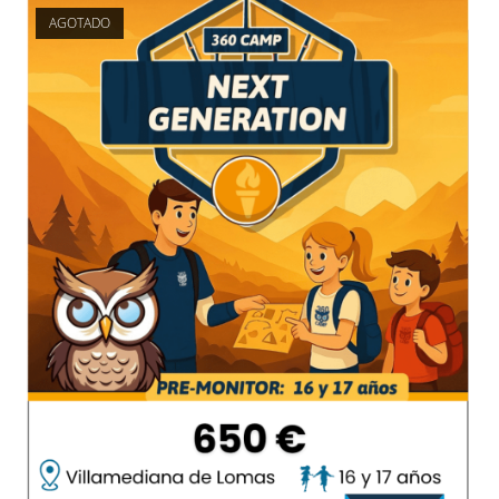
AGOTADO