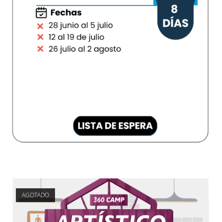
AGOTADO