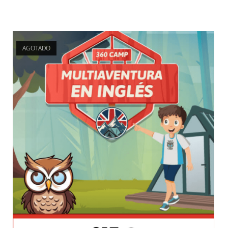
AGOTADO