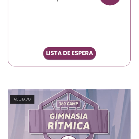
AGOTADO