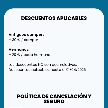
DESCUENTOS APLICABLES
Antiguos campers
– 30 € / camper
Hermanos
– 20 € / cada hermano
Los descuentos NO son acumulativos.
Descuentos aplicables hasta el 01/04/2026
POLÍTICA DE CANCELACIÓN Y
SEGURO