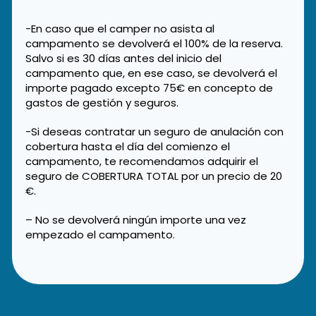
-En caso que el camper no asista al
campamento se devolverá el 100% de la reserva.
Salvo si es 30 días antes del inicio del
campamento que, en ese caso, se devolverá el
importe pagado excepto 75€ en concepto de
gastos de gestión y seguros.
-Si deseas contratar un seguro de anulación con
cobertura hasta el día del comienzo el
campamento, te recomendamos adquirir el
seguro de COBERTURA TOTAL por un precio de 20
€.
– No se devolverá ningún importe una vez
empezado el campamento.