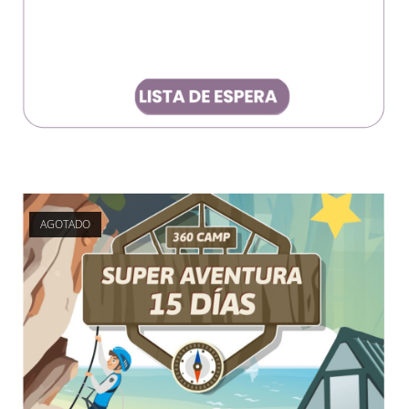
AGOTADO