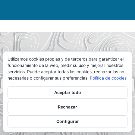
Utilizamos cookies propias y de terceros para garantizar el
funcionamiento de la web, medir su uso y mejorar nuestros
servicios. Puede aceptar todas las cookies, rechazar las no
necesarias o configurar sus preferencias.
Política de cookies
DALE AL PLAY
Aceptar todo
Rechazar
Configurar