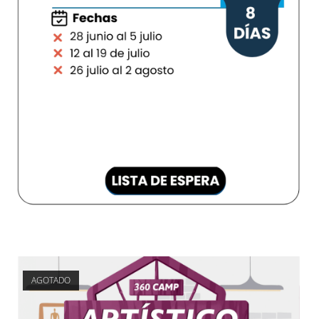
AGOTADO