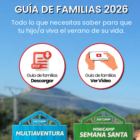
GUÍA DE FAMILIAS 2026
Todo lo que necesitas saber para que
tu hijo/a viva el verano de su vida.