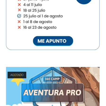
AGOTADO