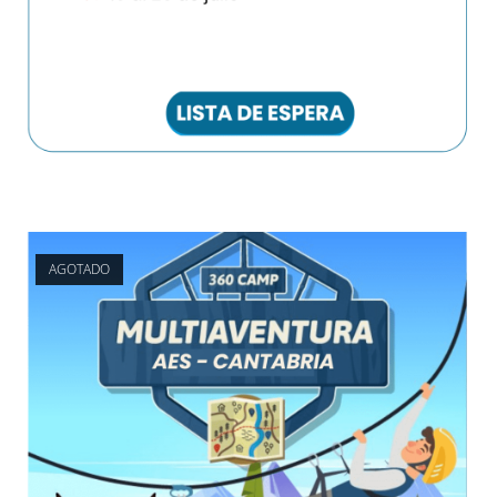
AGOTADO