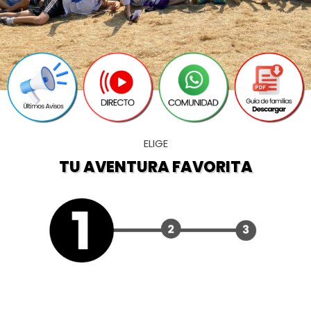
ELIGE
TU AVENTURA FAVORITA