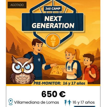
AGOTADO