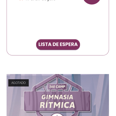
AGOTADO