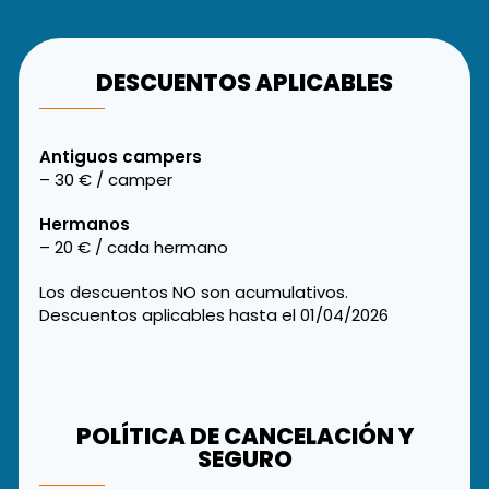
DESCUENTOS APLICABLES
Antiguos campers
– 30 € / camper
Hermanos
– 20 € / cada hermano
Los descuentos NO son acumulativos.
Descuentos aplicables hasta el 01/04/2026
POLÍTICA DE CANCELACIÓN Y
SEGURO