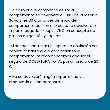
-En caso que el camper no asista al
campamento se devolverá el 100% de la reserva.
Salvo si es 30 días antes del inicio del
campamento que, en ese caso, se devolverá el
importe pagado excepto 75€ en concepto de
gastos de gestión y seguros.
-Si deseas contratar un seguro de anulación con
cobertura hasta el día del comienzo el
campamento, te recomendamos adquirir el
seguro de COBERTURA TOTAL por un precio de 20
€.
– No se devolverá ningún importe una vez
empezado el campamento.