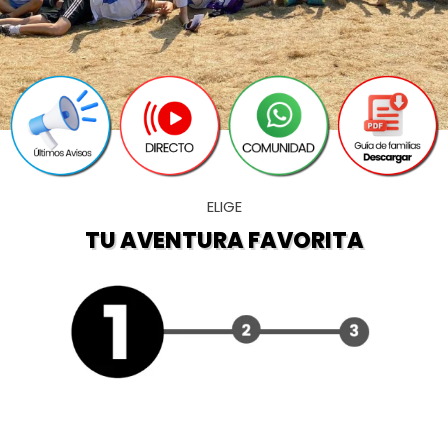
ELIGE
TU AVENTURA FAVORITA