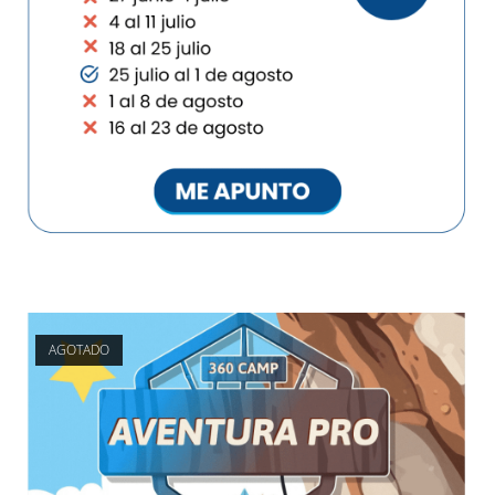
AGOTADO