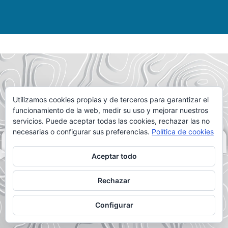
Utilizamos cookies propias y de terceros para garantizar el
funcionamiento de la web, medir su uso y mejorar nuestros
servicios. Puede aceptar todas las cookies, rechazar las no
necesarias o configurar sus preferencias.
Política de cookies
DALE AL PLAY
Aceptar todo
Rechazar
Configurar