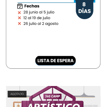
AGOTADO