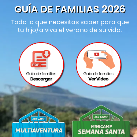
GUÍA DE FAMILIAS 2026
Todo lo que necesitas saber para que
tu hijo/a viva el verano de su vida.