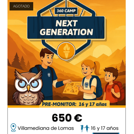
AGOTADO