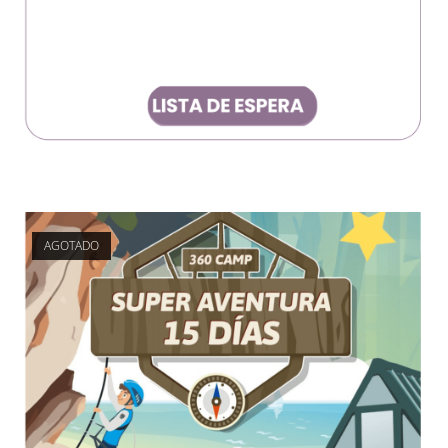
AGOTADO