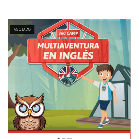
AGOTADO