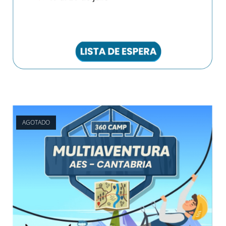
AGOTADO