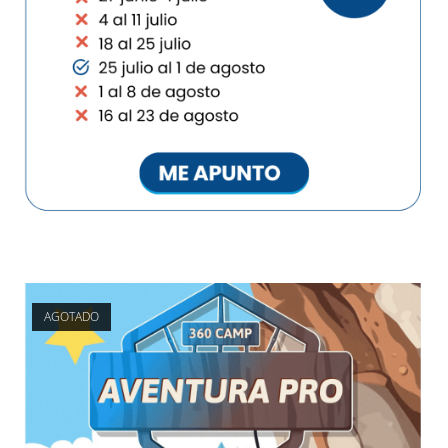
AGOTADO