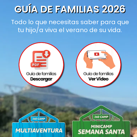
GUÍA DE FAMILIAS 2026
Todo lo que necesitas saber para que
tu hijo/a viva el verano de su vida.