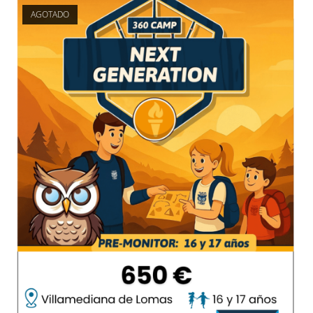
AGOTADO