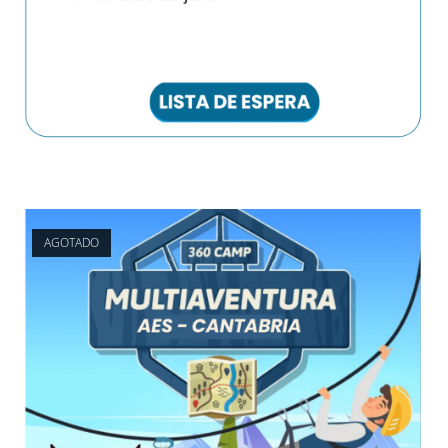
AGOTADO