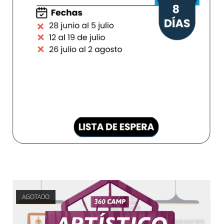
AGOTADO