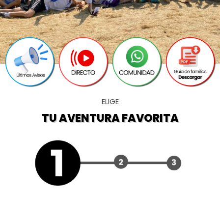
ELIGE
TU AVENTURA FAVORITA