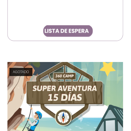
AGOTADO