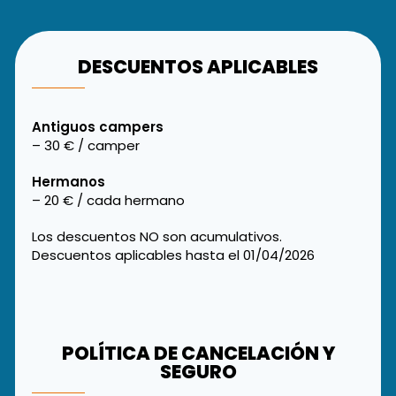
DESCUENTOS APLICABLES
Antiguos campers
– 30 € / camper
Hermanos
– 20 € / cada hermano
Los descuentos NO son acumulativos.
Descuentos aplicables hasta el 01/04/2026
POLÍTICA DE CANCELACIÓN Y
SEGURO