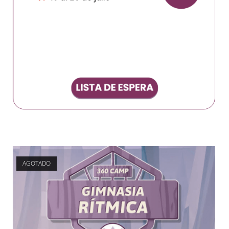
AGOTADO