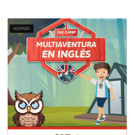
AGOTADO