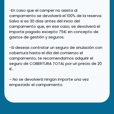
-En caso que el camper no asista al
campamento se devolverá el 100% de la reserva.
Salvo si es 30 días antes del inicio del
campamento que, en ese caso, se devolverá el
importe pagado excepto 75€ en concepto de
gastos de gestión y seguros.
-Si deseas contratar un seguro de anulación con
cobertura hasta el día del comienzo el
campamento, te recomendamos adquirir el
seguro de COBERTURA TOTAL por un precio de 20
€.
– No se devolverá ningún importe una vez
empezado el campamento.