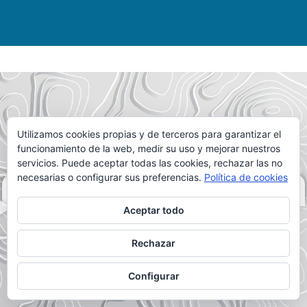
Utilizamos cookies propias y de terceros para garantizar el
funcionamiento de la web, medir su uso y mejorar nuestros
servicios. Puede aceptar todas las cookies, rechazar las no
necesarias o configurar sus preferencias.
Política de cookies
DALE AL PLAY
Aceptar todo
Rechazar
Configurar