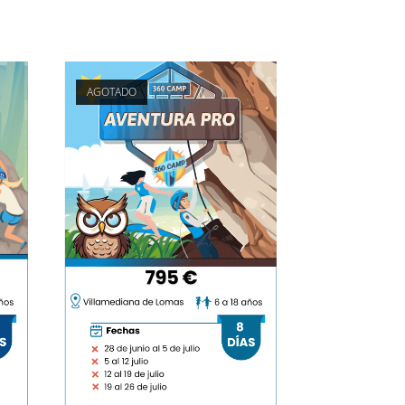
AGOTADO