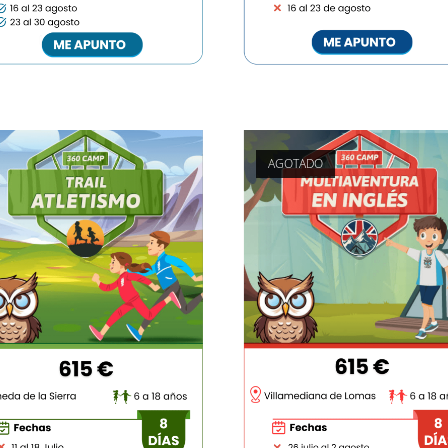
AGOTADO