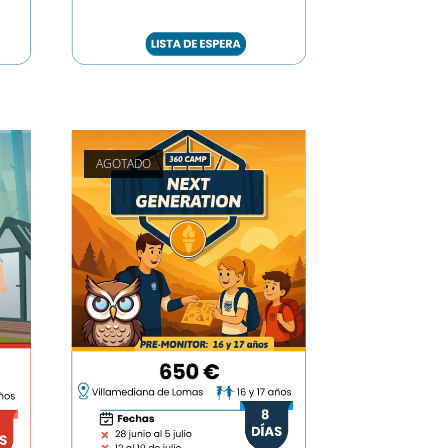
AGOTADO