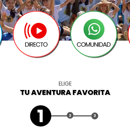
ELIGE
TU AVENTURA FAVORITA