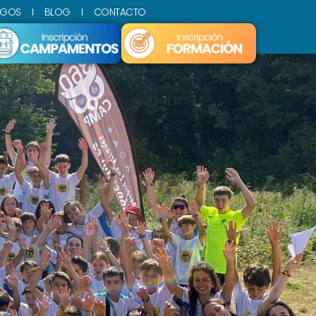
SGOS
BLOG
CONTACTO