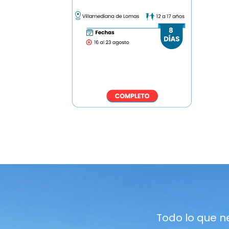
Todo lo que ne