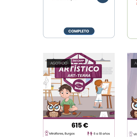
AGOTADO