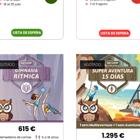
AGOTADO
AGOTADO