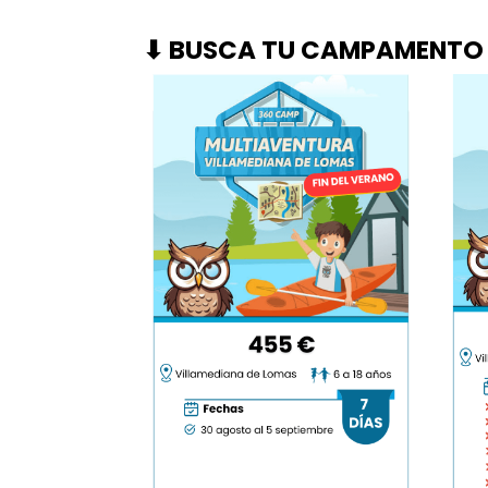
⬇ BUSCA TU CAMPAMENTO