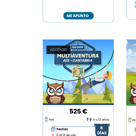
AGOTADO