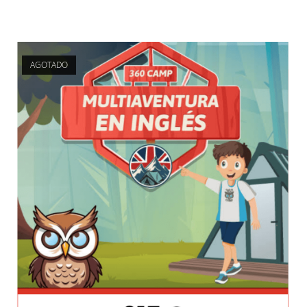
AGOTADO