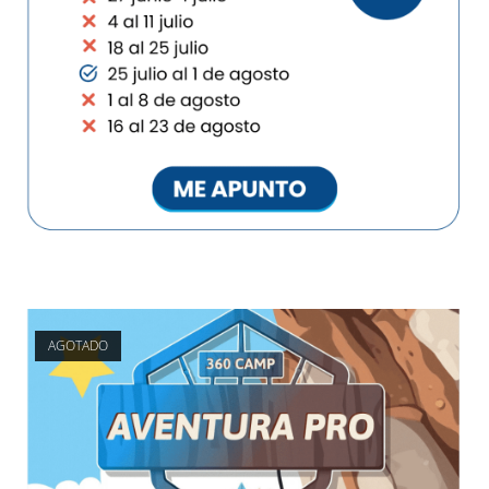
AGOTADO