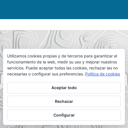
Utilizamos cookies propias y de terceros para garantizar el
funcionamiento de la web, medir su uso y mejorar nuestros
servicios. Puede aceptar todas las cookies, rechazar las no
necesarias o configurar sus preferencias.
Política de cookies
DALE AL PLAY
Aceptar todo
Rechazar
Configurar