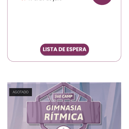
AGOTADO