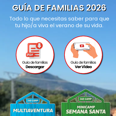
GUÍA DE FAMILIAS 2026
Todo lo que necesitas saber para que
tu hijo/a viva el verano de su vida.