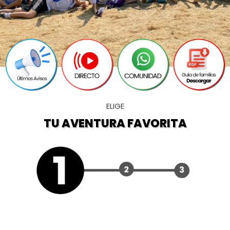
ELIGE
TU AVENTURA FAVORITA