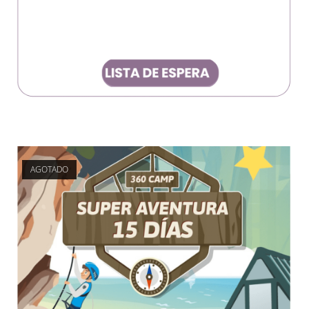
AGOTADO