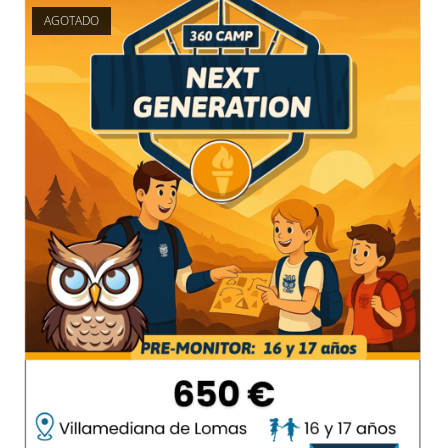
AGOTADO