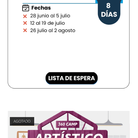
AGOTADO