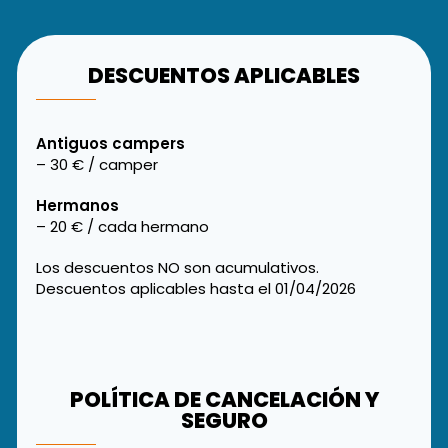
DESCUENTOS APLICABLES
Antiguos campers
– 30 € / camper
Hermanos
– 20 € / cada hermano
Los descuentos NO son acumulativos.
Descuentos aplicables hasta el 01/04/2026
POLÍTICA DE CANCELACIÓN Y
SEGURO