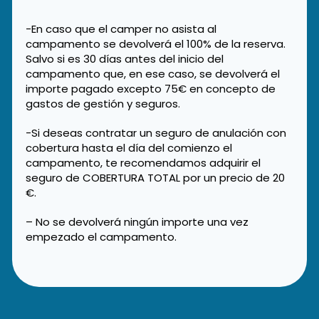
-En caso que el camper no asista al
campamento se devolverá el 100% de la reserva.
Salvo si es 30 días antes del inicio del
campamento que, en ese caso, se devolverá el
importe pagado excepto 75€ en concepto de
gastos de gestión y seguros.
-Si deseas contratar un seguro de anulación con
cobertura hasta el día del comienzo el
campamento, te recomendamos adquirir el
seguro de COBERTURA TOTAL por un precio de 20
€.
– No se devolverá ningún importe una vez
empezado el campamento.