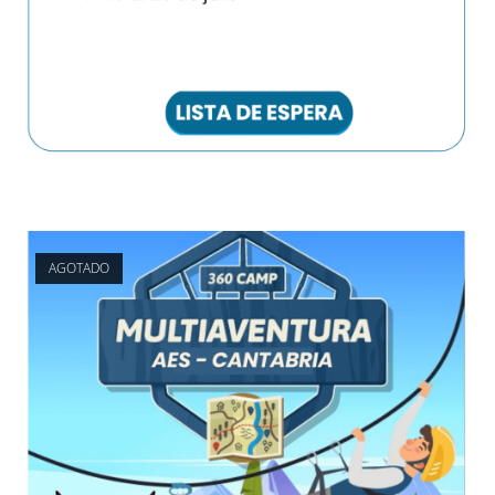
AGOTADO