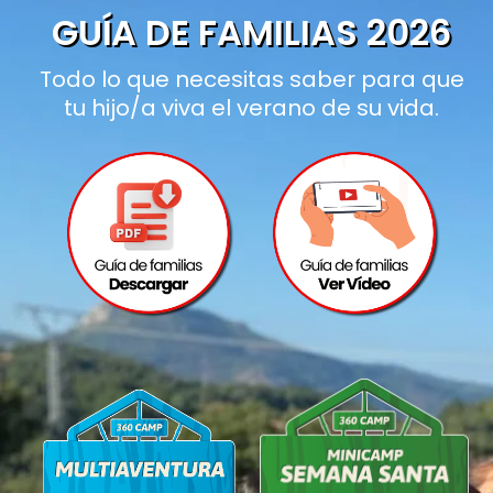
GUÍA DE FAMILIAS 2026
Todo lo que necesitas saber para que
tu hijo/a viva el verano de su vida.