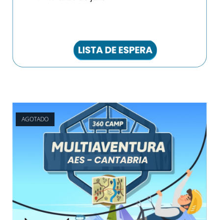
AGOTADO