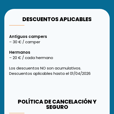
DESCUENTOS APLICABLES
Antiguos campers
– 30 € / camper
Hermanos
– 20 € / cada hermano
Los descuentos NO son acumulativos.
Descuentos aplicables hasta el 01/04/2026
POLÍTICA DE CANCELACIÓN Y
SEGURO