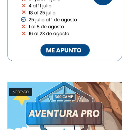
AGOTADO