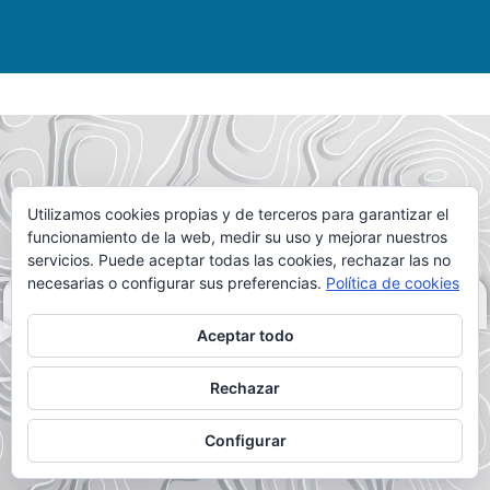
Utilizamos cookies propias y de terceros para garantizar el
funcionamiento de la web, medir su uso y mejorar nuestros
servicios. Puede aceptar todas las cookies, rechazar las no
necesarias o configurar sus preferencias.
Política de cookies
DALE AL PLAY
Aceptar todo
Rechazar
Configurar