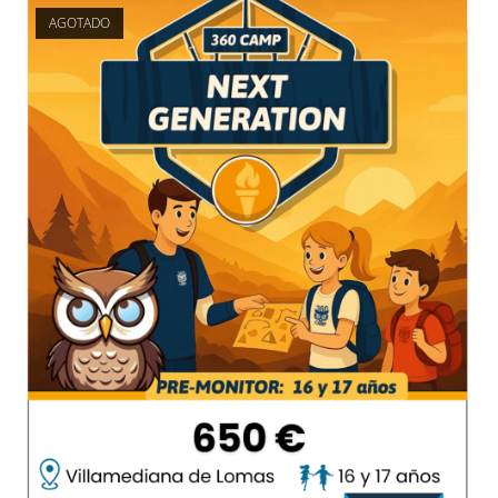
AGOTADO