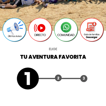
ELIGE
TU AVENTURA FAVORITA