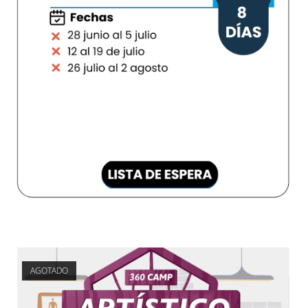
AGOTADO