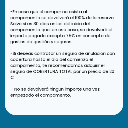
-En caso que el camper no asista al
campamento se devolverá el 100% de la reserva.
Salvo si es 30 días antes del inicio del
campamento que, en ese caso, se devolverá el
importe pagado excepto 75€ en concepto de
gastos de gestión y seguros.
-Si deseas contratar un seguro de anulación con
cobertura hasta el día del comienzo el
campamento, te recomendamos adquirir el
seguro de COBERTURA TOTAL por un precio de 20
€.
– No se devolverá ningún importe una vez
empezado el campamento.