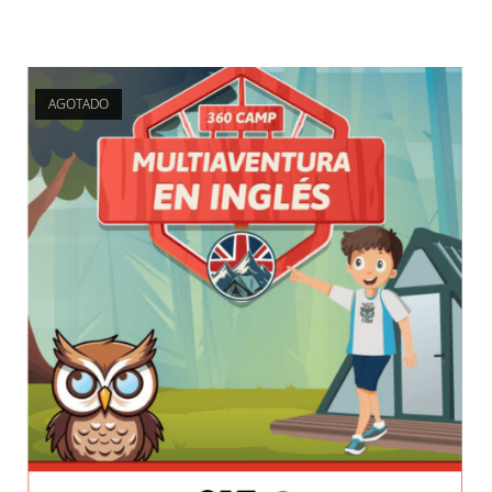
AGOTADO