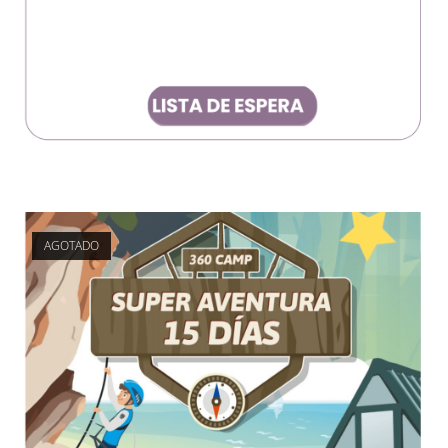
AGOTADO