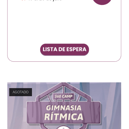
AGOTADO