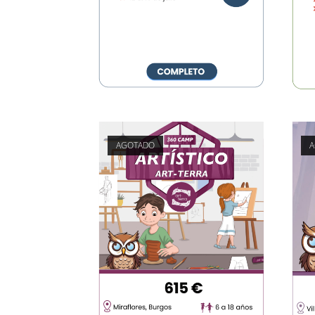
AGOTADO