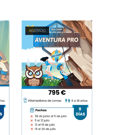
AGOTADO