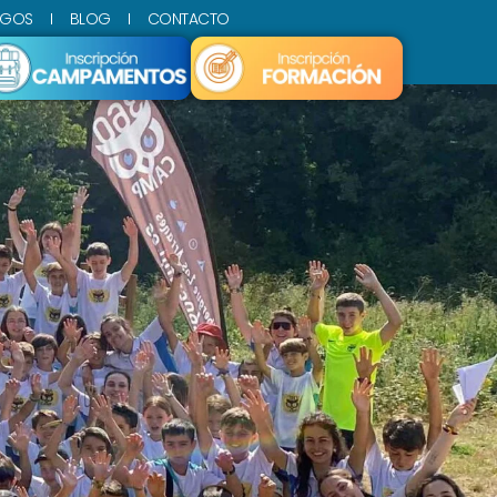
SGOS
BLOG
CONTACTO