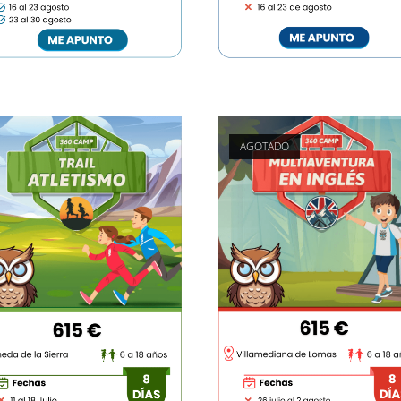
AGOTADO