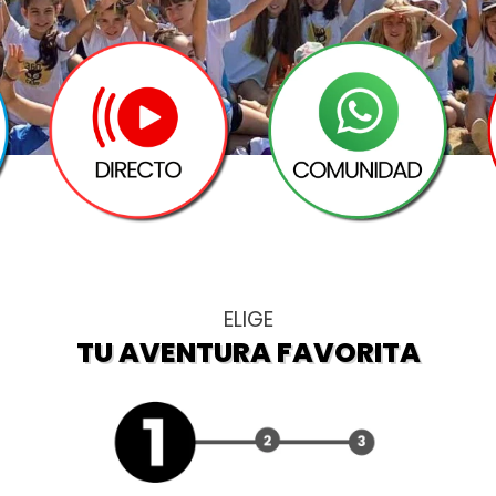
ELIGE
TU AVENTURA FAVORITA