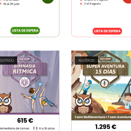
AGOTADO
AGOTADO