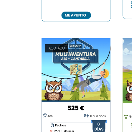
AGOTADO