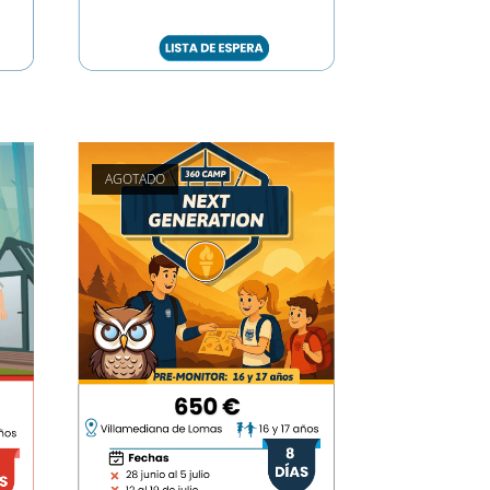
AGOTADO