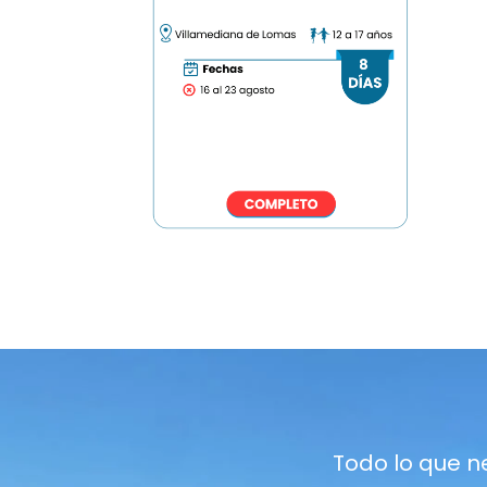
Todo lo que ne