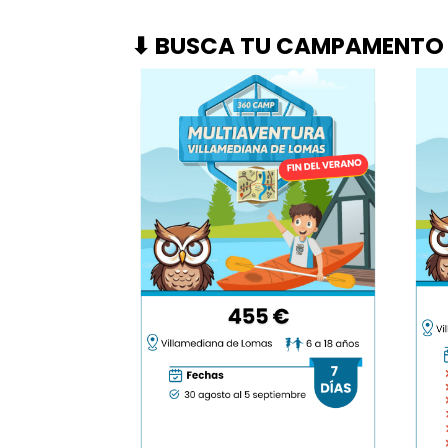
⬇ BUSCA TU CAMPAMENTO