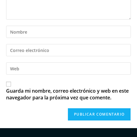
Guarda mi nombre, correo electrónico y web en este
navegador para la próxima vez que comente.