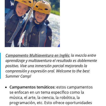
Campamento Multiaventura en Inglés:
la mezcla entre
aprendizaje y multiaventura el resultado es doblemente
positivo. Vive una inmersión parcial mejorando la
comprensión y expresión oral. Welcome to the best
Summer Camp!
Campamentos temáticos:
estos campamentos
se enfocan en un tema específico como la
música, el arte, la ciencia, la robótica, la
programación, etc. Esto ofrece oportunidades