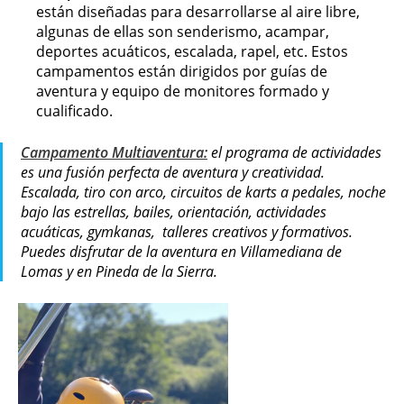
están diseñadas para desarrollarse al aire libre,
algunas de ellas son senderismo, acampar,
deportes acuáticos, escalada, rapel, etc. Estos
campamentos están dirigidos por guías de
aventura y equipo de monitores formado y
cualificado.
Campamento
Multiaventura
:
el programa de actividades
es una fusión perfecta de aventura y creatividad.
Escalada, tiro con arco, circuitos de karts a pedales, noche
bajo las estrellas, bailes, orientación, actividades
acuáticas, gymkanas, talleres creativos y formativos.
Puedes disfrutar de la aventura en Villamediana de
Lomas y en Pineda de la Sierra.