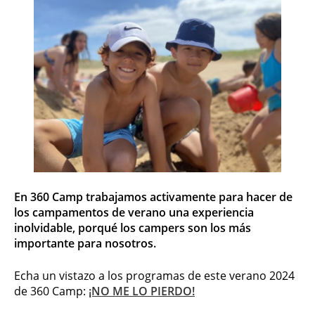
En 360 Camp trabajamos activamente para hacer de
los campamentos de verano una experiencia
inolvidable, porqué los campers son los más
importante para nosotros.
Echa un vistazo a los programas de este verano 2024
de 360 Camp:
¡NO ME LO PIERDO!