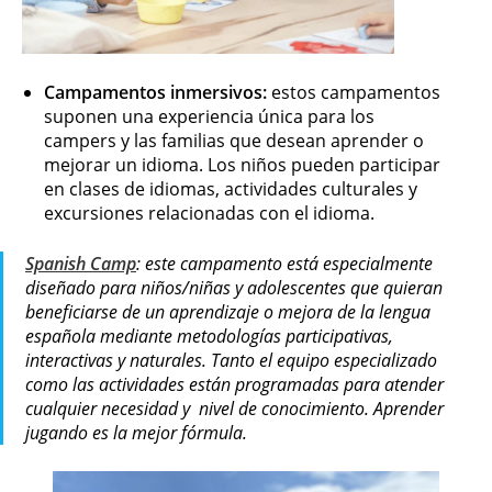
Campamentos inmersivos:
estos campamentos
suponen una experiencia única para los
campers y las familias que desean aprender o
mejorar un idioma. Los niños pueden participar
en clases de idiomas, actividades culturales y
excursiones relacionadas con el idioma.
Spanish Camp
: este campamento está especialmente
diseñado para niños/niñas y adolescentes que quieran
beneficiarse de un aprendizaje o mejora de la lengua
española mediante metodologías participativas,
interactivas y naturales. Tanto el equipo especializado
como las actividades están programadas para atender
cualquier necesidad y nivel de conocimiento. Aprender
jugando es la mejor fórmula.