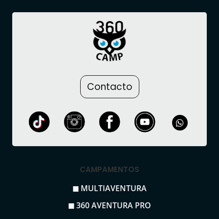
Contacto
CAMPAMENTOS
◼ MULTIAVENTURA
◼ 360 AVENTURA PRO