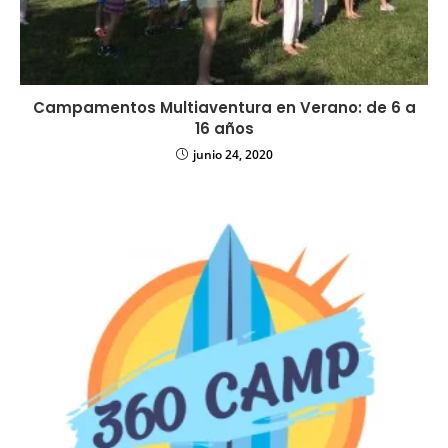
Campamentos Multiaventura en Verano: de 6 a
16 años
junio 24, 2020