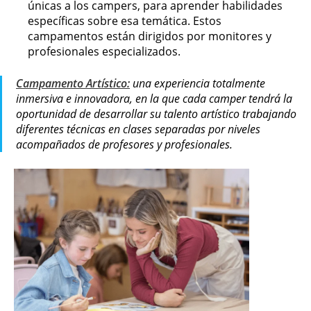
únicas a los campers, para aprender habilidades
específicas sobre esa temática. Estos
campamentos están dirigidos por monitores y
profesionales especializados.
Campamento Artístico:
una experiencia totalmente
inmersiva e innovadora, en la que cada camper tendrá la
oportunidad de desarrollar su talento artístico trabajando
diferentes técnicas en clases separadas por niveles
acompañados de profesores y profesionales.