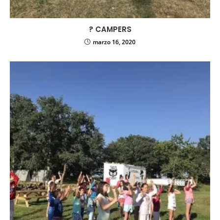
?
CAMPERS
marzo 16, 2020