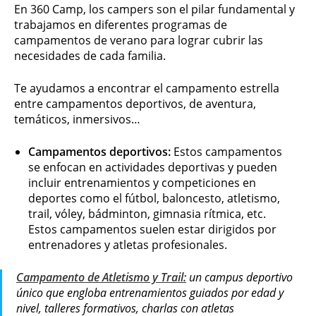
En 360 Camp, los campers son el pilar fundamental y
trabajamos en diferentes programas de
campamentos de verano para lograr cubrir las
necesidades de cada familia.
Te ayudamos a encontrar el campamento estrella
entre campamentos deportivos, de aventura,
temáticos, inmersivos…
Campamentos deportivos:
Estos campamentos
se enfocan en actividades deportivas y pueden
incluir entrenamientos y competiciones en
deportes como el fútbol, baloncesto, atletismo,
trail, vóley, bádminton, gimnasia rítmica, etc.
Estos campamentos suelen estar dirigidos por
entrenadores y atletas profesionales.
Campamento de Atletismo y Trail:
un campus deportivo
único que engloba entrenamientos guiados por edad y
nivel, talleres formativos, charlas con atletas