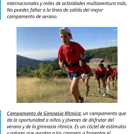
internacionales y miles de actividades multiaventura más.
No puedes faltar a la línea de salida del mejor
campamento de verano.
Campamento de Gimnasia Rítmica:
un campamento que
da la oportunidad a niños y jóvenes de disfrutar del
verano y de la gimnasia rítmica. Es un cóctel de estímulos
y valores que ayudan a los campers a fomentar el