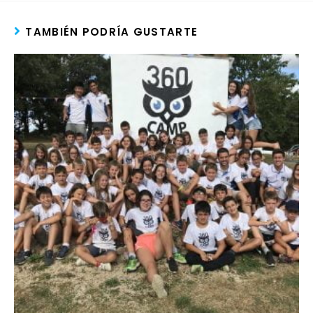
TAMBIÉN PODRÍA GUSTARTE