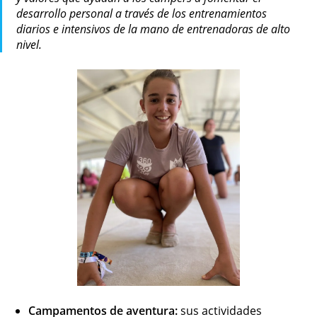
desarrollo personal a través de los entrenamientos
diarios e intensivos de la mano de entrenadoras de alto
nivel.
Campamentos de aventura:
sus actividades