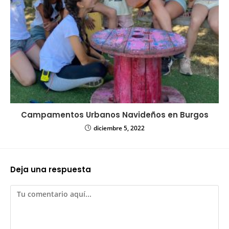
Campamentos Urbanos Navideños en Burgos
diciembre 5, 2022
Deja una respuesta