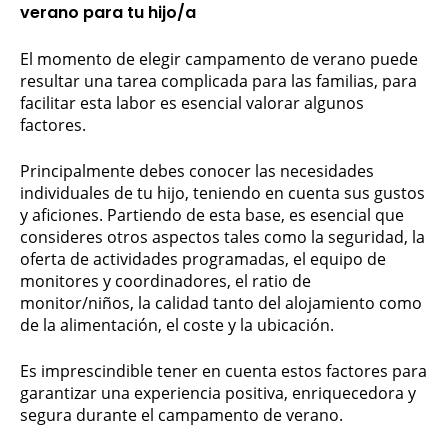
verano para tu hijo/a
El momento de elegir campamento de verano puede
resultar una tarea complicada para las familias, para
facilitar esta labor es esencial valorar algunos
factores.
Principalmente debes conocer las necesidades
individuales de tu hijo, teniendo en cuenta sus gustos
y aficiones. Partiendo de esta base, es esencial que
consideres otros aspectos tales como la seguridad, la
oferta de actividades programadas, el equipo de
monitores y coordinadores, el ratio de
monitor/niños, la calidad tanto del alojamiento como
de la alimentación, el coste y la ubicación.
Es imprescindible tener en cuenta estos factores para
garantizar una experiencia positiva, enriquecedora y
segura durante el campamento de verano.