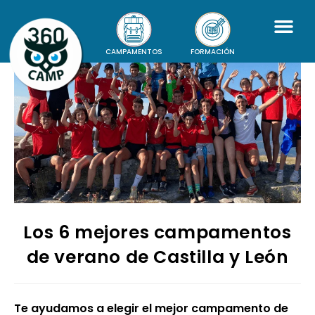
CAMPAMENTOS
FORMACIÓN
Los 6 mejores campamentos
de verano de Castilla y León
Te ayudamos a elegir el mejor campamento de