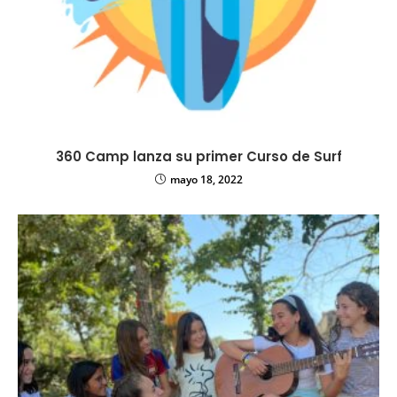
360 Camp lanza su primer Curso de Surf
mayo 18, 2022