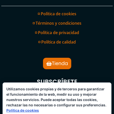
◽ Política de cookies
◽ Términos y condiciones
◽ Política de privacidad
◽ Política de calidad
Tienda
SUBSCRÍBETE
BOLETÍN DE NOTICIAS
Utilizamos cookies propias y de terceros para garantizar
el funcionamiento de la web, medir su uso y mejorar
nuestros servicios. Puede aceptar todas las cookies,
rechazar las no necesarias o configurar sus preferencias.
Política de cookies