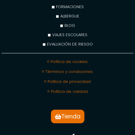
◼ FORMACIONES
◼ ALBERGUE
◼ BLOG
◼ VIAJES ESCOLARES
◼ EVALUACIÓN DE RIESGO
◽ Política de cookies
◽ Términos y condiciones
◽ Política de privacidad
◽ Política de calidad
Tienda