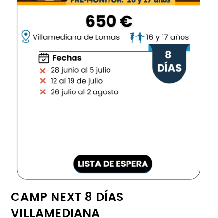
CAMP NEXT 8 DÍAS
VILLAMEDIANA