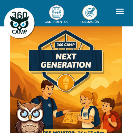
CAMPAMENTOS
FORMACIÓN