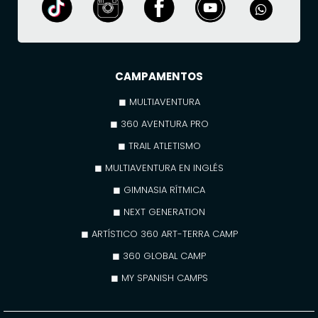
CAMPAMENTOS
◼ MULTIAVENTURA
◼ 360 AVENTURA PRO
◼ TRAIL ATLETISMO
◼ MULTIAVENTURA EN INGLÉS
◼ GIMNASIA RÍTMICA
◼ NEXT GENERATION
◼ ARTÍSTICO 360 ART-TERRA CAMP
◼ 360 GLOBAL CAMP
◼ MY SPANISH CAMPS