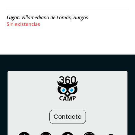
Lugar:
Villamediana de Lomas, Burgos
Sin existencias
Contacto