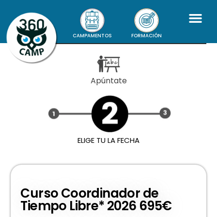
CAMPAMENTOS
FORMACIÓN
Apúntate
ELIGE TU LA FECHA
Curso Coordinador de
Tiempo Libre* 2026 695€