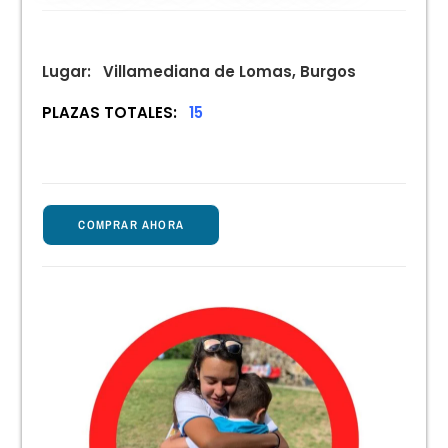
Lugar:
Villamediana de Lomas, Burgos
PLAZAS TOTALES:
15
COMPRAR AHORA