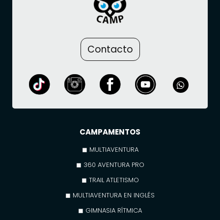
Contacto
CAMPAMENTOS
◼ MULTIAVENTURA
◼ 360 AVENTURA PRO
◼ TRAIL ATLETISMO
◼ MULTIAVENTURA EN INGLÉS
◼ GIMNASIA RÍTMICA