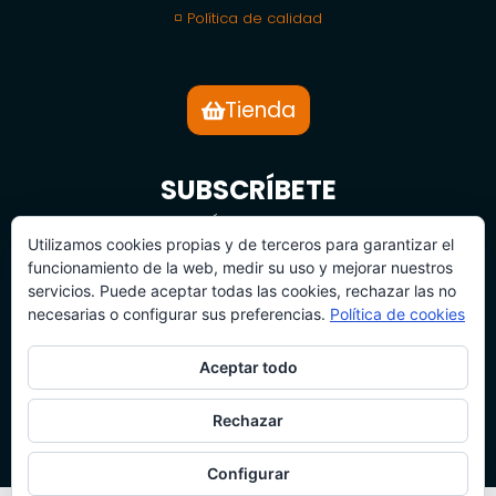
◽ Política de calidad
Tienda
SUBSCRÍBETE
BOLETÍN DE NOTICIAS
Utilizamos cookies propias y de terceros para garantizar el
funcionamiento de la web, medir su uso y mejorar nuestros
servicios. Puede aceptar todas las cookies, rechazar las no
necesarias o configurar sus preferencias.
Política de cookies
Aceptar todo
SUBSCRÍBETE
Rechazar
Configurar