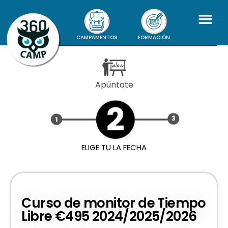
CAMPAMENTOS
FORMACIÓN
Apúntate
ELIGE TU LA FECHA
Curso de monitor de Tiempo
Libre €495 2024/2025/2026