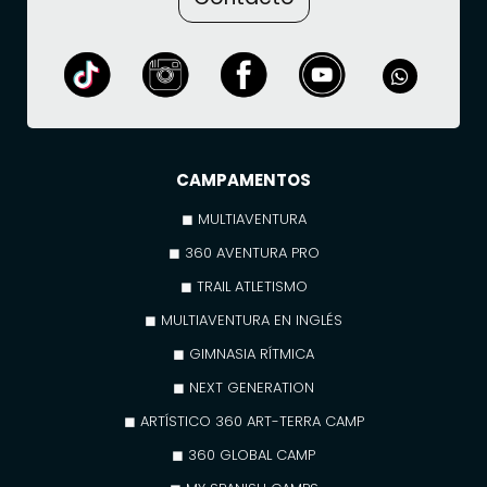
CAMPAMENTOS
◼ MULTIAVENTURA
◼ 360 AVENTURA PRO
◼ TRAIL ATLETISMO
◼ MULTIAVENTURA EN INGLÉS
◼ GIMNASIA RÍTMICA
◼ NEXT GENERATION
◼ ARTÍSTICO 360 ART-TERRA CAMP
◼ 360 GLOBAL CAMP