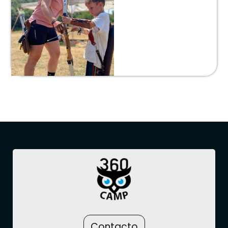
Contacto