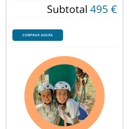
Subtotal
495 €
COMPRAR AHORA