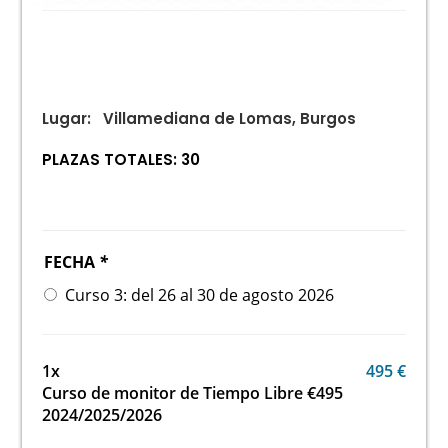
Lugar:
Villamediana de Lomas, Burgos
PLAZAS TOTALES: 30
FECHA
*
Curso 3: del 26 al 30 de agosto 2026
1x
495 €
Curso de monitor de Tiempo Libre €495
2024/2025/2026