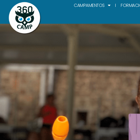
CAMPAMENTOS
FORMACI