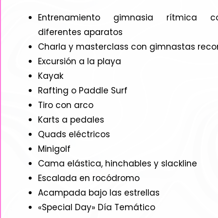
Entrenamiento gimnasia rítmica c
diferentes aparatos
Charla y masterclass con gimnastas reco
Excursión a la playa
Kayak
Rafting o Paddle Surf
Tiro con arco
Karts a pedales
Quads eléctricos
Minigolf
Cama elástica, hinchables y slackline
Escalada en rocódromo
Acampada bajo las estrellas
«Special Day» Día Temático