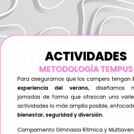
ACTIVIDADES
METODOLOGÍA TEMPUS
Para asegurarnos que los campers tengan
experiencia del verano,
diseñamos nu
jornadas de forma que ofrezcan una vari
actividades lo más amplia posible, enfocad
bienestar, seguridad y diversión.
Campamento Gimnasia Rítmica y Multiavent