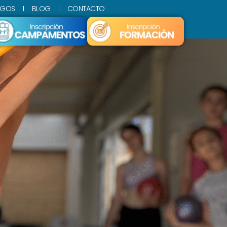
SGOS
BLOG
CONTACTO