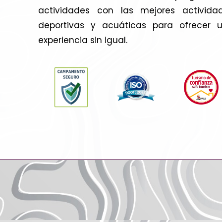
actividades con las mejores activida
deportivas y acuáticas para ofrecer 
experiencia sin igual.