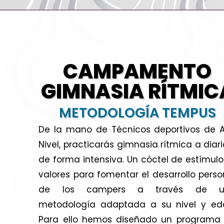
CAMPAMENTO
GIMNASIA RÍTMIC
METODOLOGÍA TEMPUS
De la mano de Técnicos deportivos de A
Nivel, practicarás gimnasia rítmica a diari
de forma intensiva. Un cóctel de estímulo
valores para fomentar el desarrollo perso
de los campers a través de u
metodología adaptada a su nivel y ed
Para ello hemos diseñado un programa