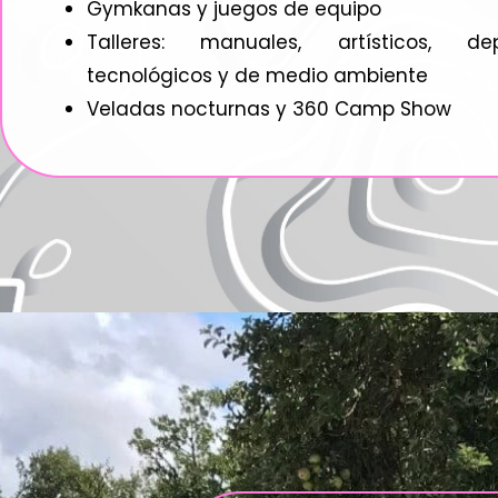
Gymkanas y juegos de equipo
Talleres: manuales, artísticos, depo
tecnológicos y de medio ambiente
Veladas nocturnas y 360 Camp Show