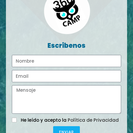
Escribenos
He leído y acepto la
Política de Privacidad
ENVIAR