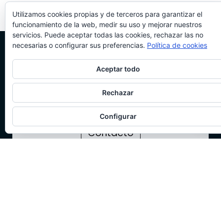
Utilizamos cookies propias y de terceros para garantizar el
funcionamiento de la web, medir su uso y mejorar nuestros
servicios. Puede aceptar todas las cookies, rechazar las no
necesarias o configurar sus preferencias.
Política de cookies
Aceptar todo
Rechazar
Configurar
Contacto
CAMPAMENTOS