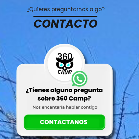
¿Quíeres preguntarnos algo?
CONTACTO