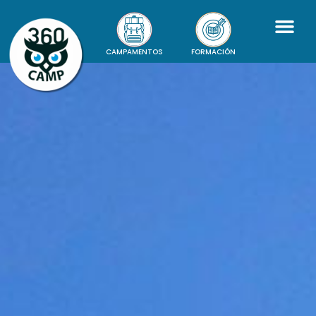
CAMPAMENTOS
FORMACIÓN