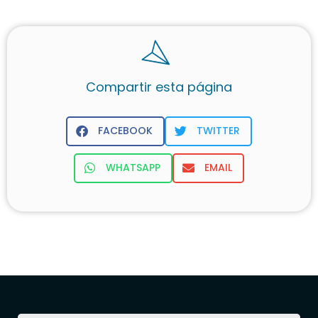
Compartir esta página
FACEBOOK
TWITTER
WHATSAPP
EMAIL