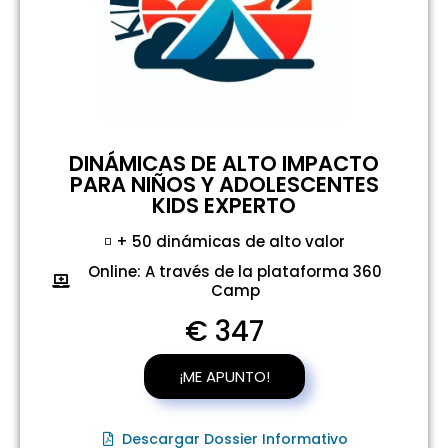
DINÁMICAS DE ALTO IMPACTO
PARA NIÑOS Y ADOLESCENTES
KIDS EXPERTO
◽ + 50 dinámicas de alto valor
Online: A través de la plataforma 360
Camp
€ 347
¡ME APUNTO!
Descargar Dossier Informativo