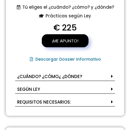
Tú eliges el ¿cuándo? ¿cómo? y ¿dónde?
Prácticas según Ley
€ 225
¡ME APUNTO!
Descargar Dossier Informativo
¿CUÁNDO? ¿CÓMO¿ ¿DÓNDE?
SEGÚN LEY
REQUISITOS NECESARIOS: