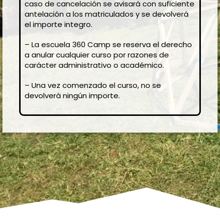
caso de cancelación se avisará con suficiente
antelación a los matriculados y se devolverá
el importe integro.
– La escuela 360 Camp se reserva el derecho
a anular cualquier curso por razones de
carácter administrativo o académico.
– Una vez comenzado el curso, no se
devolverá ningún importe.