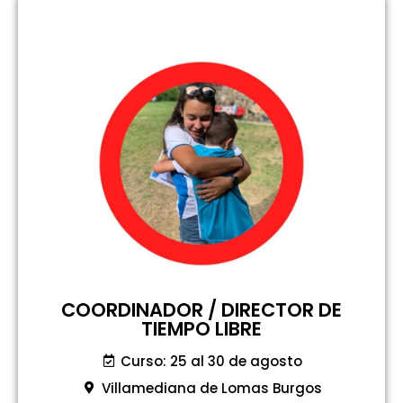
COORDINADOR / DIRECTOR DE
TIEMPO LIBRE
Curso: 25 al 30 de agosto
Villamediana de Lomas Burgos