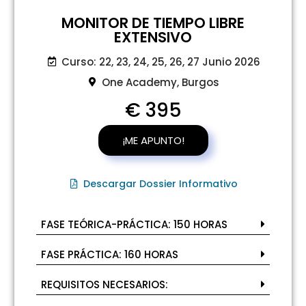
MONITOR DE TIEMPO LIBRE
EXTENSIVO
Curso: 22, 23, 24, 25, 26, 27 Junio 2026
One Academy, Burgos
€ 395
¡ME APUNTO!
Descargar Dossier Informativo
FASE TEÓRICA-PRÁCTICA: 150 HORAS
FASE PRÁCTICA: 160 HORAS
REQUISITOS NECESARIOS: