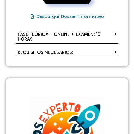
Descargar Dossier Informativo
FASE TEÓRICA – ONLINE + EXAMEN: 10
HORAS
REQUISITOS NECESARIOS: