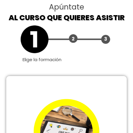
Apúntate
AL CURSO QUE QUIERES ASISTIR
Elige la formación