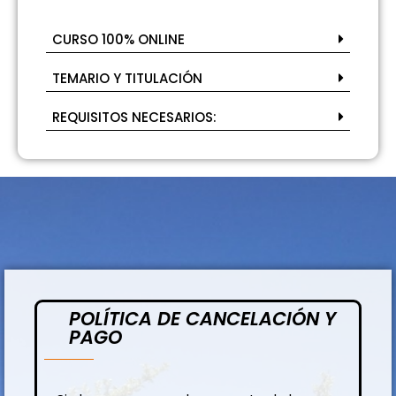
CURSO 100% ONLINE
TEMARIO Y TITULACIÓN
REQUISITOS NECESARIOS:
POLÍTICA DE CANCELACIÓN Y
PAGO