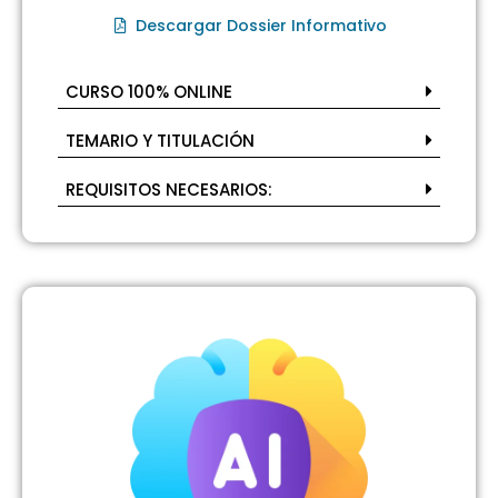
Descargar Dossier Informativo
CURSO 100% ONLINE
TEMARIO Y TITULACIÓN
REQUISITOS NECESARIOS: