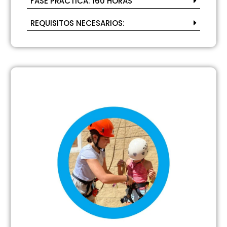
FASE PRÁCTICA: 160 HORAS
REQUISITOS NECESARIOS: