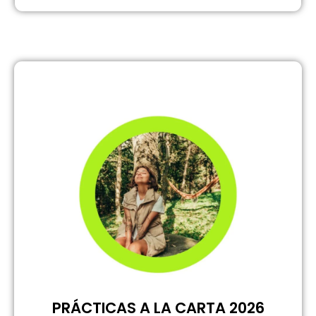
PRÁCTICAS A LA CARTA 2026