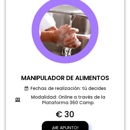
MANIPULADOR DE ALIMENTOS
Fechas de realización: tú decides
Modalidad: Online a través de la
Plataforma 360 Camp.
€ 30
¡ME APUNTO!