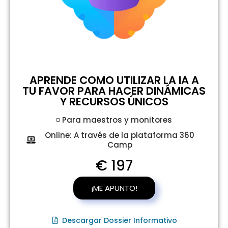
APRENDE COMO UTILIZAR LA IA A
TU FAVOR PARA HACER DINÁMICAS
Y RECURSOS ÚNICOS
◽ Para maestros y monitores
Online: A través de la plataforma 360
Camp
€ 197
¡ME APUNTO!
Descargar Dossier Informativo