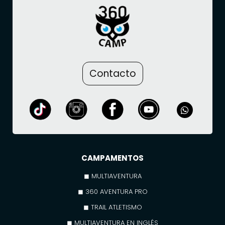
Contacto
CAMPAMENTOS
◼ MULTIAVENTURA
◼ 360 AVENTURA PRO
◼ TRAIL ATLETISMO
◼ MULTIAVENTURA EN INGLÉS