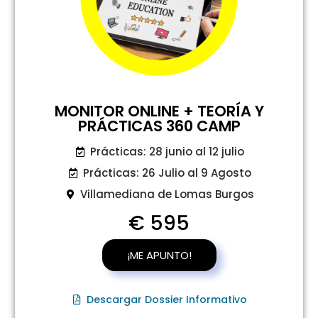
MONITOR ONLINE + TEORÍA Y
PRÁCTICAS 360 CAMP
Prácticas: 28 junio al 12 julio
Prácticas: 26 Julio al 9 Agosto
Villamediana de Lomas Burgos
€ 595
¡ME APUNTO!
Descargar Dossier Informativo