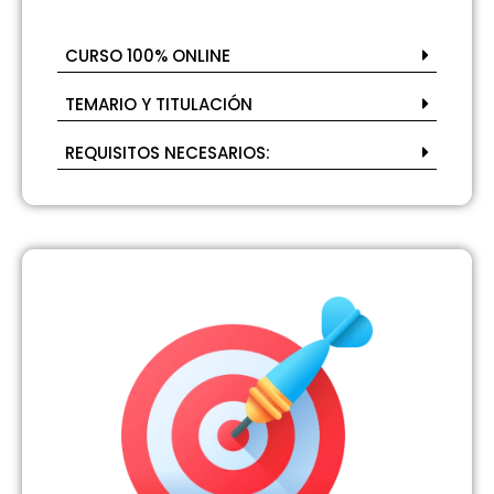
CURSO 100% ONLINE
TEMARIO Y TITULACIÓN
REQUISITOS NECESARIOS: