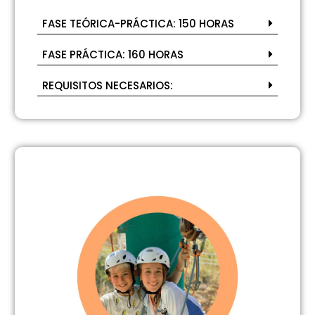
FASE TEÓRICA-PRÁCTICA: 150 HORAS
FASE PRÁCTICA: 160 HORAS
REQUISITOS NECESARIOS: