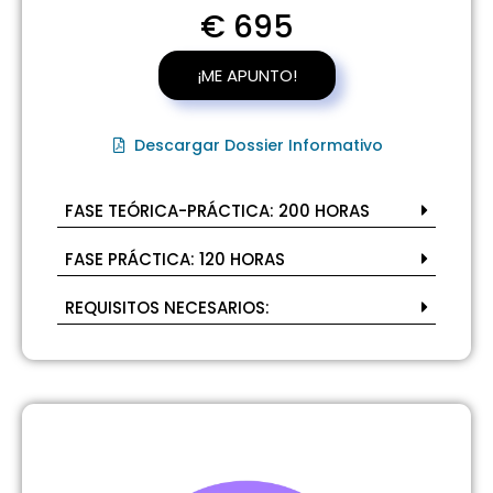
€ 695
¡ME APUNTO!
Descargar Dossier Informativo
FASE TEÓRICA-PRÁCTICA: 200 HORAS
FASE PRÁCTICA: 120 HORAS
REQUISITOS NECESARIOS: