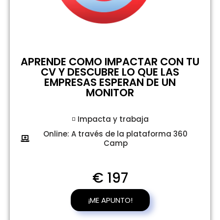
APRENDE COMO IMPACTAR CON TU
CV Y DESCUBRE LO QUE LAS
EMPRESAS ESPERAN DE UN
MONITOR
◽ Impacta y trabaja
Online: A través de la plataforma 360
Camp
€ 197
¡ME APUNTO!