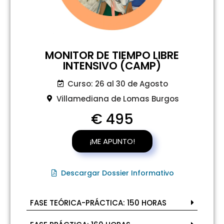
MONITOR DE TIEMPO LIBRE
INTENSIVO (CAMP)
Curso: 26 al 30 de Agosto
Villamediana de Lomas Burgos
€ 495
¡ME APUNTO!
Descargar Dossier Informativo
FASE TEÓRICA-PRÁCTICA: 150 HORAS