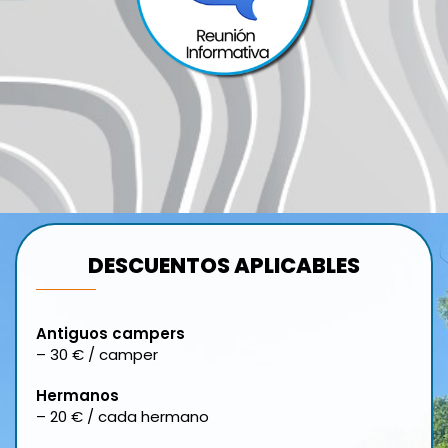
DESCUENTOS APLICABLES
Antiguos campers
– 30 € / camper
Hermanos
– 20 € / cada hermano