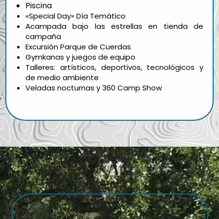
Piscina
«Special Day» Día Temático
Acampada bajo las estrellas en tienda de
campaña
Excursión Parque de Cuerdas
Gymkanas y juegos de equipo
Talleres: artísticos, deportivos, tecnológicos y
de medio ambiente
Veladas nocturnas y 360 Camp Show