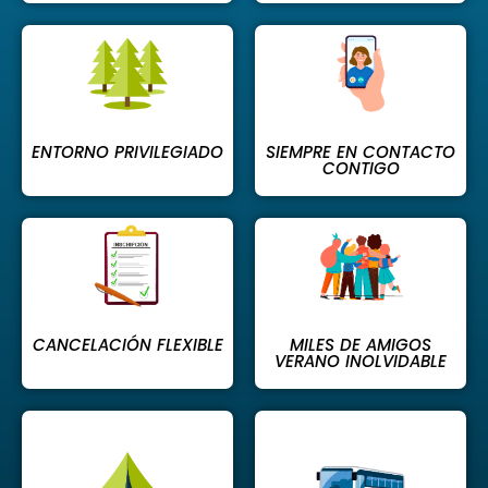
ENTORNO PRIVILEGIADO
SIEMPRE EN CONTACTO
CONTIGO
CANCELACIÓN FLEXIBLE
MILES DE AMIGOS
VERANO INOLVIDABLE