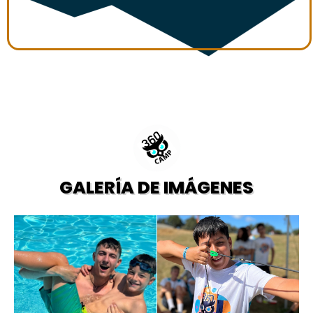
GALERÍA DE IMÁGENES