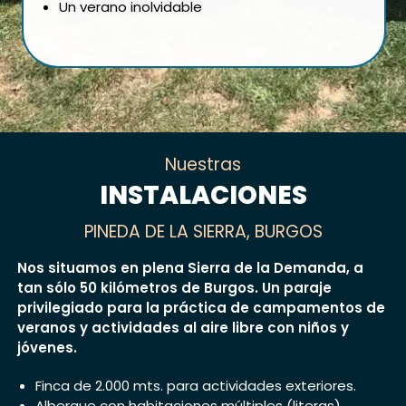
Un verano inolvidable
Nuestras
INSTALACIONES
PINEDA DE LA SIERRA, BURGOS
Nos situamos en plena Sierra de la Demanda, a
tan sólo 50 kilómetros de Burgos. Un paraje
privilegiado para la práctica de campamentos de
veranos y actividades al aire libre con niños y
jóvenes.
Finca de 2.000 mts. para actividades exteriores.
Albergue con habitaciones múltiples (literas)