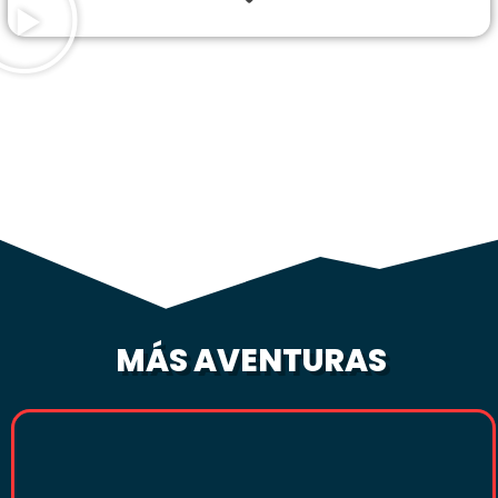
MÁS AVENTURAS