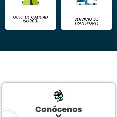
OCIO DE CALIDAD
SERVICIO DE
ISO9001
TRANSPORTE
Conócenos