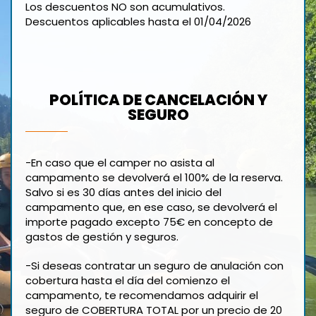
Los descuentos NO son acumulativos.
Descuentos aplicables hasta el 01/04/2026
POLÍTICA DE CANCELACIÓN Y
SEGURO
-En caso que el camper no asista al
campamento se devolverá el 100% de la reserva.
Salvo si es 30 días antes del inicio del
campamento que, en ese caso, se devolverá el
importe pagado excepto 75€ en concepto de
gastos de gestión y seguros.
-Si deseas contratar un seguro de anulación con
cobertura hasta el día del comienzo el
campamento, te recomendamos adquirir el
seguro de COBERTURA TOTAL por un precio de 20