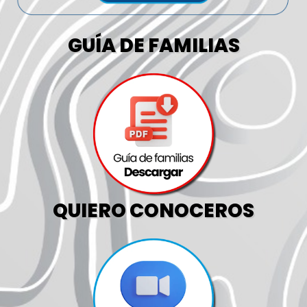
GUÍA DE FAMILIAS
QUIERO CONOCEROS