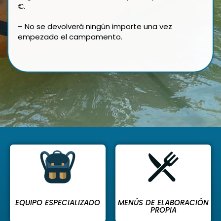
€.
– No se devolverá ningún importe una vez
empezado el campamento.
EQUIPO ESPECIALIZADO
MENÚS DE ELABORACIÓN
PROPIA