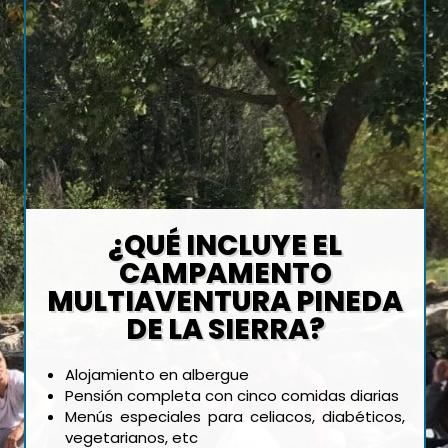
¿QUÉ INCLUYE EL
CAMPAMENTO
MULTIAVENTURA PINEDA
DE LA SIERRA?
Alojamiento en albergue
Pensión completa con cinco comidas diarias
Menús especiales para celiacos, diabéticos,
vegetarianos, etc