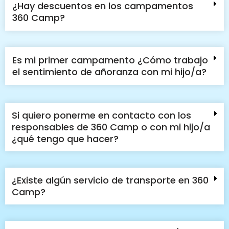
¿Hay descuentos en los campamentos
360 Camp?
Es mi primer campamento ¿Cómo trabajo
el sentimiento de añoranza con mi hijo/a?
Si quiero ponerme en contacto con los
responsables de 360 Camp o con mi hijo/a
¿qué tengo que hacer?
¿Existe algún servicio de transporte en 360
Camp?