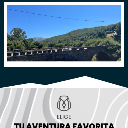
ELIGE
TU AVENTURA FAVORITA