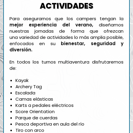
ACTIVIDADES
Para asegurarnos que los campers tengan la
mejor experiencia del verano,
diseñamos
nuestras jornadas de forma que ofrezcan
una variedad de actividades lo más amplia posible,
enfocados en su
bienestar, seguridad y
diversión.
En todos los turnos multiaventura disfrutaremos
de:
Kayak
Archery Tag
Escalada
Camas elásticas
Karts a pedales eléctricos
Score Orientation
Parque de cuerdas
Pesca deportiva en aula del río
Tiro con arco