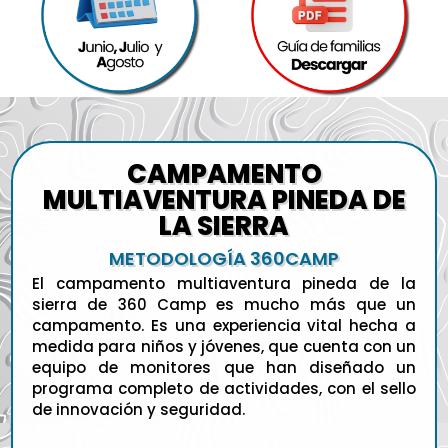
CAMPAMENTO
MULTIAVENTURA PINEDA DE
LA SIERRA
METODOLOGÍA 360CAMP
El campamento multiaventura pineda de la
sierra de 360 Camp es mucho más que un
campamento. Es una experiencia vital hecha a
medida para niños y jóvenes, que cuenta con un
equipo de monitores que han diseñado un
programa completo de actividades, con el sello
de innovación y seguridad.