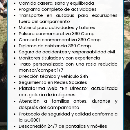
Comida casera, sana y equilibrada
Programa completo de actividades
Transporte en autobús para excursiones
fuera del campamento
Material para actividades y talleres
Pulsera conmemorativa 360 Camp
Camiseta conmemorativa 360 Camp
Diploma de asistencia 360 Camp
Seguro de accidentes y responsabilidad civil
Monitores titulados y con experiencia
Trato personalizado con una ratio reducido
monitor/camper: 1/7
Dirección técnica y vehículo 24h
Seguimiento en Redes Sociales
Plataforma web “En Directo” actualizada
con galería de imágenes
Atención a familias antes, durante y
después del campamento
Protocolo de seguridad y calidad conforme a
la ISO9001
Desconexión 24/7 de pantallas y móviles