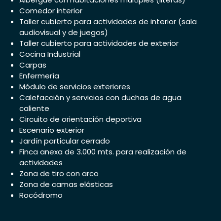
Comedor interior
Taller cubierto para actividades de interior (sala
audiovisual y de juegos)
Taller cubierto para actividades de exterior
Cocina Industrial
Carpas
Enfermería
Módulo de servicios exteriores
Calefacción y servicios con duchas de agua
caliente
Circuito de orientación deportiva
Escenario exterior
Jardín particular cerrado
Finca anexa de 3.000 mts. para realización de
actividades
Zona de tiro con arco
Zona de camas elásticas
Rocódromo