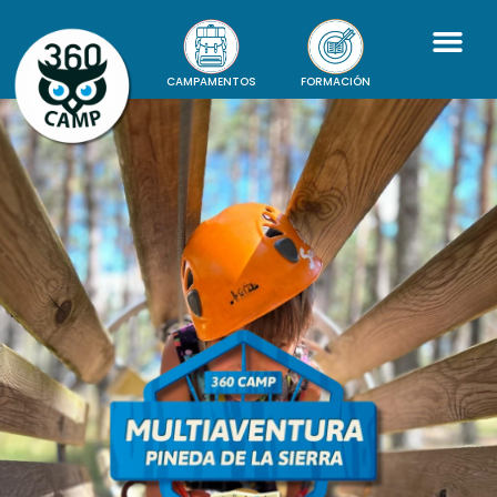
CAMPAMENTOS
FORMACIÓN