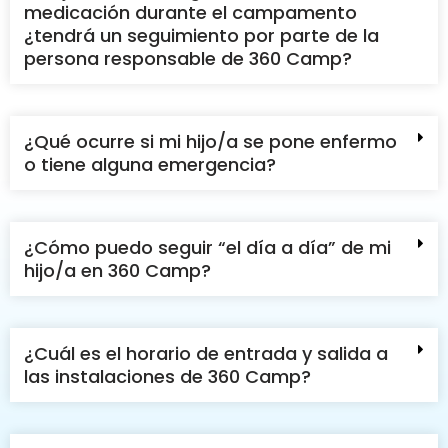
medicación durante el campamento
¿tendrá un seguimiento por parte de la
persona responsable de 360 Camp?
¿Qué ocurre si mi hijo/a se pone enfermo
o tiene alguna emergencia?
¿Cómo puedo seguir “el día a día” de mi
hijo/a en 360 Camp?
¿Cuál es el horario de entrada y salida a
las instalaciones de 360 Camp?