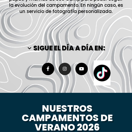
la evolución del campamento. En ningún caso, es
un servicio de fotografía personalizada.
SIGUE EL DÍA A DÍA EN:
NUESTROS
CAMPAMENTOS DE
VERANO 2026