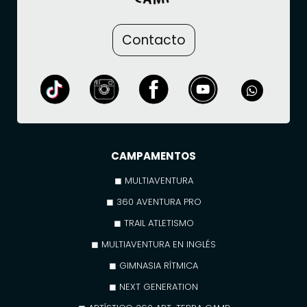
Contacto
CAMPAMENTOS
◼ MULTIAVENTURA
◼ 360 AVENTURA PRO
◼ TRAIL ATLETISMO
◼ MULTIAVENTURA EN INGLÉS
◼ GIMNASIA RÍTMICA
◼ NEXT GENERATION