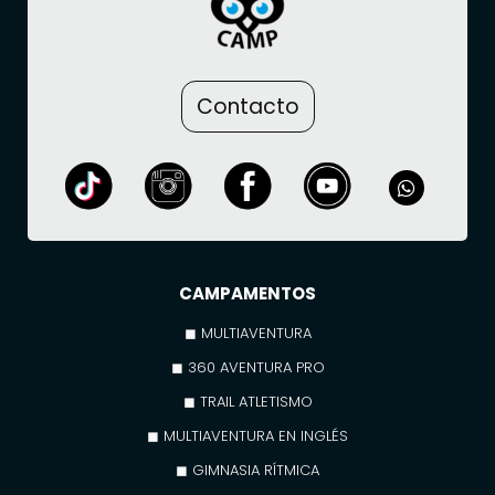
Contacto
CAMPAMENTOS
◼ MULTIAVENTURA
◼ 360 AVENTURA PRO
◼ TRAIL ATLETISMO
◼ MULTIAVENTURA EN INGLÉS
◼ GIMNASIA RÍTMICA