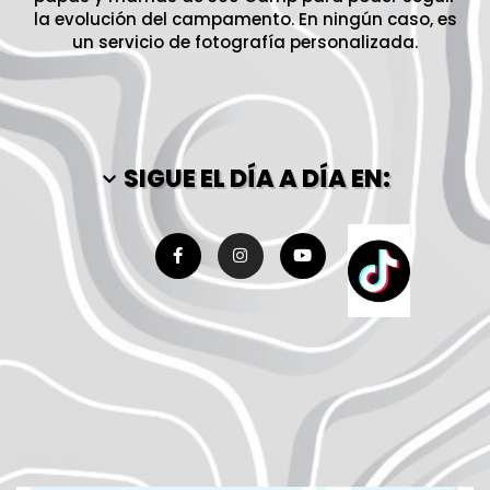
la evolución del campamento. En ningún caso, es
un servicio de fotografía personalizada.
SIGUE EL DÍA A DÍA EN: