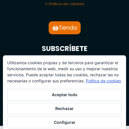
◽ Política de calidad
Tienda
SUBSCRÍBETE
BOLETÍN DE NOTICIAS
Utilizamos cookies propias y de terceros para garantizar el
funcionamiento de la web, medir su uso y mejorar nuestros
servicios. Puede aceptar todas las cookies, rechazar las no
necesarias o configurar sus preferencias.
Política de cookies
Aceptar todo
SUBSCRÍBETE
Rechazar
Configurar