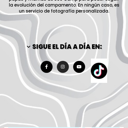
la evolución del campamento. En ningún caso, es
un servicio de fotografía personalizada.
SIGUE EL DÍA A DÍA EN: