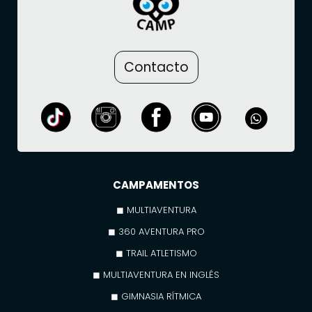
Contacto
CAMPAMENTOS
◼ MULTIAVENTURA
◼ 360 AVENTURA PRO
◼ TRAIL ATLETISMO
◼ MULTIAVENTURA EN INGLÉS
◼ GIMNASIA RÍTMICA