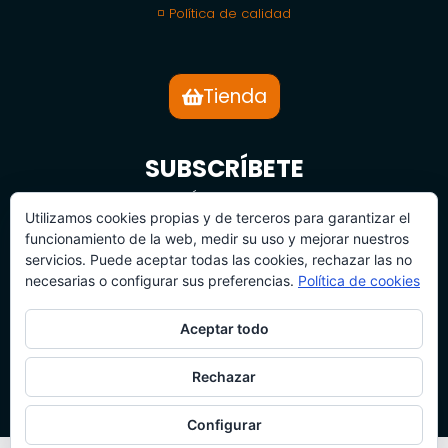
◽ Política de calidad
Tienda
SUBSCRÍBETE
BOLETÍN DE NOTICIAS
Utilizamos cookies propias y de terceros para garantizar el
funcionamiento de la web, medir su uso y mejorar nuestros
servicios. Puede aceptar todas las cookies, rechazar las no
necesarias o configurar sus preferencias.
Política de cookies
Aceptar todo
SUBSCRÍBETE
Rechazar
Configurar