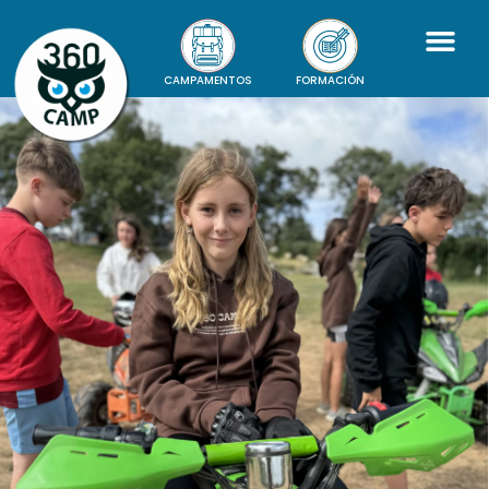
CAMPAMENTOS
FORMACIÓN