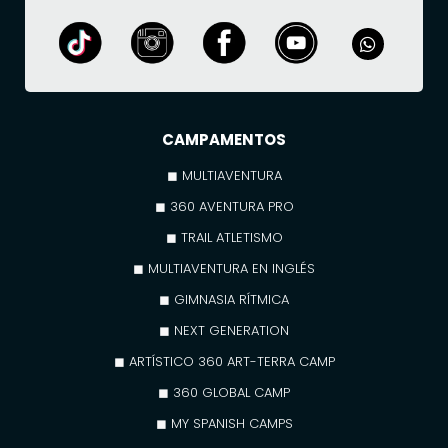
CAMPAMENTOS
◼ MULTIAVENTURA
◼ 360 AVENTURA PRO
◼ TRAIL ATLETISMO
◼ MULTIAVENTURA EN INGLÉS
◼ GIMNASIA RÍTMICA
◼ NEXT GENERATION
◼ ARTÍSTICO 360 ART-TERRA CAMP
◼ 360 GLOBAL CAMP
◼ MY SPANISH CAMPS