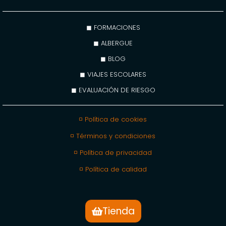
◼ FORMACIONES
◼ ALBERGUE
◼ BLOG
◼ VIAJES ESCOLARES
◼ EVALUACIÓN DE RIESGO
◽ Política de cookies
◽ Términos y condiciones
◽ Política de privacidad
◽ Política de calidad
Tienda