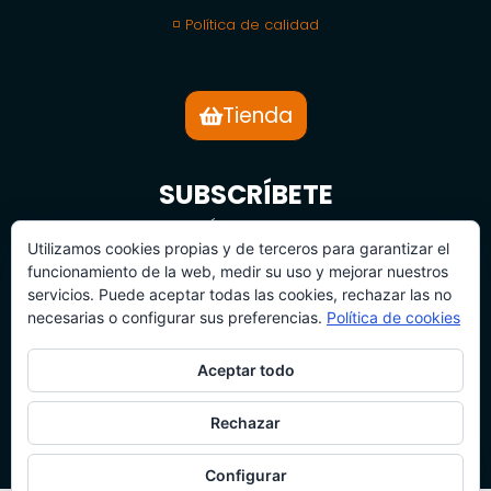
◽ Política de calidad
Tienda
SUBSCRÍBETE
BOLETÍN DE NOTICIAS
Utilizamos cookies propias y de terceros para garantizar el
funcionamiento de la web, medir su uso y mejorar nuestros
servicios. Puede aceptar todas las cookies, rechazar las no
necesarias o configurar sus preferencias.
Política de cookies
Aceptar todo
SUBSCRÍBETE
Rechazar
Configurar