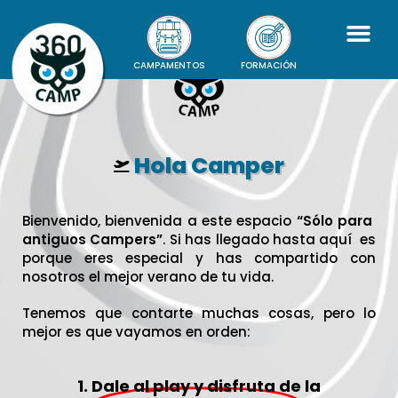
CAMPAMENTOS
FORMACIÓN
Hola Camper
Bienvenido, bienvenida a este espacio
“Sólo para
antiguos Campers”
. Si has llegado hasta aquí es
porque eres especial y has compartido con
nosotros el mejor verano de tu vida.
Tenemos que contarte muchas cosas, pero lo
mejor es que vayamos en orden:
1. Dale al play y disfruta de la