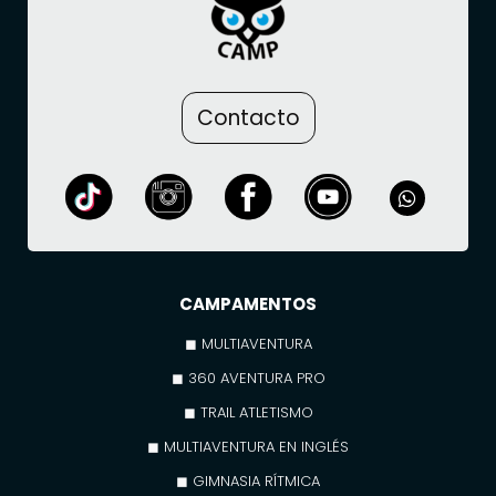
Contacto
CAMPAMENTOS
◼ MULTIAVENTURA
◼ 360 AVENTURA PRO
◼ TRAIL ATLETISMO
◼ MULTIAVENTURA EN INGLÉS
◼ GIMNASIA RÍTMICA