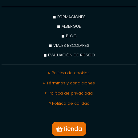
◼ FORMACIONES
◼ ALBERGUE
◼ BLOG
◼ VIAJES ESCOLARES
◼ EVALUACIÓN DE RIESGO
◽ Política de cookies
◽ Términos y condiciones
◽ Política de privacidad
◽ Política de calidad
Tienda