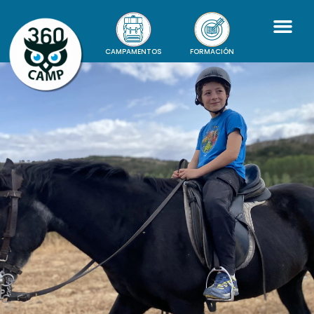
CAMPAMENTOS
FORMACIÓN