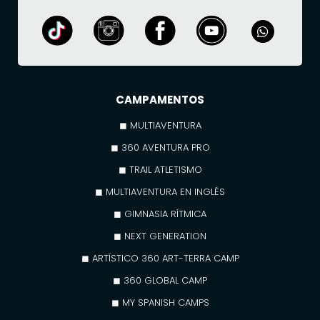
CAMPAMENTOS
◼ MULTIAVENTURA
◼ 360 AVENTURA PRO
◼ TRAIL ATLETISMO
◼ MULTIAVENTURA EN INGLÉS
◼ GIMNASIA RÍTMICA
◼ NEXT GENERATION
◼ ARTÍSTICO 360 ART-TERRA CAMP
◼ 360 GLOBAL CAMP
◼ MY SPANISH CAMPS