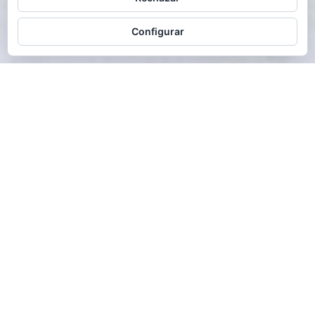
Configurar