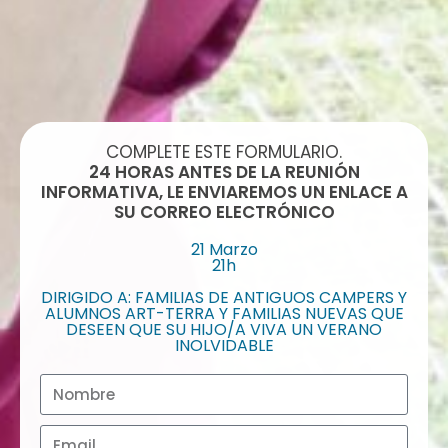
COMPLETE ESTE FORMULARIO.
24 HORAS ANTES DE LA REUNIÓN
INFORMATIVA, LE ENVIAREMOS UN ENLACE A
SU CORREO ELECTRÓNICO
21 Marzo
21h
DIRIGIDO A: FAMILIAS DE ANTIGUOS CAMPERS Y
ALUMNOS ART-TERRA Y FAMILIAS NUEVAS QUE
DESEEN QUE SU HIJO/A VIVA UN VERANO
INOLVIDABLE