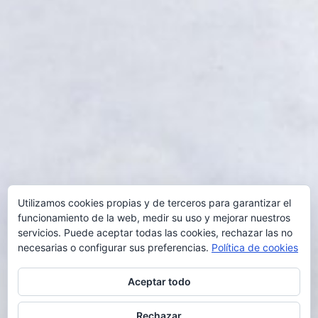
Utilizamos cookies propias y de terceros para garantizar el
funcionamiento de la web, medir su uso y mejorar nuestros
servicios. Puede aceptar todas las cookies, rechazar las no
necesarias o configurar sus preferencias.
Política de cookies
Aceptar todo
Rechazar