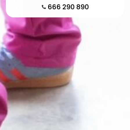
666 290 890