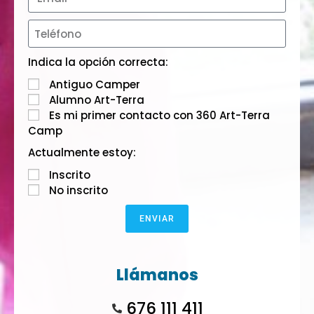
Indica la opción correcta:
Antiguo Camper
Alumno Art-Terra
Es mi primer contacto con 360 Art-Terra
Camp
Actualmente estoy:
Inscrito
No inscrito
ENVIAR
Llámanos
676 111 411