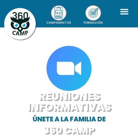
CAMPAMENTOS
FORMACIÓN
REUNIONES
INFORMATIVAS
ÚNETE A LA FAMILIA DE
360 CAMP