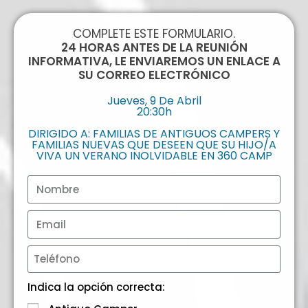
COMPLETE ESTE FORMULARIO.
24 HORAS ANTES DE LA REUNIÓN
INFORMATIVA, LE ENVIAREMOS UN ENLACE A
SU CORREO ELECTRÓNICO
Jueves, 9 De Abril
20:30h
DIRIGIDO A: FAMILIAS DE ANTIGUOS CAMPERS Y
FAMILIAS NUEVAS QUE DESEEN QUE SU HIJO/A
VIVA UN VERANO INOLVIDABLE EN 360 CAMP
Indica la opción correcta: