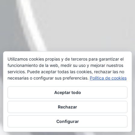
Utilizamos cookies propias y de terceros para garantizar el
funcionamiento de la web, medir su uso y mejorar nuestros
servicios. Puede aceptar todas las cookies, rechazar las no
necesarias o configurar sus preferencias.
Política de cookies
Aceptar todo
Rechazar
Configurar