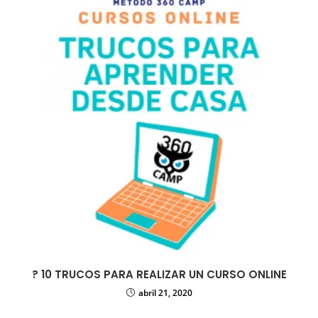
? 10 TRUCOS PARA REALIZAR UN CURSO ONLINE
abril 21, 2020