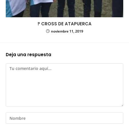
? CROSS DE ATAPUERCA
noviembre 11, 2019
Deja una respuesta