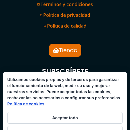
◽ Términos y condiciones
◽ Política de privacidad
◽ Política de calidad
Tienda
SUBSCRÍBETE
BOLETÍN DE NOTICIAS
Utilizamos cookies propias y de terceros para garantizar
el funcionamiento de la web, medir su uso y mejorar
nuestros servicios. Puede aceptar todas las cookies,
rechazar las no necesarias o configurar sus preferencias.
Política de cookies
Aceptar todo
SUBSCRÍBETE