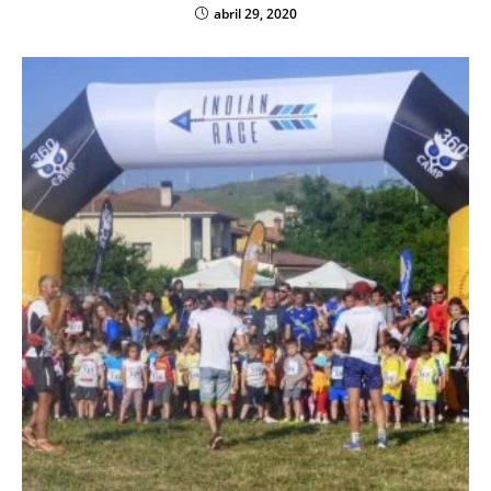
abril 29, 2020