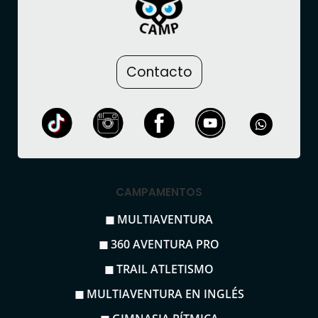
Contacto
CAMPAMENTOS
◼ MULTIAVENTURA
◼ 360 AVENTURA PRO
◼ TRAIL ATLETISMO
◼ MULTIAVENTURA EN INGLÉS