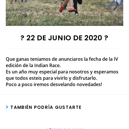
?
22 DE JUNIO DE 2020
?
Que ganas teniamos de anunciaros la fecha de la IV
edición de la Indian Race.
Es un año muy especial para nosotros y esperamos
que todos esteis para vivirlo y disfrutarlo.
Poco a poco iremos desvelando novedades!
TAMBIÉN PODRÍA GUSTARTE