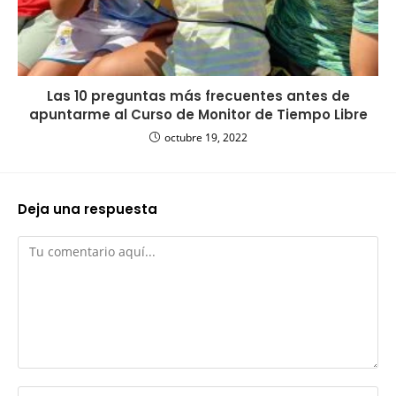
Las 10 preguntas más frecuentes antes de
apuntarme al Curso de Monitor de Tiempo Libre
octubre 19, 2022
Deja una respuesta