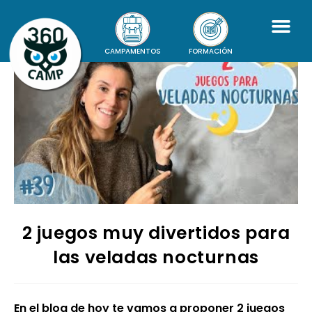
CAMPAMENTOS
FORMACIÓN
2 juegos muy divertidos para
las veladas nocturnas
En el blog de hoy te vamos a proponer 2 juegos