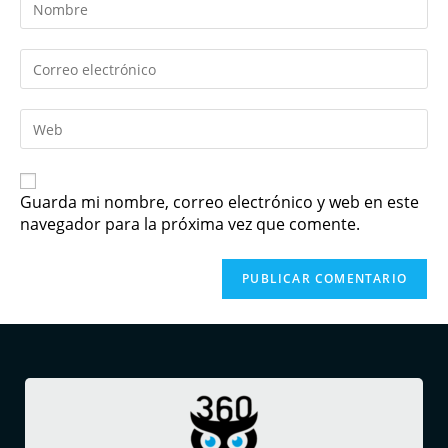
Guarda mi nombre, correo electrónico y web en este
navegador para la próxima vez que comente.