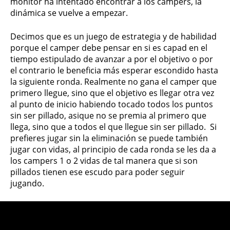
monitor ha intentado encontrar a los campers, la
dinámica se vuelve a empezar.
Decimos que es un juego de estrategia y de habilidad
porque el camper debe pensar en si es capad en el
tiempo estipulado de avanzar a por el objetivo o por
el contrario le beneficia más esperar escondido hasta
la siguiente ronda. Realmente no gana el camper que
primero llegue, sino que el objetivo es llegar otra vez
al punto de inicio habiendo tocado todos los puntos
sin ser pillado, asique no se premia al primero que
llega, sino que a todos el que llegue sin ser pillado. Si
prefieres jugar sin la eliminación se puede también
jugar con vidas, al principio de cada ronda se les da a
los campers 1 o 2 vidas de tal manera que si son
pillados tienen ese escudo para poder seguir
jugando.