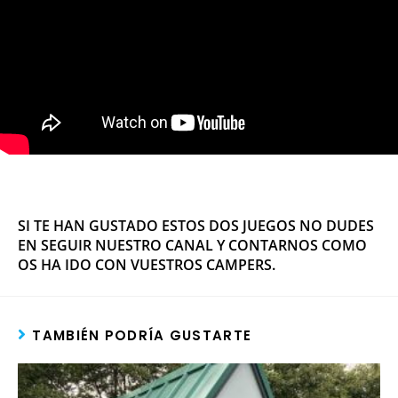
SI TE HAN GUSTADO ESTOS DOS JUEGOS NO DUDES
EN SEGUIR NUESTRO CANAL Y CONTARNOS COMO
OS HA IDO CON VUESTROS CAMPERS.
TAMBIÉN PODRÍA GUSTARTE