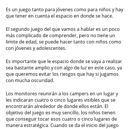
Es un juego tanto para jóvenes como para niños y hay
que tener en cuenta el espacio en donde se hace.
El segundo juego del que vamos a hablar es un poco
más complicado de comprender, pero no tiene un
limite de edad, se puede hacer tanto con niños como
con jóvenes y adolescentes.
Es importante que le espacio donde se vaya a realizar
sea bastante amplio y con algo de luz en este caso, ya
que queremos evitar los riesgos que hay si jugamos
con mucha oscuridad.
Los monitores reunirán a los campers en un lugar y
les indicaran cuatro o cinco lugares visibles que se
encontrarán alrededor de donde ellos están. El
objetivo del juego es muy sencillo, los niños tienen
que conseguir tocar esos cuatro o cinco lugares de
manera estratégica. Cuando se da el inicio del juego