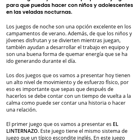
para que puedas hacer con niños y adolescentes
en las veladas nocturnas.
Los juegos de noche son una opción excelente en los
campamentos de verano. Además, de que los niños y
jóvenes disfrutan y se divierten mientras juegan,
también ayudan a desarrollar el trabajo en equipo y
son una buena forma de quemar energía que se ha
ido generando durante el día.
Los dos juegos que os vamos a presentar hoy tienen
un alto nivel de movimiento y de esfuerzo físico, por
eso es importante que sepas que después de
hacerlos se debe contar con un tiempo de vuelta a la
calma como puede ser contar una historia o hacer
una relación.
El primer juego que os vamos a presentar es
EL
LINTERNAZO
. Este juego tiene el mismo sistema de
juego que un típico escondite inglés. En este juego