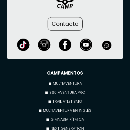
Contacto
CAMPAMENTOS
◼ MULTIAVENTURA
◼ 360 AVENTURA PRO
◼ TRAIL ATLETISMO
◼ MULTIAVENTURA EN INGLÉS
◼ GIMNASIA RÍTMICA
◼ NEXT GENERATION