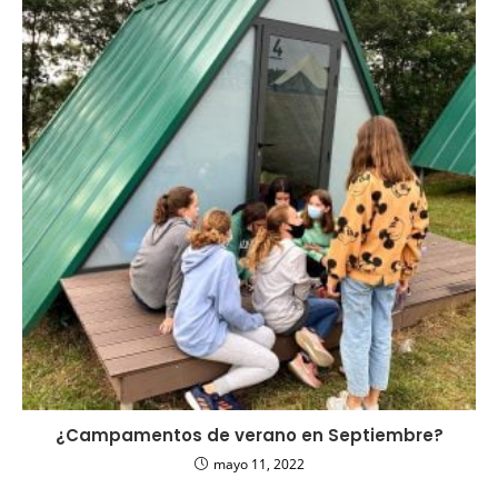
¿Campamentos de verano en Septiembre?
mayo 11, 2022