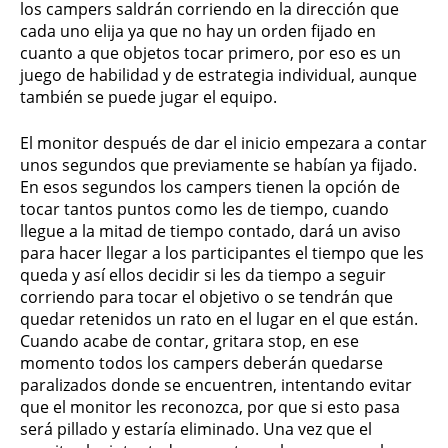
los campers saldrán corriendo en la dirección que
cada uno elija ya que no hay un orden fijado en
cuanto a que objetos tocar primero, por eso es un
juego de habilidad y de estrategia individual, aunque
también se puede jugar el equipo.
El monitor después de dar el inicio empezara a contar
unos segundos que previamente se habían ya fijado.
En esos segundos los campers tienen la opción de
tocar tantos puntos como les de tiempo, cuando
llegue a la mitad de tiempo contado, dará un aviso
para hacer llegar a los participantes el tiempo que les
queda y así ellos decidir si les da tiempo a seguir
corriendo para tocar el objetivo o se tendrán que
quedar retenidos un rato en el lugar en el que están.
Cuando acabe de contar, gritara stop, en ese
momento todos los campers deberán quedarse
paralizados donde se encuentren, intentando evitar
que el monitor les reconozca, por que si esto pasa
será pillado y estaría eliminado. Una vez que el