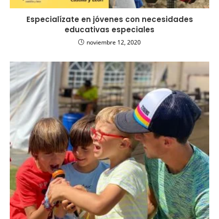
Especialízate en jóvenes con necesidades
educativas especiales
noviembre 12, 2020