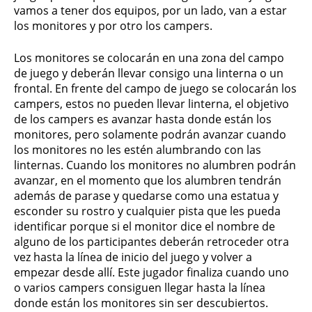
vamos a tener dos equipos, por un lado, van a estar
los monitores y por otro los campers.
Los monitores se colocarán en una zona del campo
de juego y deberán llevar consigo una linterna o un
frontal. En frente del campo de juego se colocarán los
campers, estos no pueden llevar linterna, el objetivo
de los campers es avanzar hasta donde están los
monitores, pero solamente podrán avanzar cuando
los monitores no les estén alumbrando con las
linternas. Cuando los monitores no alumbren podrán
avanzar, en el momento que los alumbren tendrán
además de parase y quedarse como una estatua y
esconder su rostro y cualquier pista que les pueda
identificar porque si el monitor dice el nombre de
alguno de los participantes deberán retroceder otra
vez hasta la línea de inicio del juego y volver a
empezar desde allí. Este jugador finaliza cuando uno
o varios campers consiguen llegar hasta la línea
donde están los monitores sin ser descubiertos.