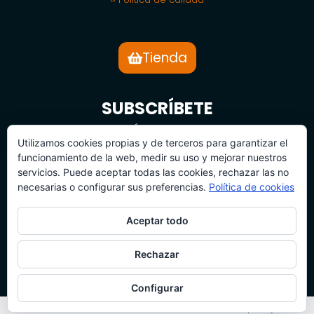
Tienda
SUBSCRÍBETE
BOLETÍN DE NOTICIAS
Utilizamos cookies propias y de terceros para garantizar el
funcionamiento de la web, medir su uso y mejorar nuestros
servicios. Puede aceptar todas las cookies, rechazar las no
necesarias o configurar sus preferencias.
Política de cookies
Aceptar todo
SUBSCRÍBETE
Rechazar
Configurar
© 2026 Todos los derechos reservados | 360 Camp Project S.L.