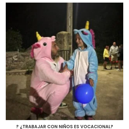
? ¿TRABAJAR CON NIÑOS ES VOCACIONAL?