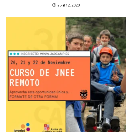
abril 12, 2020