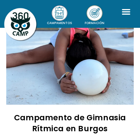
CAMPAMENTOS
FORMACIÓN
Campamento de Gimnasia
Rítmica en Burgos