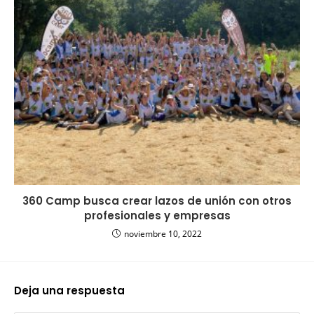
360 Camp busca crear lazos de unión con otros
profesionales y empresas
noviembre 10, 2022
Deja una respuesta