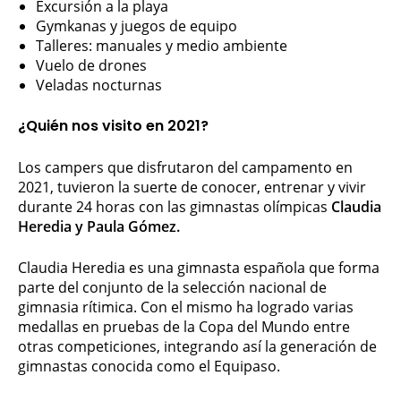
Excursión a la playa
Gymkanas y juegos de equipo
Talleres: manuales y medio ambiente
Vuelo de drones
Veladas nocturnas
¿Quién nos visito en 2021?
Los campers que disfrutaron del campamento en
2021, tuvieron la suerte de conocer, entrenar y vivir
durante 24 horas con las gimnastas olímpicas
Claudia
Heredia y Paula Gómez.
Claudia Heredia es una gimnasta española que forma
parte del conjunto de la selección nacional de
gimnasia rítimica. Con el mismo ha logrado varias
medallas en pruebas de la Copa del Mundo entre
otras competiciones, integrando así la generación de
gimnastas conocida como el Equipaso.