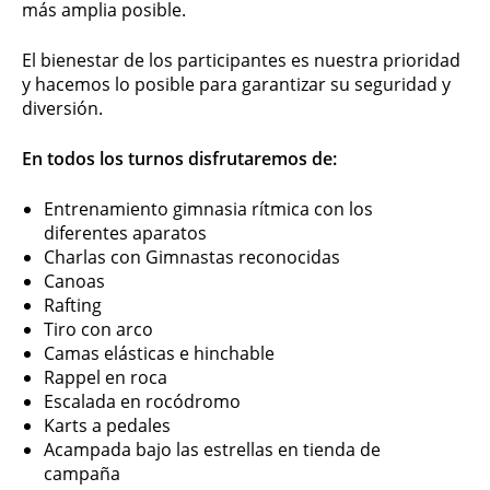
más amplia posible.
El bienestar de los participantes es nuestra prioridad
y hacemos lo posible para garantizar su seguridad y
diversión.
En todos los turnos disfrutaremos de:
Entrenamiento gimnasia rítmica con los
diferentes aparatos
Charlas con Gimnastas reconocidas
Canoas
Rafting
Tiro con arco
Camas elásticas e hinchable
Rappel en roca
Escalada en rocódromo
Karts a pedales
Acampada bajo las estrellas en tienda de
campaña