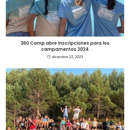
360 Camp abre inscripciones para los
campamentos 2024
diciembre 22, 2023