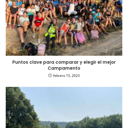
Puntos clave para comparar y elegir el mejor
Campamento
febrero 15, 2023