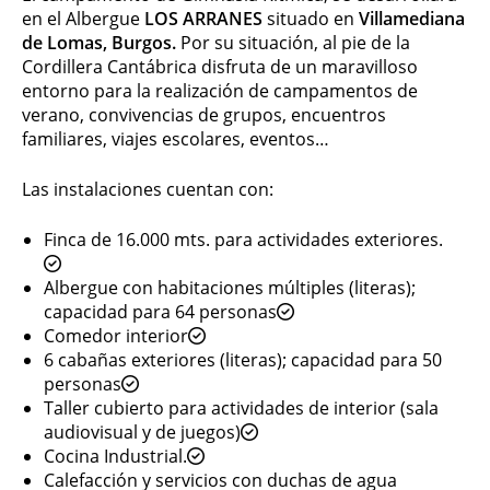
en el Albergue
LOS ARRANES
situado en
Villamediana
de Lomas, Burgos.
Por su situación, al pie de la
Cordillera Cantábrica disfruta de un maravilloso
entorno para la realización de campamentos de
verano, convivencias de grupos, encuentros
familiares, viajes escolares, eventos…
Las instalaciones cuentan con:
Finca de 16.000 mts. para actividades exteriores.
Albergue con habitaciones múltiples (literas);
capacidad para 64 personas
Comedor interior
6 cabañas exteriores (literas); capacidad para 50
personas
Taller cubierto para actividades de interior (sala
audiovisual y de juegos)
Cocina Industrial.
Calefacción y servicios con duchas de agua