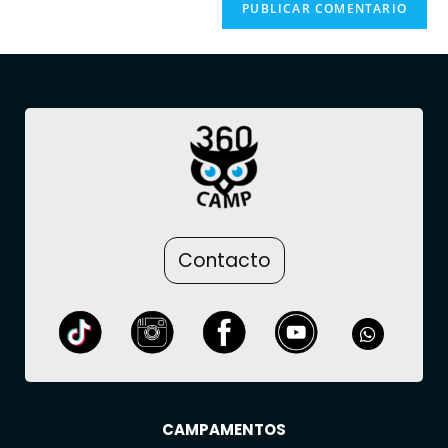
Contacto
CAMPAMENTOS