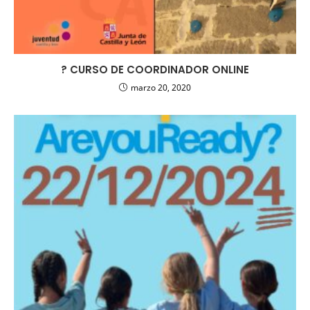
? CURSO DE COORDINADOR ONLINE
marzo 20, 2020