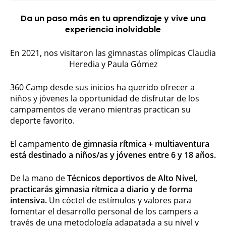
Da un paso más en tu aprendizaje y vive una
experiencia inolvidable
En 2021, nos visitaron las gimnastas olímpicas Claudia
Heredia y Paula Gómez
360 Camp desde sus inicios ha querido ofrecer a
niños y jóvenes la oportunidad de disfrutar de los
campamentos de verano mientras practican su
deporte favorito.
El campamento de
gimnasia rítmica + multiaventura
está destinado a niños/as y jóvenes entre 6 y 18 años.
De la mano de
Técnicos deportivos de Alto Nivel,
practicarás gimnasia rítmica a diario y de forma
intensiva.
Un cóctel de estímulos y valores para
fomentar el desarrollo personal de los campers a
través de una metodología adapatada a su nivel y