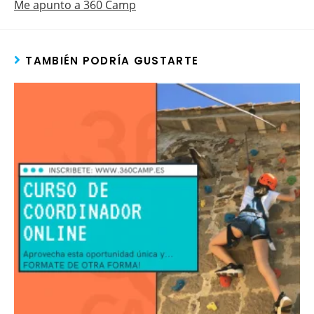
Me apunto a 360 Camp
TAMBIÉN PODRÍA GUSTARTE