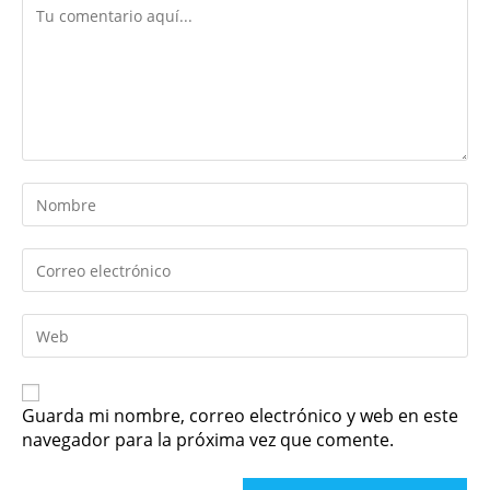
Guarda mi nombre, correo electrónico y web en este
navegador para la próxima vez que comente.