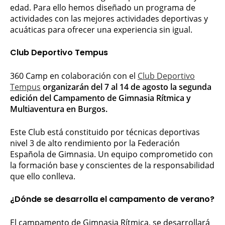
edad. Para ello hemos diseñado un programa de
actividades con las mejores actividades deportivas y
acuáticas para ofrecer una experiencia sin igual.
Club Deportivo Tempus
360 Camp en colaboración con el
Club Deportivo
Tempus
organizarán del 7 al 14 de agosto la segunda
edición del Campamento de Gimnasia Rítmica y
Multiaventura en Burgos.
Este Club está constituido por técnicas deportivas
nivel 3 de alto rendimiento por la Federación
Española de Gimnasia. Un equipo comprometido con
la formación base y conscientes de la responsabilidad
que ello conlleva.
¿Dónde se desarrolla el campamento de verano?
El campamento de Gimnasia Rítmica, se desarrollará