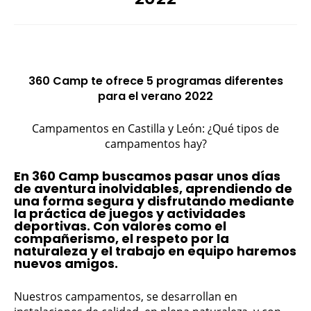
360 Camp te ofrece 5 programas diferentes
para el verano 2022
Campamentos en Castilla y León: ¿Qué tipos de
campamentos hay?
En 360 Camp buscamos pasar unos días
de aventura inolvidables, aprendiendo de
una forma segura y disfrutando mediante
la práctica de juegos y actividades
deportivas. Con valores como el
compañerismo, el respeto por la
naturaleza y el trabajo en equipo haremos
nuevos amigos.
Nuestros campamentos, se desarrollan en