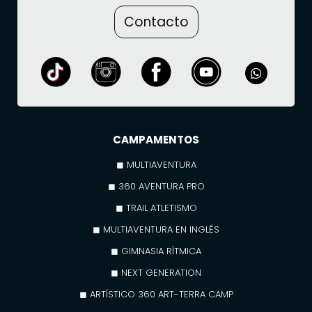
Contacto
CAMPAMENTOS
◼ MULTIAVENTURA
◼ 360 AVENTURA PRO
◼ TRAIL ATLETISMO
◼ MULTIAVENTURA EN INGLÉS
◼ GIMNASIA RÍTMICA
◼ NEXT GENERATION
◼ ARTÍSTICO 360 ART-TERRA CAMP