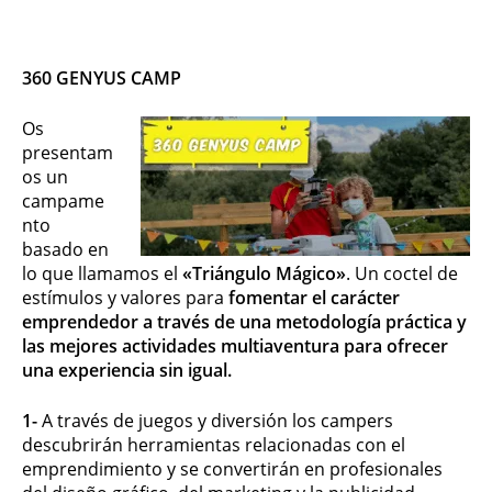
360 GENYUS CAMP
Os
presentam
os un
campame
nto
basado en
lo que llamamos el
«Triángulo Mágico»
. Un coctel de
estímulos y valores para
fomentar el carácter
emprendedor a través de una metodología práctica y
las mejores actividades multiaventura para ofrecer
una experiencia sin igual.
1-
A través de juegos y diversión los campers
descubrirán herramientas relacionadas con el
emprendimiento y se convertirán en profesionales