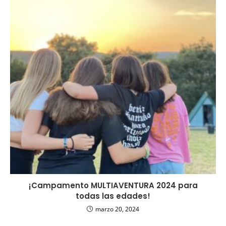
¡Campamento MULTIAVENTURA 2024 para
todas las edades!
marzo 20, 2024