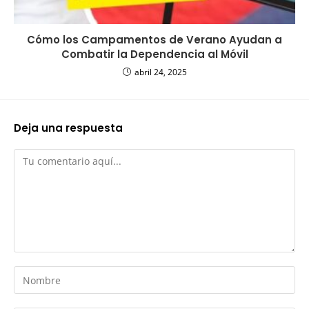
Cómo los Campamentos de Verano Ayudan a
Combatir la Dependencia al Móvil
abril 24, 2025
Deja una respuesta