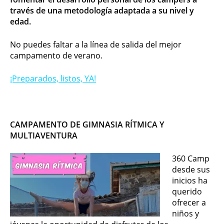
través de una metodología adaptada a su nivel y
edad.
No puedes faltar a la línea de salida del mejor
campamento de verano.
¡Preparados, listos, YA!
CAMPAMENTO DE GIMNASIA RÍTMICA Y
MULTIAVENTURA
360 Camp
desde sus
inicios ha
querido
ofrecer a
niños y