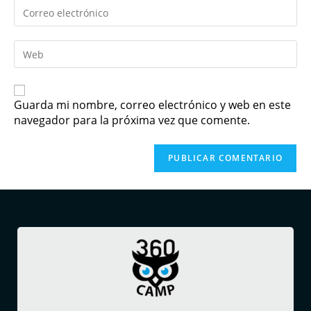
Guarda mi nombre, correo electrónico y web en este
navegador para la próxima vez que comente.