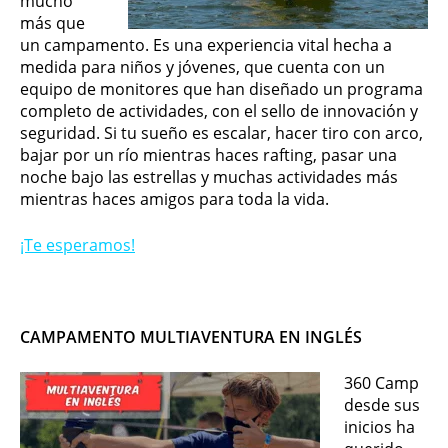
mucho
más que
un campamento. Es una experiencia vital hecha a
medida para niños y jóvenes, que cuenta con un
equipo de monitores que han diseñado un programa
completo de actividades, con el sello de innovación y
seguridad. Si tu sueño es escalar, hacer tiro con arco,
bajar por un río mientras haces rafting, pasar una
noche bajo las estrellas y muchas actividades más
mientras haces amigos para toda la vida.
¡Te esperamos!
CAMPAMENTO MULTIAVENTURA EN INGLÉS
360 Camp
desde sus
inicios ha