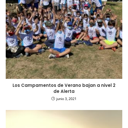
Los Campamentos de Verano bajan a nivel 2
de Alerta
junio 3, 2021