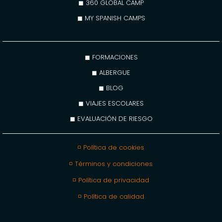
◼ 360 GLOBAL CAMP
◼ MY SPANISH CAMPS
◼ FORMACIONES
◼ ALBERGUE
◼ BLOG
◼ VIAJES ESCOLARES
◼ EVALUACIÓN DE RIESGO
◽ Política de cookies
◽ Términos y condiciones
◽ Política de privacidad
◽ Política de calidad