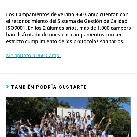
Los
Campamentos de verano 360 Camp cuentan con
el reconocimiento del Sistema de Gestión de Calidad
ISO9001. En los 2 últimos años, más de 1.000 campers
han disfrutado de nuestros campamentos con un
estricto cumplimiento de los protocolos sanitarios.
Me apunto a 360 Camp!
TAMBIÉN PODRÍA GUSTARTE