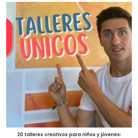
20 talleres creativos para niños y jóvenes: