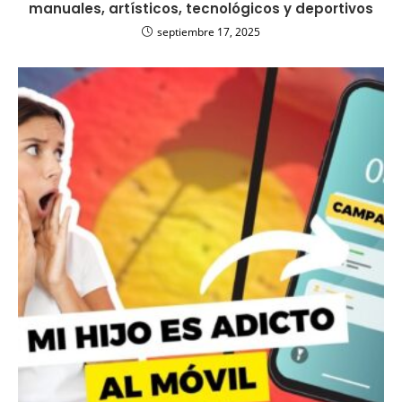
manuales, artísticos, tecnológicos y deportivos
septiembre 17, 2025