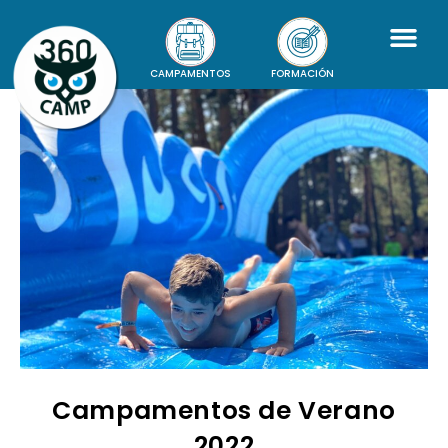
CAMPAMENTOS
FORMACIÓN
Campamentos de Verano
2022