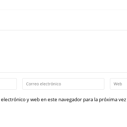
electrónico y web en este navegador para la próxima ve