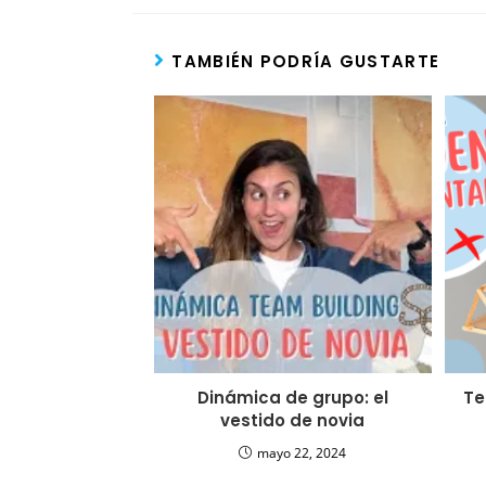
TAMBIÉN PODRÍA GUSTARTE
Dinámica de grupo: el
Te
vestido de novia
mayo 22, 2024