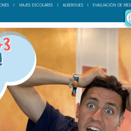
ONES
VIAJES ESCOLARES
ALBERGUES
EVALUACIÓN DE RIE