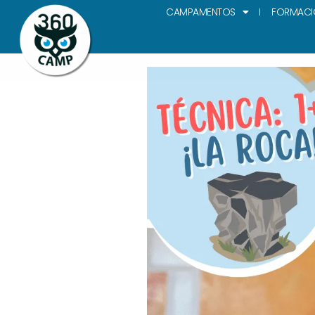
CAMPAMENTOS
FORMACI