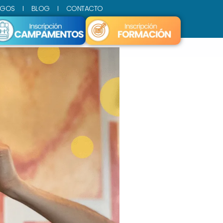
SGOS
BLOG
CONTACTO