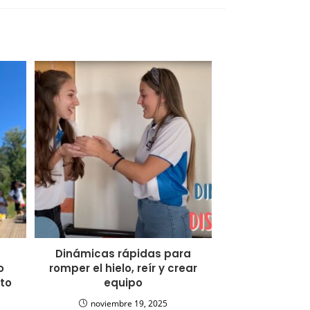
Dinámicas rápidas para
o
romper el hielo, reír y crear
cto
equipo
noviembre 19, 2025