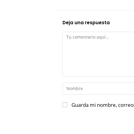
Deja una respuesta
Guarda mi nombre, correo 