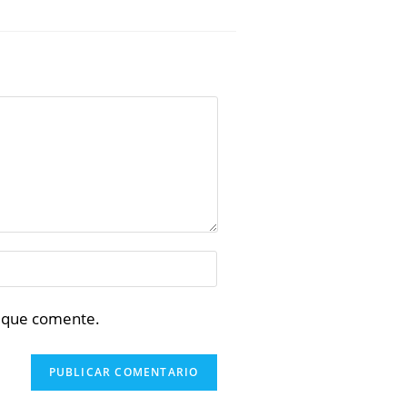
z que comente.