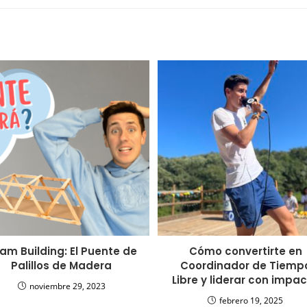
am Building: El Puente de
Cómo convertirte en
Palillos de Madera
Coordinador de Tiemp
Libre y liderar con impa
noviembre 29, 2023
febrero 19, 2025