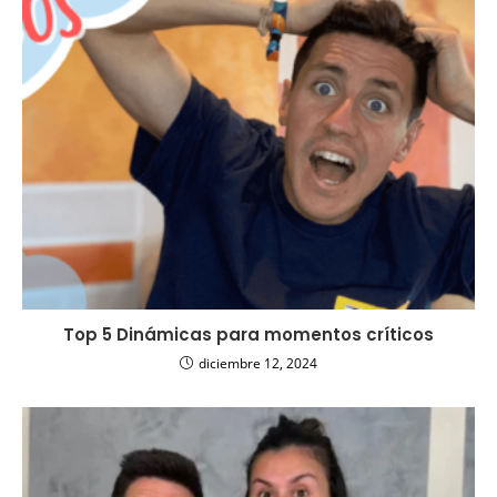
Top 5 Dinámicas para momentos críticos
diciembre 12, 2024