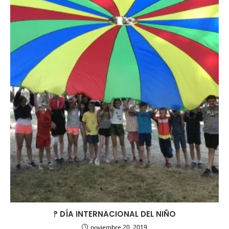
? DÍA INTERNACIONAL DEL NIÑO
noviembre 20, 2019