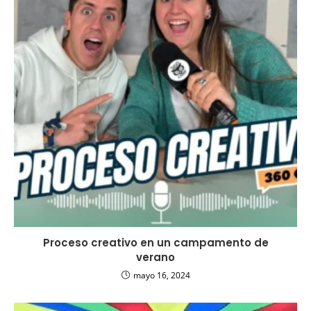
Proceso creativo en un campamento de
verano
mayo 16, 2024