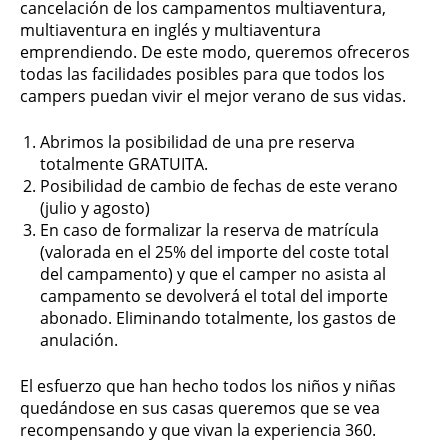
cancelación de los campamentos multiaventura,
multiaventura en inglés y multiaventura
emprendiendo. De este modo, queremos ofreceros
todas las facilidades posibles para que todos los
campers puedan vivir el mejor verano de sus vidas.
Abrimos la posibilidad de una pre reserva
totalmente GRATUITA.
Posibilidad de cambio de fechas de este verano
(julio y agosto)
En caso de formalizar la reserva de matrícula
(valorada en el 25% del importe del coste total
del campamento) y que el camper no asista al
campamento se devolverá el total del importe
abonado. Eliminando totalmente, los gastos de
anulación.
El esfuerzo que han hecho todos los niños y niñas
quedándose en sus casas queremos que se vea
recompensando y que vivan la experiencia 360.