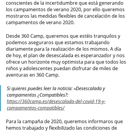
conscientes de la incertidumbre que está generando
los campamentos de verano 2020, por ello queremos
mostraros las medidas flexibles de cancelación de los
campamentos de verano 2020.
Desde 360 Camp, queremos que estéis tranquilos y
podemos aseguraros que estamos trabajando
diariamente para la realización de los mismos. A día
de hoy, el plan de desescalada es esperanzador y nos
ofrece un horizonte muy optimista para que todos los
niños y adolescentes puedan disfrutar de miles de
aventuras en 360 Camp.
Si quieres puedes leer la noticia: «Desescalada y
campamentos ¿Compatibles?:
https://360camp.es/desescalada-del-covid-19-y-
campamentos-compatibles/
Para la campaña de 2020, queremos informaros que
hemos trabajado y flexibilizado las condiciones de