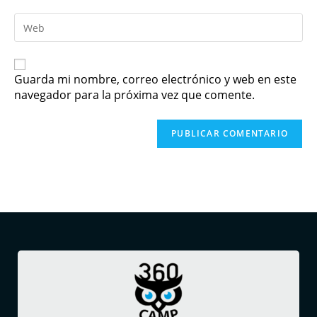
Guarda mi nombre, correo electrónico y web en este
navegador para la próxima vez que comente.