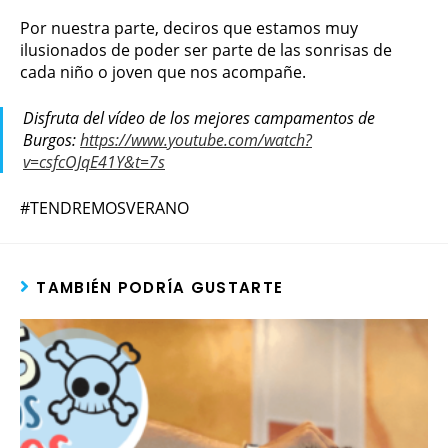
Por nuestra parte, deciros que estamos muy
ilusionados de poder ser parte de las sonrisas de
cada niño o joven que nos acompañe.
Disfruta del vídeo de los mejores campamentos de
Burgos:
https://www.youtube.com/watch?
v=csfcOJqE41Y&t=7s
#TENDREMOSVERANO
TAMBIÉN PODRÍA GUSTARTE