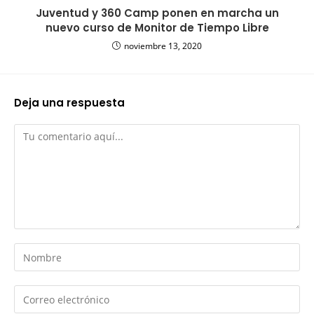
Juventud y 360 Camp ponen en marcha un
nuevo curso de Monitor de Tiempo Libre
noviembre 13, 2020
Deja una respuesta