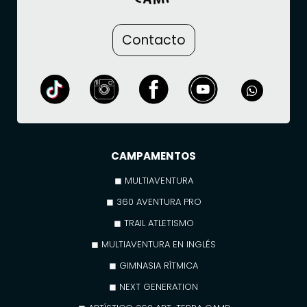
Contacto
CAMPAMENTOS
◼ MULTIAVENTURA
◼ 360 AVENTURA PRO
◼ TRAIL ATLETISMO
◼ MULTIAVENTURA EN INGLÉS
◼ GIMNASIA RÍTMICA
◼ NEXT GENERATION