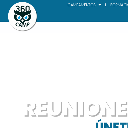
CAMPAMENTOS
FORMACI
REUNIONE
ÚNETE