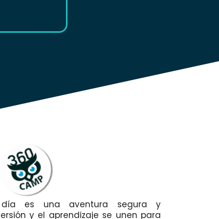
día es una aventura segura y
versión y el aprendizaje se unen para