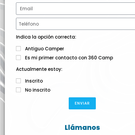
Indica la opción correcta:
Antiguo Camper
Es mi primer contacto con 360 Camp
Actualmente estoy:
Inscrito
No inscrito
ENVIAR
Llámanos