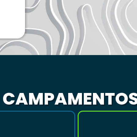
S CAMPAMENTO