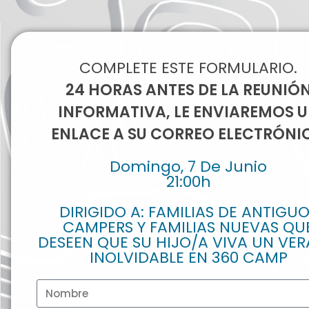
COMPLETE ESTE FORMULARIO.
24 HORAS ANTES DE LA REUNIÓ
INFORMATIVA, LE ENVIAREMOS 
ENLACE A SU CORREO ELECTRÓNI
Domingo, 7 De Junio
21:00h
DIRIGIDO A: FAMILIAS DE ANTIGU
CAMPERS Y FAMILIAS NUEVAS QU
DESEEN QUE SU HIJO/A VIVA UN VE
INOLVIDABLE EN 360 CAMP