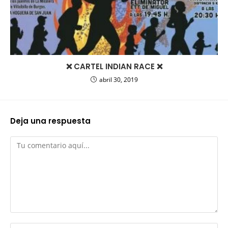
❌ CARTEL INDIAN RACE ❌
abril 30, 2019
Deja una respuesta