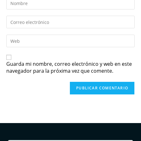
Guarda mi nombre, correo electrónico y web en este
navegador para la próxima vez que comente.