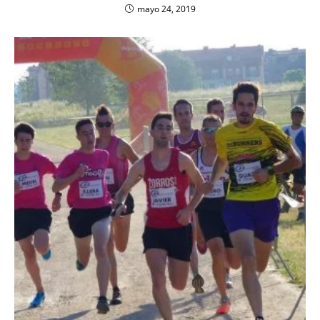
mayo 24, 2019