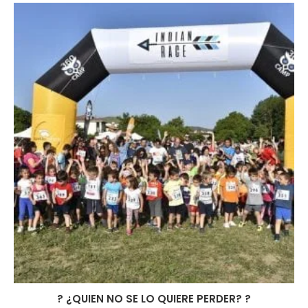
? ¿QUIEN NO SE LO QUIERE PERDER? ?