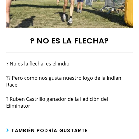
? NO ES LA FLECHA?
? No es la flecha, es el indio
?? Pero como nos gusta nuestro logo de la Indian
Race
? Ruben Castrillo ganador de la I edición del
Eliminator
TAMBIÉN PODRÍA GUSTARTE