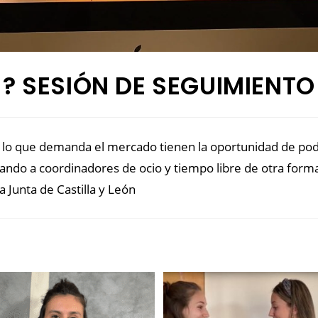
? SESIÓN DE SEGUIMIENTO
a lo que demanda el mercado tienen la oportunidad de pod
do a coordinadores de ocio y tiempo libre de otra forma.
a Junta de Castilla y León