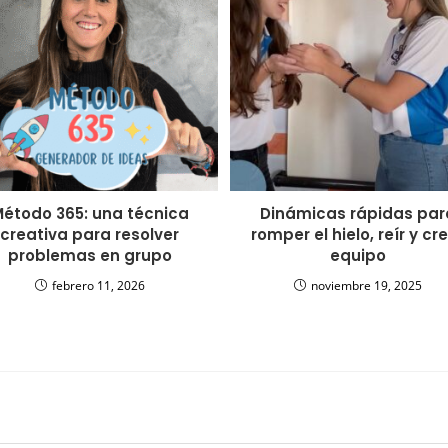
étodo 365: una técnica
Dinámicas rápidas par
creativa para resolver
romper el hielo, reír y cr
problemas en grupo
equipo
febrero 11, 2026
noviembre 19, 2025