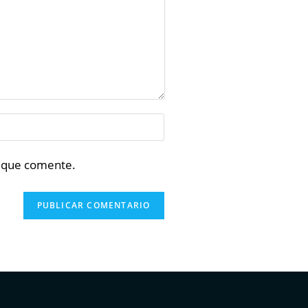
z que comente.