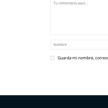
Guarda mi nombre, correo 