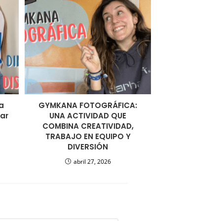
a
GYMKANA FOTOGRÁFICA:
ear
UNA ACTIVIDAD QUE
COMBINA CREATIVIDAD,
TRABAJO EN EQUIPO Y
DIVERSIÓN
abril 27, 2026