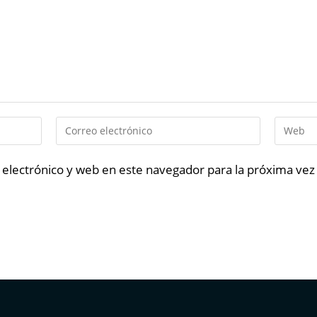
electrónico y web en este navegador para la próxima ve