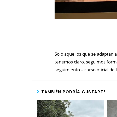
Solo aquellos que se adaptan 
tenemos claro, seguimos forman
seguimiento – curso oficial de l
TAMBIÉN PODRÍA GUSTARTE