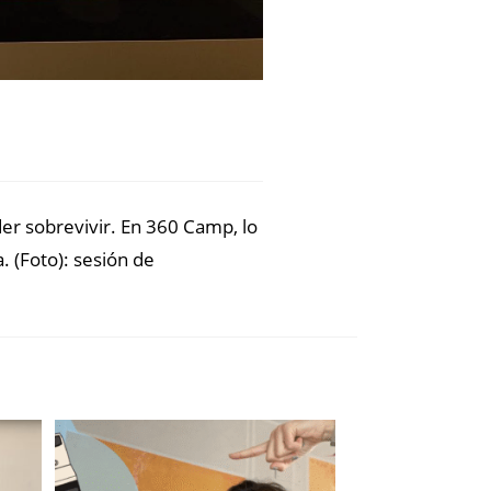
er sobrevivir. En 360 Camp, lo
 (Foto): sesión de