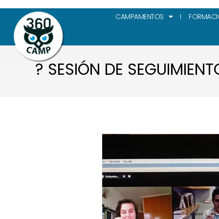
CAMPAMENTOS
FORMACI
? SESIÓN DE SEGUIMIENT