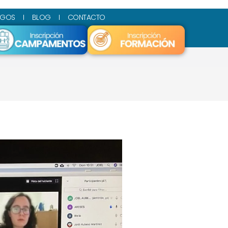
SGOS
BLOG
CONTACTO