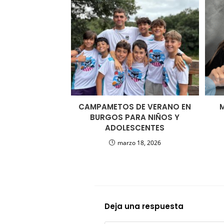
CAMPAMETOS DE VERANO EN
M
BURGOS PARA NIÑOS Y
ADOLESCENTES
marzo 18, 2026
Deja una respuesta