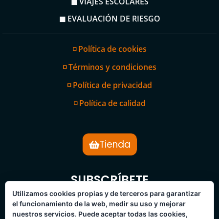
◼ VIAJES ESCOLARES
◼ EVALUACIÓN DE RIESGO
◽ Política de cookies
◽ Términos y condiciones
◽ Política de privacidad
◽ Política de calidad
Tienda
SUBSCRÍBETE
BOLETÍN DE NOTICIAS
Utilizamos cookies propias y de terceros para garantizar
el funcionamiento de la web, medir su uso y mejorar
nuestros servicios. Puede aceptar todas las cookies,