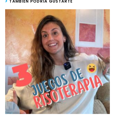
TAMBIÉN PODRÍA GUSTARTE