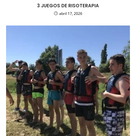
3 JUEGOS DE RISOTERAPIA
abril 17, 2026