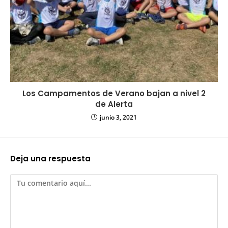
Los Campamentos de Verano bajan a nivel 2
de Alerta
junio 3, 2021
Deja una respuesta