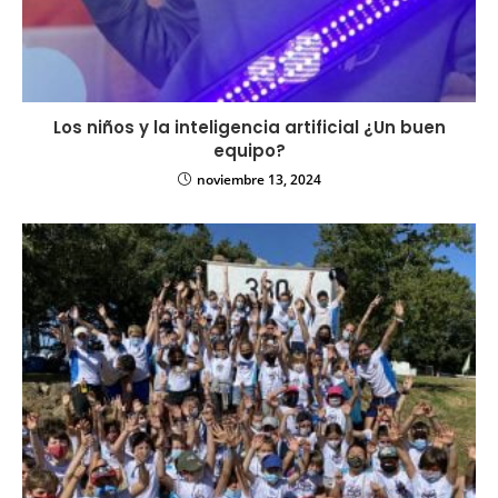
Los niños y la inteligencia artificial ¿Un buen
equipo?
noviembre 13, 2024