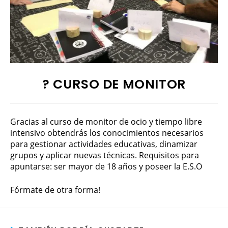
? CURSO DE MONITOR
Gracias al curso de monitor de ocio y tiempo libre
intensivo obtendrás los conocimientos necesarios
para gestionar actividades educativas, dinamizar
grupos y aplicar nuevas técnicas. Requisitos para
apuntarse: ser mayor de 18 años y poseer la E.S.O
Fórmate de otra forma!