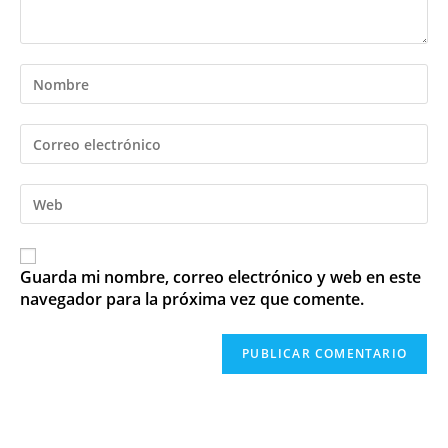
Guarda mi nombre, correo electrónico y web en este
navegador para la próxima vez que comente.