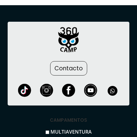
Contacto
CAMPAMENTOS
◼ MULTIAVENTURA