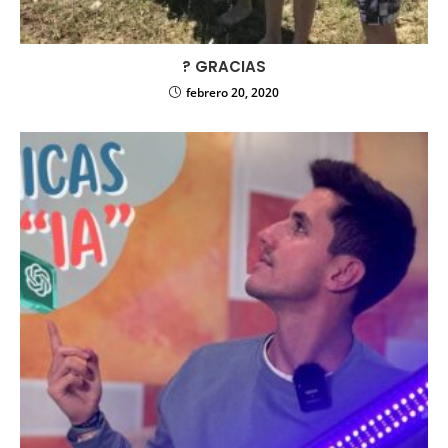
?
GRACIAS
febrero 20, 2020