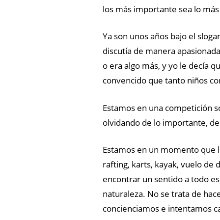
los más importante sea lo más
Ya son unos años bajo el slog
discutía de manera apasionada
o era algo más, y yo le decía
convencido que tanto niños co
Estamos en una competición s
olvidando de lo importante, d
Estamos en un momento que los
rafting, karts, kayak, vuelo de
encontrar un sentido a todo es
naturaleza. No se trata de hac
concienciamos e intentamos c