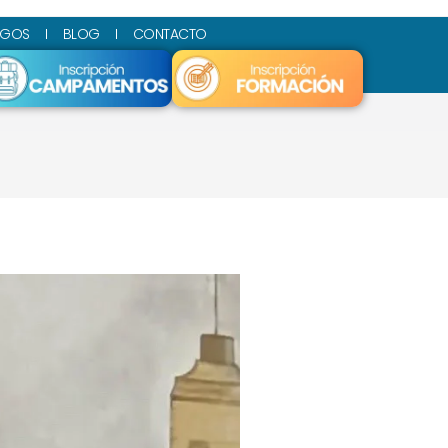
SGOS
BLOG
CONTACTO