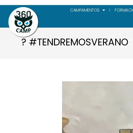
CAMPAMENTOS
FORMACI
? #TENDREMOSVERANO