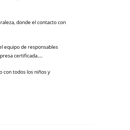
raleza, donde el contacto con
 el equipo de responsables
presa certificada….
 con todos los niños y