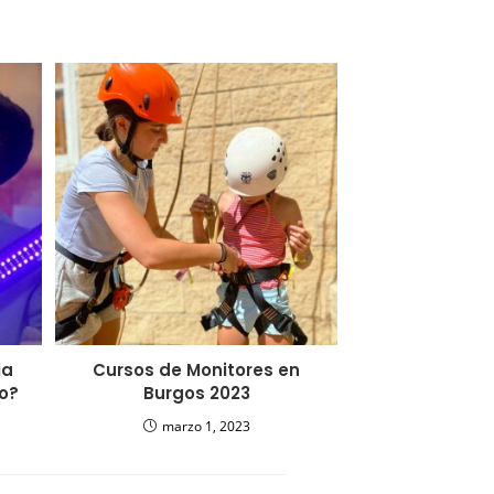
ia
Cursos de Monitores en
po?
Burgos 2023
marzo 1, 2023