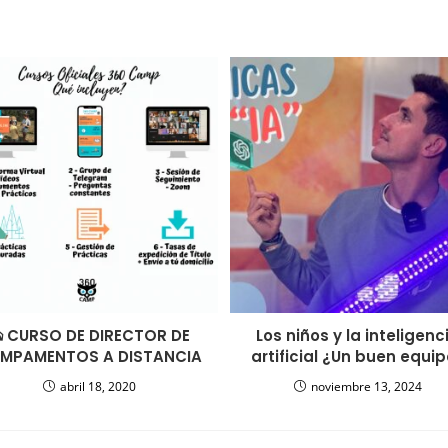
️ CURSO DE DIRECTOR DE
Los niños y la inteligenc
MPAMENTOS A DISTANCIA
artificial ¿Un buen equi
abril 18, 2020
noviembre 13, 2024