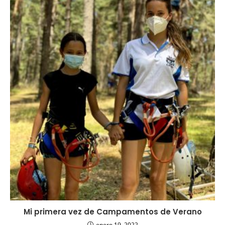
Mi primera vez de Campamentos de Verano
enero 19, 2022