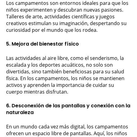
Los campamentos son entornos ideales para que los
niños experimenten y descubran nuevas pasiones.
Talleres de arte, actividades científicas y juegos
creativos estimulan su imaginación, despertando su
curiosidad por el mundo que los rodea.
5. Mejora del bienestar físico
Las actividades al aire libre, como el senderismo, la
escalada y los deportes acuáticos, no solo son
divertidas, sino también beneficiosas para su salud
física. En los campamentos, los niños se mantienen
activos y aprenden la importancia de cuidar su
cuerpo mientras disfrutan.
6. Desconexión de las pantallas y conexión con la
naturaleza
En un mundo cada vez más digital, los campamentos
ofrecen un espacio libre de pantallas. Aquí, los niños