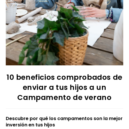
10 beneficios comprobados de
enviar a tus hijos a un
Campamento de verano
Descubre por qué los campamentos son la mejor
inversión en tus hijos