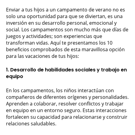
Enviar a tus hijos a un campamento de verano no es
solo una oportunidad para que se diviertan, es una
inversión en su desarrollo personal, emocional y
social. Los campamentos son mucho más que días de
juegos y actividades; son experiencias que
transforman vidas. Aquí te presentamos los 10
beneficios comprobados de esta maravillosa opción
para las vacaciones de tus hijos:
1. Desarrollo de habilidades sociales y trabajo en
equipo
En los campamentos, los niños interactúan con
compañeros de diferentes orígenes y personalidades.
Aprenden a colaborar, resolver conflictos y trabajar
en equipo en un entorno seguro. Estas interacciones
fortalecen su capacidad para relacionarse y construir
relaciones saludables.