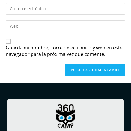
Guarda mi nombre, correo electrónico y web en este
navegador para la próxima vez que comente.