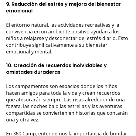
9. Reducción del estrés y mejora del bienestar
emocional
El entorno natural, las actividades recreativas y la
convivencia en un ambiente positivo ayudan a los
niños a relajarse y desconectar del estrés diario. Esto
contribuye significativamente a su bienestar
emocional y mental.
10. Creación de recuerdos inolvidables y
amistades duraderas
Los campamentos son espacios donde los niños
hacen amigos para toda la vida y crean recuerdos
que atesorarán siempre. Las risas alrededor de una
fogata, las noches bajo las estrellas y las aventuras
compartidas se convierten en historias que contarán
una y otra vez.
En 360 Camp, entendemos la importancia de brindar