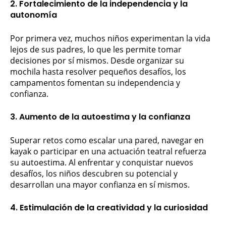
2. Fortalecimiento de la independencia y la
autonomía
Por primera vez, muchos niños experimentan la vida
lejos de sus padres, lo que les permite tomar
decisiones por sí mismos. Desde organizar su
mochila hasta resolver pequeños desafíos, los
campamentos fomentan su independencia y
confianza.
3. Aumento de la autoestima y la confianza
Superar retos como escalar una pared, navegar en
kayak o participar en una actuación teatral refuerza
su autoestima. Al enfrentar y conquistar nuevos
desafíos, los niños descubren su potencial y
desarrollan una mayor confianza en sí mismos.
4. Estimulación de la creatividad y la curiosidad