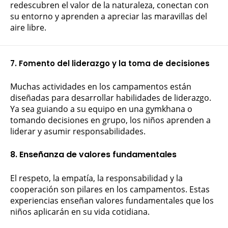
redescubren el valor de la naturaleza, conectan con
su entorno y aprenden a apreciar las maravillas del
aire libre.
7. Fomento del liderazgo y la toma de decisiones
Muchas actividades en los campamentos están
diseñadas para desarrollar habilidades de liderazgo.
Ya sea guiando a su equipo en una gymkhana o
tomando decisiones en grupo, los niños aprenden a
liderar y asumir responsabilidades.
8. Enseñanza de valores fundamentales
El respeto, la empatía, la responsabilidad y la
cooperación son pilares en los campamentos. Estas
experiencias enseñan valores fundamentales que los
niños aplicarán en su vida cotidiana.