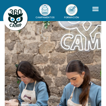
CAMPAMENTOS
FORMACIÓN