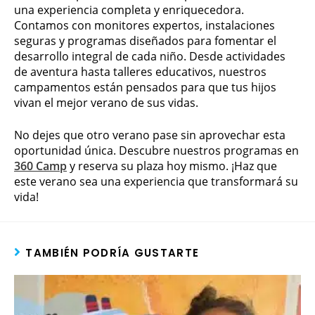
una experiencia completa y enriquecedora.
Contamos con monitores expertos, instalaciones
seguras y programas diseñados para fomentar el
desarrollo integral de cada niño. Desde actividades
de aventura hasta talleres educativos, nuestros
campamentos están pensados para que tus hijos
vivan el mejor verano de sus vidas.
No dejes que otro verano pase sin aprovechar esta
oportunidad única. Descubre nuestros programas en
360 Camp
y reserva su plaza hoy mismo. ¡Haz que
este verano sea una experiencia que transformará su
vida!
TAMBIÉN PODRÍA GUSTARTE