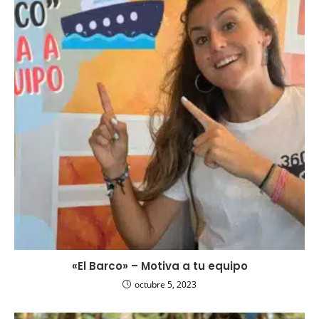
«El Barco» – Motiva a tu equipo
octubre 5, 2023