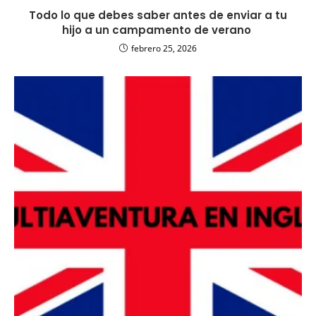
Todo lo que debes saber antes de enviar a tu
hijo a un campamento de verano
febrero 25, 2026