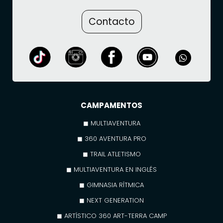
Contacto
CAMPAMENTOS
◼ MULTIAVENTURA
◼ 360 AVENTURA PRO
◼ TRAIL ATLETISMO
◼ MULTIAVENTURA EN INGLÉS
◼ GIMNASIA RÍTMICA
◼ NEXT GENERATION
◼ ARTÍSTICO 360 ART-TERRA CAMP