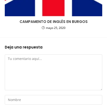
CAMPAMENTO DE INGLÉS EN BURGOS
mayo 25, 2020
Deja una respuesta