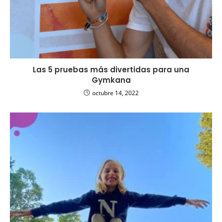
Las 5 pruebas más divertidas para una
Gymkana
octubre 14, 2022