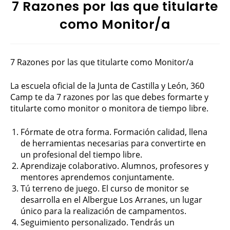
7 Razones por las que titularte
como Monitor/a
7 Razones por las que titularte como Monitor/a
La escuela oficial de la Junta de Castilla y León, 360
Camp te da 7 razones por las que debes formarte y
titularte como monitor o monitora de tiempo libre.
Fórmate de otra forma. Formación calidad, llena
de herramientas necesarias para convertirte en
un profesional del tiempo libre.
Aprendizaje colaborativo. Alumnos, profesores y
mentores aprendemos conjuntamente.
Tú terreno de juego. El curso de monitor se
desarrolla en el Albergue Los Arranes, un lugar
único para la realización de campamentos.
Seguimiento personalizado. Tendrás un