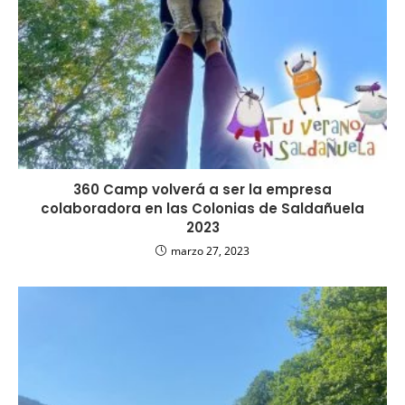
360 Camp volverá a ser la empresa
colaboradora en las Colonias de Saldañuela
2023
marzo 27, 2023