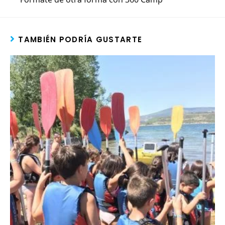
TAMBIÉN PODRÍA GUSTARTE