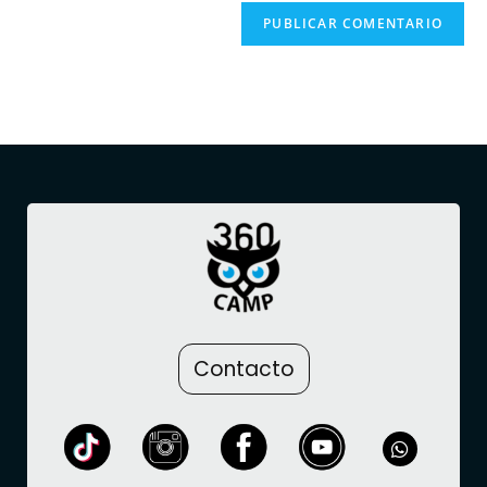
Contacto