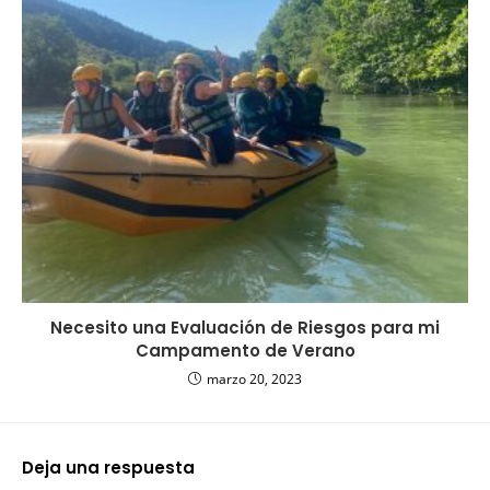
Necesito una Evaluación de Riesgos para mi
Campamento de Verano
marzo 20, 2023
Deja una respuesta