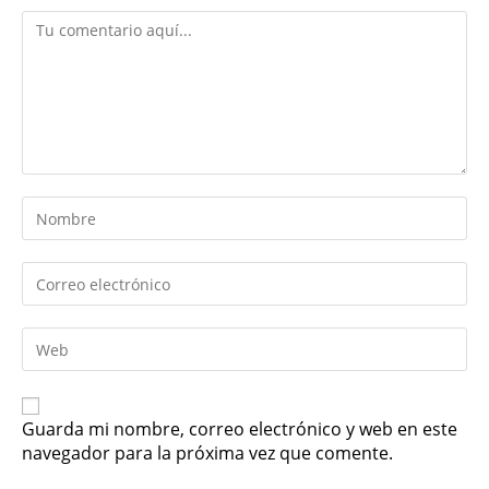
Guarda mi nombre, correo electrónico y web en este
navegador para la próxima vez que comente.