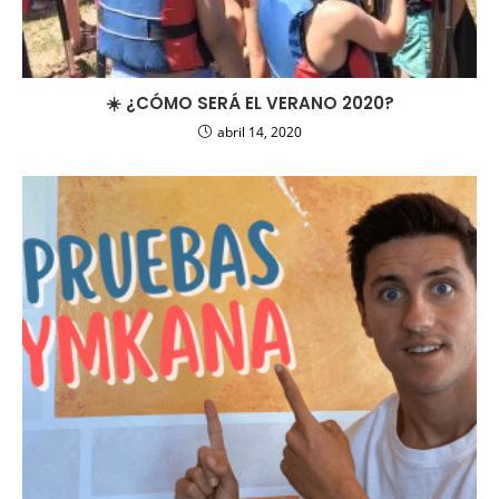
☀️ ¿CÓMO SERÁ EL VERANO 2020?
abril 14, 2020