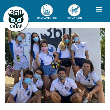
CAMPAMENTOS
FORMACIÓN