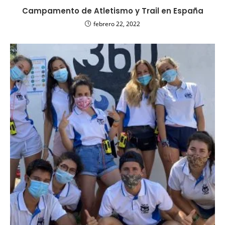
Campamento de Atletismo y Trail en España
febrero 22, 2022