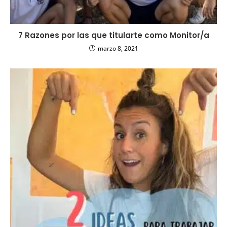
7 Razones por las que titularte como Monitor/a
marzo 8, 2021