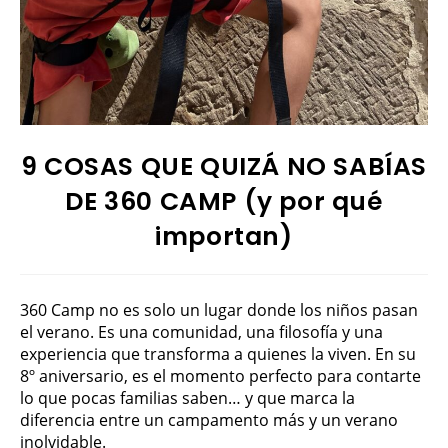
9 COSAS QUE QUIZÁ NO SABÍAS
DE 360 CAMP (y por qué
importan)
360 Camp no es solo un lugar donde los niños pasan
el verano. Es una comunidad, una filosofía y una
experiencia que transforma a quienes la viven. En su
8º aniversario, es el momento perfecto para contarte
lo que pocas familias saben… y que marca la
diferencia entre un campamento más y un verano
inolvidable.