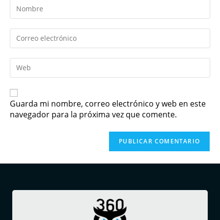
Guarda mi nombre, correo electrónico y web en este
navegador para la próxima vez que comente.