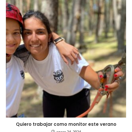
Quiero trabajar como monitor este verano
enero 24, 2024