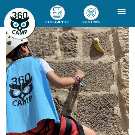
CAMPAMENTOS
FORMACIÓN