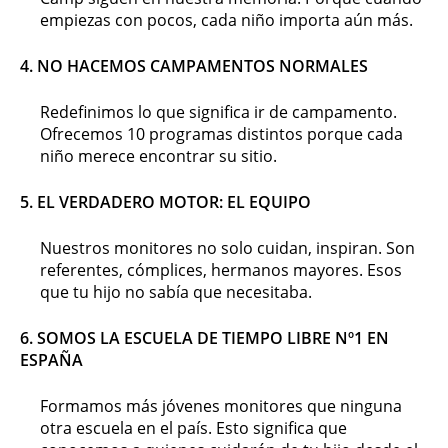
empiezas con pocos, cada niño importa aún más.
4.
NO HACEMOS CAMPAMENTOS NORMALES
Redefinimos lo que significa ir de campamento.
Ofrecemos 10 programas distintos porque cada
niño merece encontrar su sitio.
5
. EL VERDADERO MOTOR: EL EQUIPO
Nuestros monitores no solo cuidan, inspiran. Son
referentes, cómplices, hermanos mayores. Esos
que tu hijo no sabía que necesitaba.
6
. SOMOS LA ESCUELA DE TIEMPO LIBRE Nº1 EN
ESPAÑA
Formamos más jóvenes monitores que ninguna
otra escuela en el país. Esto significa que