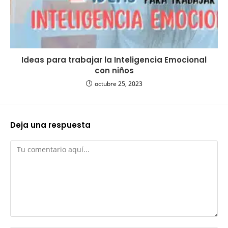
Ideas para trabajar la Inteligencia Emocional
con niños
octubre 25, 2023
Deja una respuesta