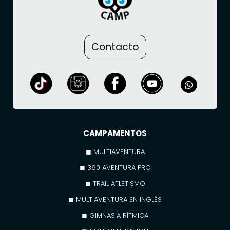
Contacto
CAMPAMENTOS
◼ MULTIAVENTURA
◼ 360 AVENTURA PRO
◼ TRAIL ATLETISMO
◼ MULTIAVENTURA EN INGLÉS
◼ GIMNASIA RÍTMICA