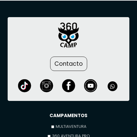
Contacto
CAMPAMENTOS
◼ MULTIAVENTURA
◼ 360 AVENTURA PRO