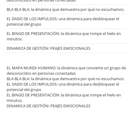
desconocidos en personas conectadas
BLA BLA BLA: la dinámica que demuestra por qué no escuchamos.
EL DADO DE LOS IMPULSOS: una dinámica para desbloquear el
potencial del grupo
EL BINGO DE PRESENTACIÓN: la dinámica que rompe el hielo en
minutos.
DINAMICA DE GESTIÓN: PEAJES EMOCIONALES
EL MAPA MUNDI HUMANO: la dinámica que convierte un grupo de
desconocidos en personas conectadas
BLA BLA BLA: la dinámica que demuestra por qué no escuchamos.
EL DADO DE LOS IMPULSOS: una dinámica para desbloquear el
potencial del grupo
EL BINGO DE PRESENTACIÓN: la dinámica que rompe el hielo en
minutos.
DINAMICA DE GESTIÓN: PEAJES EMOCIONALES