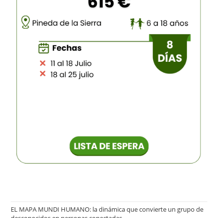
EL MAPA MUNDI HUMANO: la dinámica que convierte un grupo de