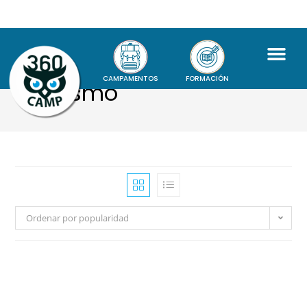
CAMPAMENTOS
FORMACIÓN
Atletismo
Ordenar por popularidad