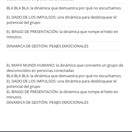
BLA BLA BLA: la dinámica que demuestra por qué no escuchamos.
EL DADO DE LOS IMPULSOS: una dinámica para desbloquear el
potencial del grupo
EL BINGO DE PRESENTACIÓN: la dinámica que rompe el hielo en
minutos.
DINAMICA DE GESTIÓN: PEAJES EMOCIONALES
EL MAPA MUNDI HUMANO: la dinámica que convierte un grupo de
desconocidos en personas conectadas
BLA BLA BLA: la dinámica que demuestra por qué no escuchamos.
EL DADO DE LOS IMPULSOS: una dinámica para desbloquear el
potencial del grupo
EL BINGO DE PRESENTACIÓN: la dinámica que rompe el hielo en
minutos.
DINAMICA DE GESTIÓN: PEAJES EMOCIONALES