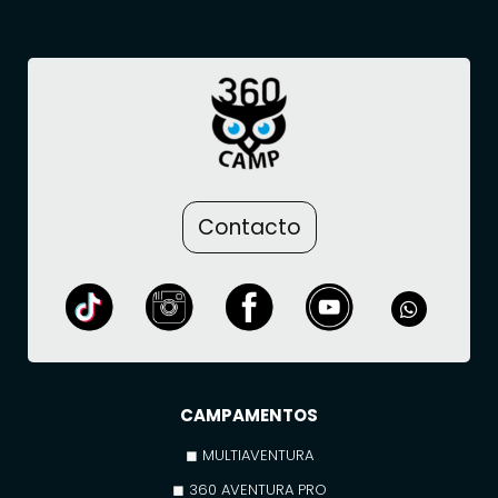
Contacto
CAMPAMENTOS
◼ MULTIAVENTURA
◼ 360 AVENTURA PRO