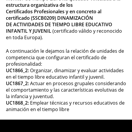
estructura organizativa de los
Certificados
Profesionales y en concreto al
certificado (SSCB0209) DINAMIZACIÓN
DE
ACTIVIDADES DE TIEMPO LIBRE EDUCATIVO
INFANTIL Y JUVENIL
(certificado válido y reconocido
en toda Europa).
A continuación le dejamos la r
elación de unidades de
competencia que configuran el certificado de
profesionalidad:
UC1866_2:
Organizar, dinamizar y evaluar actividades
en el tiempo libre educativo infantil y juvenil.
UC1867_2:
Actuar en procesos grupales considerando
el comportamiento y las características evolutivas de
la infancia y juventud.
UC1868_2:
Emplear técnicas y recursos educativos de
animación en el tiempo libre