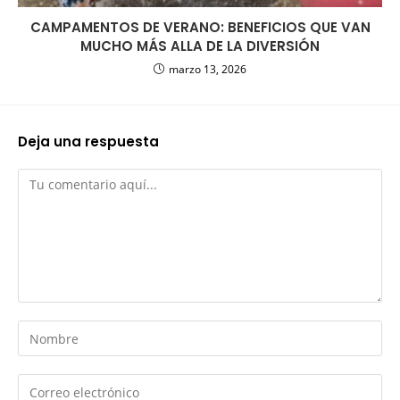
CAMPAMENTOS DE VERANO: BENEFICIOS QUE VAN
MUCHO MÁS ALLA DE LA DIVERSIÓN
marzo 13, 2026
Deja una respuesta