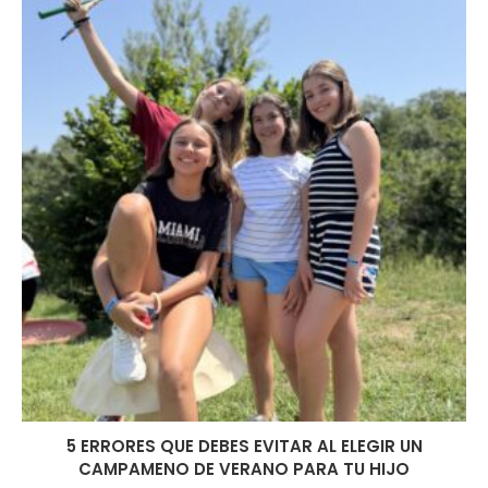
5 ERRORES QUE DEBES EVITAR AL ELEGIR UN
CAMPAMENO DE VERANO PARA TU HIJO