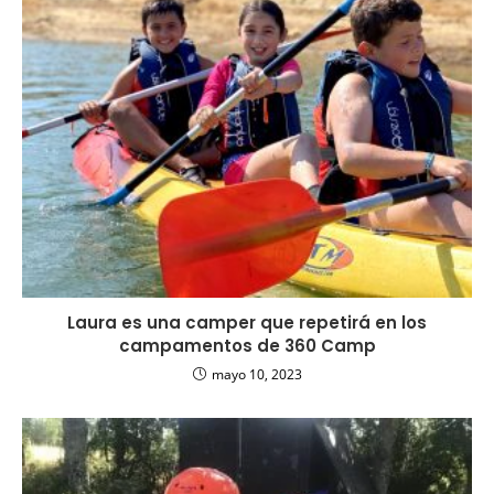
Laura es una camper que repetirá en los
campamentos de 360 Camp
mayo 10, 2023