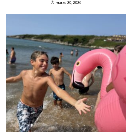
marzo 20, 2026