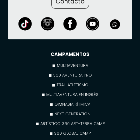
Contacto
CAMPAMENTOS
◼ MULTIAVENTURA
◼ 360 AVENTURA PRO
◼ TRAIL ATLETISMO
◼ MULTIAVENTURA EN INGLÉS
◼ GIMNASIA RÍTMICA
◼ NEXT GENERATION
◼ ARTÍSTICO 360 ART-TERRA CAMP
◼ 360 GLOBAL CAMP