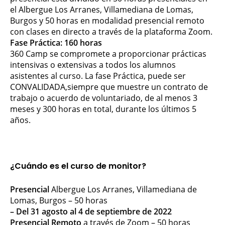
el Albergue Los Arranes, Villamediana de Lomas,
Burgos y 50 horas en modalidad presencial remoto
con clases en directo a través de la plataforma Zoom.
Fase Práctica: 160 horas
360 Camp se compromete a proporcionar prácticas
intensivas o extensivas a todos los alumnos
asistentes al curso. La fase Práctica, puede ser
CONVALIDADA,siempre que muestre un contrato de
trabajo o acuerdo de voluntariado, de al menos 3
meses y 300 horas en total, durante los últimos 5
años.
¿Cuándo es el curso de monitor?
Presencial
Albergue Los Arranes, Villamediana de
Lomas, Burgos – 50 horas
– Del 31 agosto al 4 de septiembre de 2022
Presencial Remoto
a través de Zoom – 50 horas