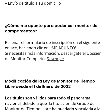
– Envío de título a su domicilio
¿Cómo me apunto para poder ser monitor de
campamentos?
Rellenar el formulario de inscripción en el siguiente
enlace, haciendo clic en:
¡ME APUNTO!
Si necesitas más información, descárgate el Dossier
de Monitor Completo:
Descargar
Modificación de la Ley de Monitor de Tiempo
Libre desde el 1 de Enero de 2022
Los títulos son válidos para todo el panorama
nacional
, debido a que la titulación de Grado de
Monitor de Tiempo Libre
ha quedado
vinculada a la