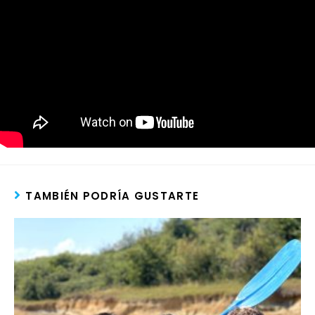
TAMBIÉN PODRÍA GUSTARTE