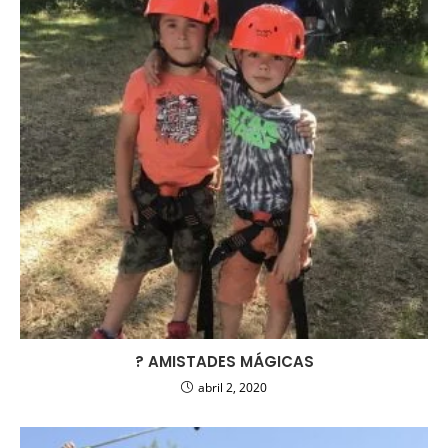
? AMISTADES MÁGICAS
abril 2, 2020