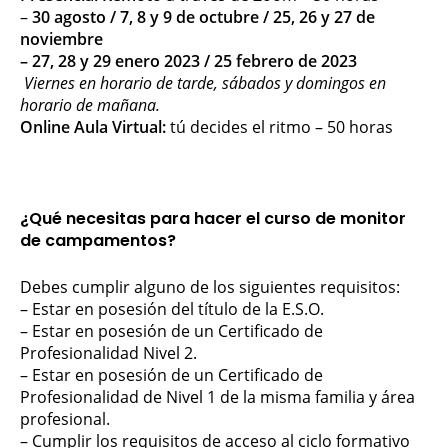
–
30 agosto / 7, 8 y 9 de octubre / 25, 26 y 27 de
noviembre
– 27, 28 y 29 enero 2023 / 25 febrero de 2023
Viernes en horario de tarde, sábados y domingos en
horario de mañana.
Online Aula Virtual:
tú decides el ritmo – 50 horas
¿Qué necesitas para hacer el curso de monitor
de campamentos?
Debes cumplir alguno de los siguientes requisitos:
– Estar en posesión del título de la E.S.O.
– Estar en posesión de un Certificado de
Profesionalidad Nivel 2.
– Estar en posesión de un Certificado de
Profesionalidad de Nivel 1 de la misma familia y área
profesional.
– Cumplir los requisitos de acceso al ciclo formativo