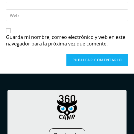
Guarda mi nombre, correo electrónico y web en este
navegador para la próxima vez que comente.