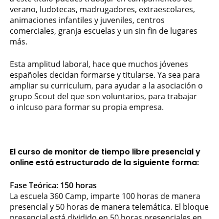
verano, ludotecas, madrugadores, extraescolares,
animaciones infantiles y juveniles, centros
comerciales, granja escuelas y un sin fin de lugares
más.
Esta amplitud laboral, hace que muchos jóvenes
españoles decidan formarse y titularse. Ya sea para
ampliar su curriculum, para ayudar a la asociación o
grupo Scout del que son voluntarios, para trabajar
o inlcuso para formar su propia empresa.
El
curso de monitor de tiempo libre presencial y
online
está estructurado de la siguiente forma:
Fase Teórica: 150 horas
La escuela 360 Camp, imparte 100 horas de manera
presencial y 50 horas de manera telemática. El bloque
presencial está dividido en 50 horas presenciales en