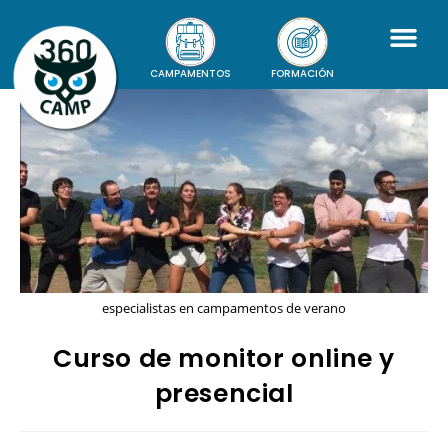
CAMPAMENTOS
FORMACIÓN
especialistas en campamentos de verano
Curso de monitor online y
presencial