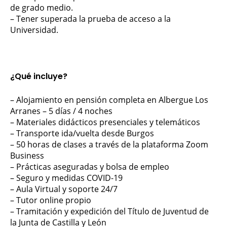
de grado medio.
– Tener superada la prueba de acceso a la
Universidad.
¿Qué incluye?
– Alojamiento en pensión completa en Albergue Los
Arranes – 5 días / 4 noches
– Materiales didácticos presenciales y telemáticos
– Transporte ida/vuelta desde Burgos
– 50 horas de clases a través de la plataforma Zoom
Business
– Prácticas aseguradas y bolsa de empleo
– Seguro y medidas COVID-19
– Aula Virtual y soporte 24/7
– Tutor online propio
– Tramitación y expedición del Título de Juventud de
la Junta de Castilla y León