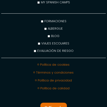
◼ MY SPANISH CAMPS
◼ FORMACIONES
◼ ALBERGUE
◼ BLOG
◼ VIAJES ESCOLARES
◼ EVALUACIÓN DE RIESGO
◽ Política de cookies
◽ Términos y condiciones
◽ Política de privacidad
◽ Política de calidad