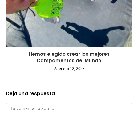
Hemos elegido crear los mejores
Campamentos del Mundo
enero 12, 2023
Deja una respuesta