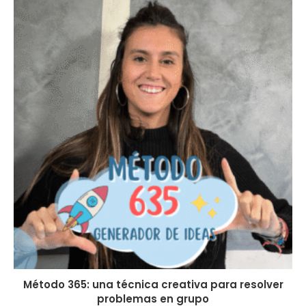
Método 365: una técnica creativa para resolver
problemas en grupo