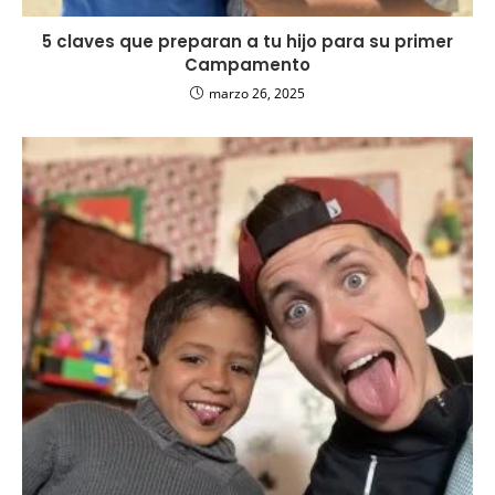
5 claves que preparan a tu hijo para su primer
Campamento
marzo 26, 2025