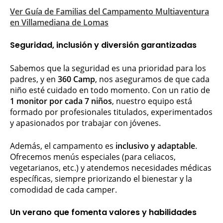
Ver Guía de Familias del Campamento Multiaventura
en Villamediana de Lomas
Seguridad, inclusión y diversión garantizadas
Sabemos que la seguridad es una prioridad para los
padres, y en
360 Camp
, nos aseguramos de que cada
niño esté cuidado en todo momento. Con un ratio de
1 monitor por cada 7 niños
, nuestro equipo está
formado por profesionales titulados, experimentados
y apasionados por trabajar con jóvenes.
Además, el campamento es
inclusivo y adaptable
.
Ofrecemos menús especiales (para celiacos,
vegetarianos, etc.) y atendemos necesidades médicas
específicas, siempre priorizando el bienestar y la
comodidad de cada camper.
Un verano que fomenta valores y habilidades