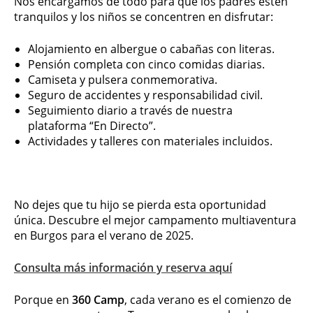
Nos encargamos de todo para que los padres estén
tranquilos y los niños se concentren en disfrutar:
Alojamiento en albergue o cabañas con literas.
Pensión completa con cinco comidas diarias.
Camiseta y pulsera conmemorativa.
Seguro de accidentes y responsabilidad civil.
Seguimiento diario a través de nuestra
plataforma “En Directo”.
Actividades y talleres con materiales incluidos.
No dejes que tu hijo se pierda esta oportunidad
única. Descubre el mejor campamento multiaventura
en Burgos para el verano de 2025.
Consulta más información y reserva aquí
Porque en
360 Camp
, cada verano es el comienzo de