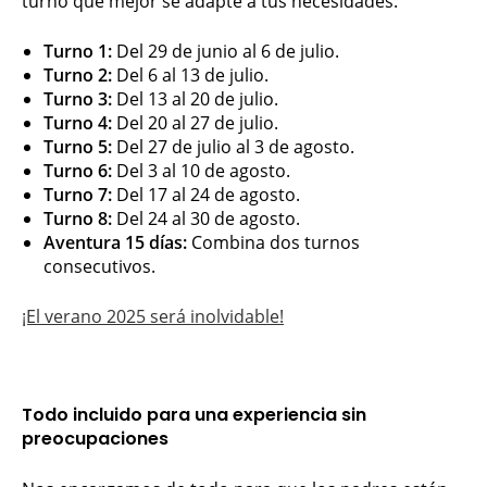
turno que mejor se adapte a tus necesidades:
Turno 1:
Del 29 de junio al 6 de julio.
Turno 2:
Del 6 al 13 de julio.
Turno 3:
Del 13 al 20 de julio.
Turno 4:
Del 20 al 27 de julio.
Turno 5:
Del 27 de julio al 3 de agosto.
Turno 6:
Del 3 al 10 de agosto.
Turno 7:
Del 17 al 24 de agosto.
Turno 8:
Del 24 al 30 de agosto.
Aventura 15 días:
Combina dos turnos
consecutivos.
¡El verano 2025 será inolvidable!
Todo incluido para una experiencia sin
preocupaciones