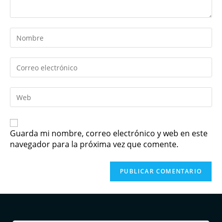
Guarda mi nombre, correo electrónico y web en este
navegador para la próxima vez que comente.