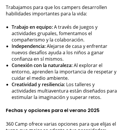
Trabajamos para que los campers desarrollen
habilidades importantes para la vida:
Trabajo en equipo:
A través de juegos y
actividades grupales, fomentamos el
compañerismo y la colaboración.
Independencia:
Alejarse de casa y enfrentar
nuevos desafíos ayuda a los niños a ganar
confianza en sí mismos.
Conexión con la naturaleza:
Al explorar el
entorno, aprenden la importancia de respetar y
cuidar el medio ambiente.
Creatividad y resiliencia:
Los talleres y
actividades multiaventura están diseñados para
estimular la imaginación y superar retos.
Fechas y opciones para el verano 2025
360 Camp ofrece varias opciones para que elijas el