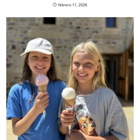
febrero 11, 2026