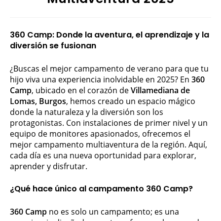
360 Camp: Donde la aventura, el aprendizaje y la
diversión se fusionan
¿Buscas el mejor campamento de verano para que tu
hijo viva una experiencia inolvidable en 2025? En
360
Camp
, ubicado en el corazón de
Villamediana de
Lomas, Burgos
, hemos creado un espacio mágico
donde la naturaleza y la diversión son los
protagonistas. Con instalaciones de primer nivel y un
equipo de monitores apasionados, ofrecemos el
mejor campamento multiaventura de la región. Aquí,
cada día es una nueva oportunidad para explorar,
aprender y disfrutar.
¿Qué hace único al campamento 360 Camp?
360 Camp
no es solo un campamento; es una