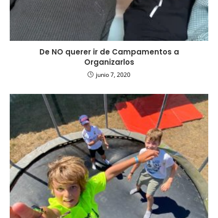
De NO querer ir de Campamentos a
Organizarlos
junio 7, 2020