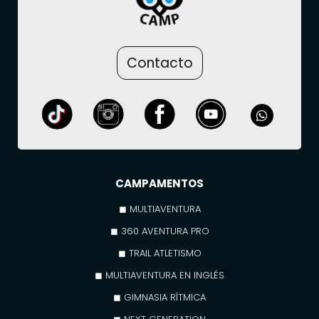
Contacto
CAMPAMENTOS
◼ MULTIAVENTURA
◼ 360 AVENTURA PRO
◼ TRAIL ATLETISMO
◼ MULTIAVENTURA EN INGLÉS
◼ GIMNASIA RÍTMICA