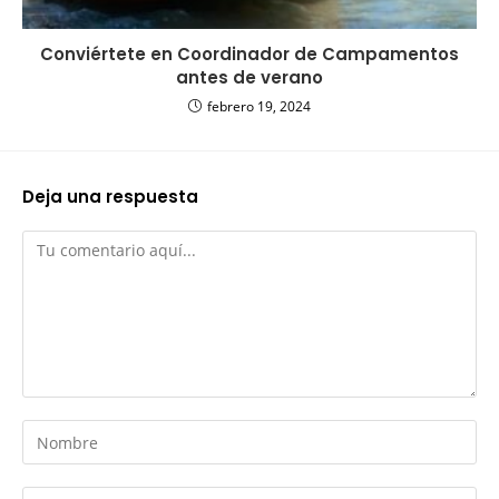
Conviértete en Coordinador de Campamentos
antes de verano
febrero 19, 2024
Deja una respuesta