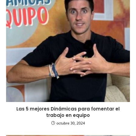
Las 5 mejores Dinámicas para fomentar el
trabajo en equipo
octubre 30, 2024