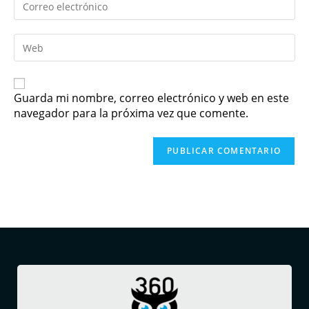
Guarda mi nombre, correo electrónico y web en este
navegador para la próxima vez que comente.