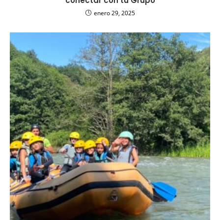
conectar con tu Grupo
enero 29, 2025