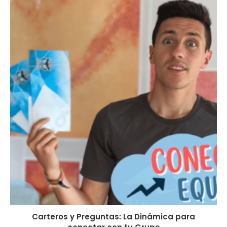
Carteros y Preguntas: La Dinámica para