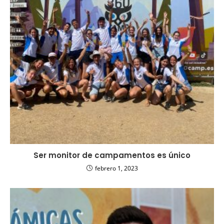
Ser monitor de campamentos es único
febrero 1, 2023