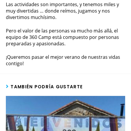
Las actividades son importantes, y tenemos miles y
muy divertidas … donde reímos, jugamos y nos
divertimos muchísimo.
Pero el valor de las personas va mucho más allá, el
equipo de 360 Camp está compuesto por personas
preparadas y apasionadas.
¡Queremos pasar el mejor verano de nuestras vidas
contigo!
TAMBIÉN PODRÍA GUSTARTE