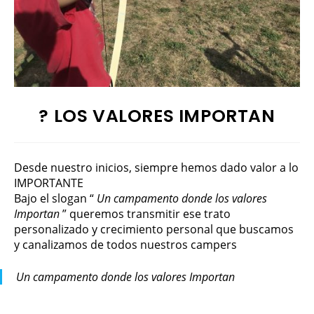
? LOS VALORES IMPORTAN
Desde nuestro inicios, siempre hemos dado valor a lo
IMPORTANTE
Bajo el slogan “
Un campamento donde los valores
Importan
” queremos transmitir ese trato
personalizado y crecimiento personal que buscamos
y canalizamos de todos nuestros campers
Un campamento donde los valores Importan