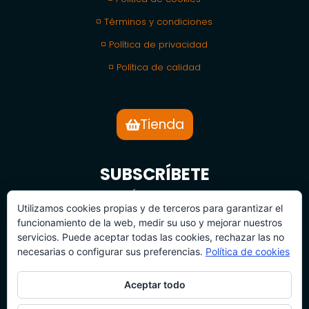
◽ Términos y condiciones
◽ Política de privacidad
◽ Política de calidad
Tienda
SUBSCRÍBETE
BOLETÍN DE NOTICIAS
Utilizamos cookies propias y de terceros para garantizar el
funcionamiento de la web, medir su uso y mejorar nuestros
servicios. Puede aceptar todas las cookies, rechazar las no
necesarias o configurar sus preferencias.
Política de cookies
Aceptar todo
SUBSCRÍBETE