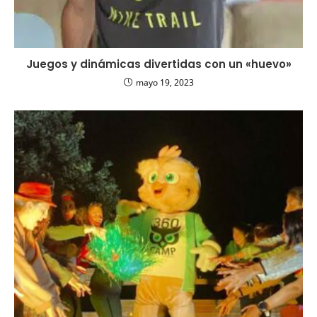
Juegos y dinámicas divertidas con un «huevo»
mayo 19, 2023