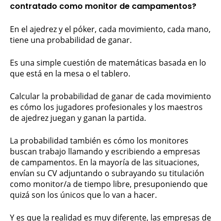
contratado como monitor de campamentos
?
En el ajedrez y el póker, cada movimiento, cada mano,
tiene una probabilidad de ganar.
Es una simple cuestión de matemáticas basada en lo
que está en la mesa o el tablero.
Calcular la probabilidad de ganar de cada movimiento
es cómo los jugadores profesionales y los maestros
de ajedrez juegan y ganan la partida.
La probabilidad también es cómo los monitores
buscan trabajo llamando y escribiendo a empresas
de campamentos. En la mayoría de las situaciones,
envían su CV adjuntando o subrayando su titulación
como monitor/a de tiempo libre, presuponiendo que
quizá son los únicos que lo van a hacer.
Y es que la realidad es muy diferente, las empresas de