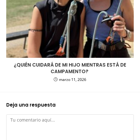
¿QUIÉN CUIDARÁ DE MI HIJO MIENTRAS ESTÁ DE
CAMPAMENTO?
marzo 11, 2026
Deja una respuesta