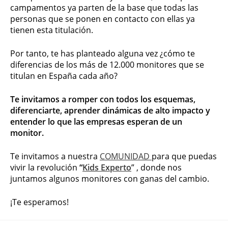
campamentos ya parten de la base que todas las
personas que se ponen en contacto con ellas ya
tienen esta titulación.
Por tanto, te has planteado alguna vez ¿cómo te
diferencias de los más de 12.000 monitores que se
titulan en España cada año?
Te invitamos a romper con todos los esquemas,
diferenciarte, aprender dinámicas de alto impacto y
entender lo que las empresas esperan de un
monitor.
Te invitamos a nuestra
COMUNIDAD
para que puedas
vivir la revolución
“
Kids Experto
”
, donde nos
juntamos algunos monitores con ganas del cambio.
¡Te esperamos!