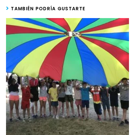
TAMBIÉN PODRÍA GUSTARTE