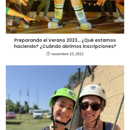
Preparando el Verano 2023… ¿Qué estamos
haciendo? ¿Cuándo abrimos inscripciones?
noviembre 23, 2022