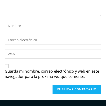
Guarda mi nombre, correo electrónico y web en este
navegador para la próxima vez que comente.