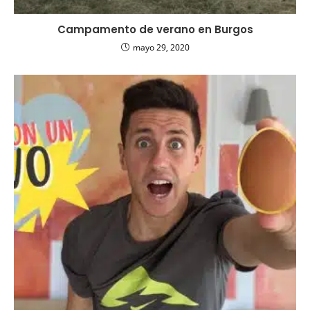
Campamento de verano en Burgos
mayo 29, 2020