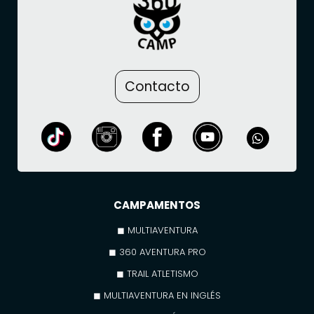
Contacto
CAMPAMENTOS
◼ MULTIAVENTURA
◼ 360 AVENTURA PRO
◼ TRAIL ATLETISMO
◼ MULTIAVENTURA EN INGLÉS