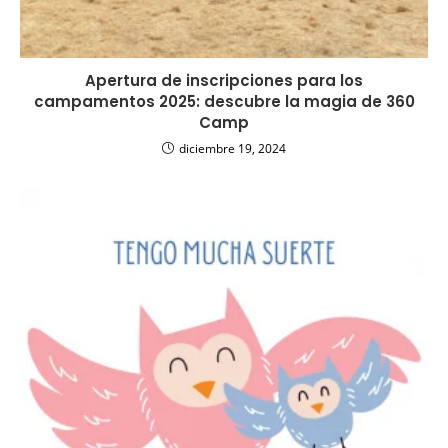
Apertura de inscripciones para los
campamentos 2025: descubre la magia de 360
Camp
diciembre 19, 2024