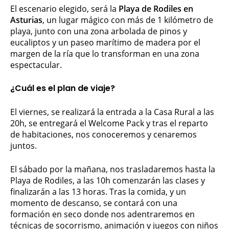
El escenario elegido, será la
Playa de Rodiles en
Asturias
, un lugar mágico con más de 1 kilómetro de
playa, junto con una zona arbolada de pinos y
eucaliptos y un paseo marítimo de madera por el
margen de la ría que lo transforman en una zona
espectacular.
¿Cuál es el plan de viaje?
El viernes, se realizará la entrada a la Casa Rural a las
20h, se entregará el Welcome Pack y tras el reparto
de habitaciones, nos conoceremos y cenaremos
juntos.
El sábado por la mañana, nos trasladaremos hasta la
Playa de Rodiles, a las 10h comenzarán las clases y
finalizarán a las 13 horas. Tras la comida, y un
momento de descanso, se contará con una
formación en seco donde nos adentraremos en
técnicas de socorrismo, animación y juegos con niños