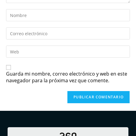
Guarda mi nombre, correo electrónico y web en este
navegador para la próxima vez que comente.