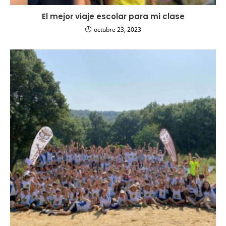
El mejor viaje escolar para mi clase
octubre 23, 2023