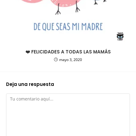
❤️ FELICIDADES A TODAS LAS MAMÁS
mayo 3, 2020
Deja una respuesta