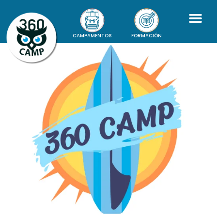
CAMPAMENTOS
FORMACIÓN