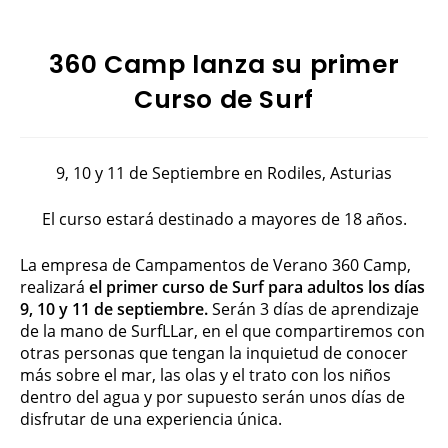
360 Camp lanza su primer
Curso de Surf
9, 10 y 11 de Septiembre en Rodiles, Asturias
El curso estará destinado a mayores de 18 años.
La empresa de Campamentos de Verano 360 Camp,
realizará
el primer curso de Surf para adultos los días
9, 10 y 11 de septiembre.
Serán 3 días de aprendizaje
de la mano de SurfLLar, en el que compartiremos con
otras personas que tengan la inquietud de conocer
más sobre el mar, las olas y el trato con los niños
dentro del agua y por supuesto serán unos días de
disfrutar de una experiencia única.