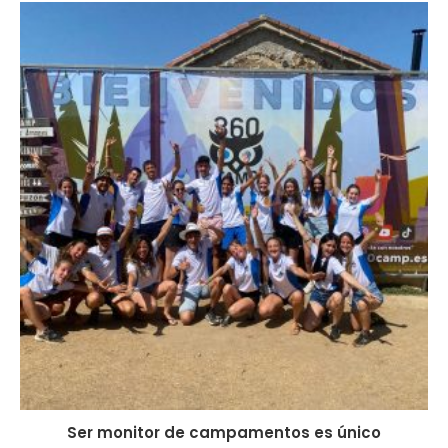
Ser monitor de campamentos es único