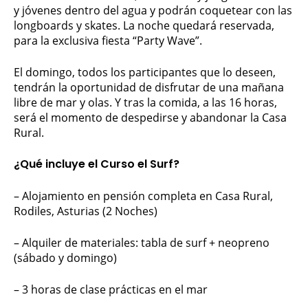
y jóvenes dentro del agua y podrán coquetear con las
longboards y skates. La noche quedará reservada,
para la exclusiva fiesta “Party Wave”.
El domingo, todos los participantes que lo deseen,
tendrán la oportunidad de disfrutar de una mañana
libre de mar y olas. Y tras la comida, a las 16 horas,
será el momento de despedirse y abandonar la Casa
Rural.
¿Qué incluye el Curso el Surf?
– Alojamiento en pensión completa en Casa Rural,
Rodiles, Asturias (2 Noches)
– Alquiler de materiales: tabla de surf + neopreno
(sábado y domingo)
– 3 horas de clase prácticas en el mar