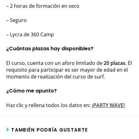
– 2 horas de formación en seco
– Seguro
– Lycra de 360 Camp
¿Cuántas plazas hay disponibles?
El curso, cuenta con un aforo limitado de
20 plazas.
El
requisito para participar es ser mayor de edad en el
momento de realización del curso de surf.
¿Cómo me apunto?
Haz clic y rellena todos los datos en:
¡PARTY WAVE!
TAMBIÉN PODRÍA GUSTARTE