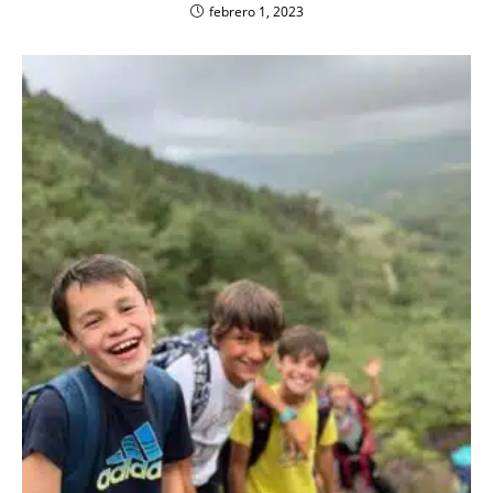
febrero 1, 2023