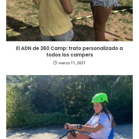
El ADN de 360 Camp: trato personalizado a
todos los campers
marzo 11, 2021