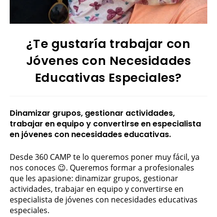
¿Te gustaría trabajar con
Jóvenes con Necesidades
Educativas Especiales?
Dinamizar grupos, gestionar actividades,
trabajar en equipo y convertirse en especialista
en jóvenes con necesidades educativas.
Desde 360 CAMP te lo queremos poner muy fácil, ya
nos conoces 😉. Queremos formar a profesionales
que les apasione: dinamizar grupos, gestionar
actividades, trabajar en equipo y convertirse en
especialista de jóvenes con necesidades educativas
especiales.