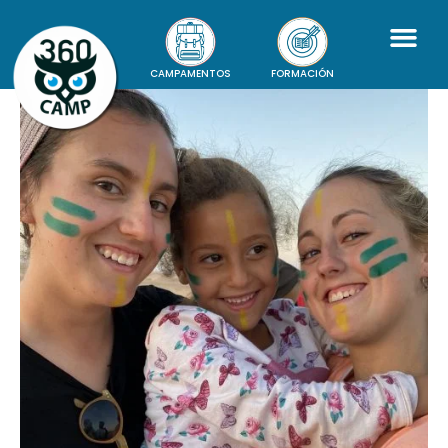
CAMPAMENTOS
FORMACIÓN