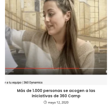
Más de 1.000 personas se acogen a las
iniciativas de 360 Camp
mayo 12, 2020