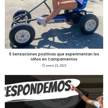
5 Sensaciones positivas que experimentan los
niños en Campamentos
enero 23, 2023