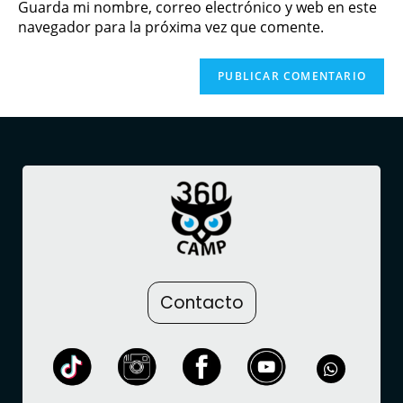
Guarda mi nombre, correo electrónico y web en este
navegador para la próxima vez que comente.
Contacto