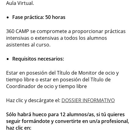
Aula Virtual.
Fase práctica: 50 horas
360 CAMP se compromete a proporcionar prácticas
intensivas o extensivas a todos los alumnos
asistentes al curso.
Requisitos necesarios:
Estar en posesión del Título de Monitor de ocio y
tiempo libre o estar en posesión del Título de
Coordinador de ocio y tiempo libre
Haz clic y descárgate el:
DOSSIER INFORMATIVO
Sólo habrá hueco para 12 alumnos/as, si tú quieres
seguir formándote y convertirte en un/a profesional,
haz clic en: