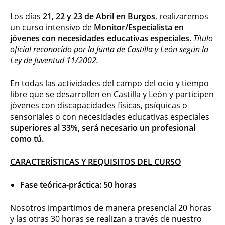
Los días
21, 22 y 23 de Abril en Burgos
, realizaremos
un curso intensivo de
Monitor/Especialista en
jóvenes con necesidades educativas especiales.
Título
oficial reconocido por la Junta de Castilla y León según la
Ley de Juventud 11/2002.
En todas las actividades del campo del ocio y tiempo
libre que se desarrollen en Castilla y León y participen
jóvenes con discapacidades físicas, psíquicas o
sensoriales o con necesidades educativas especiales
superiores al 33%, será necesario un profesional
como tú.
CARACTERÍSTICAS Y REQUISITOS DEL CURSO
Fase teórica-práctica: 50 horas
Nosotros impartimos de manera presencial 20 horas
y las otras 30 horas se realizan a través de nuestro