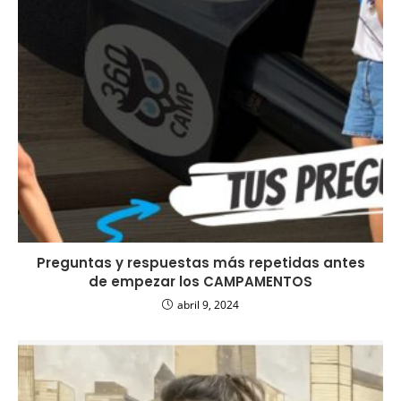
Preguntas y respuestas más repetidas antes
de empezar los CAMPAMENTOS
abril 9, 2024