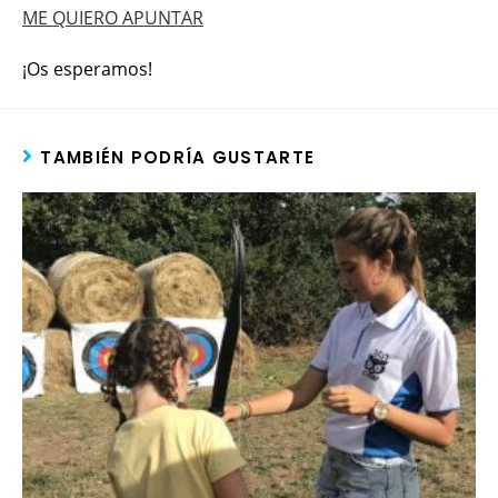
ME QUIERO APUNTAR
¡Os esperamos!
TAMBIÉN PODRÍA GUSTARTE