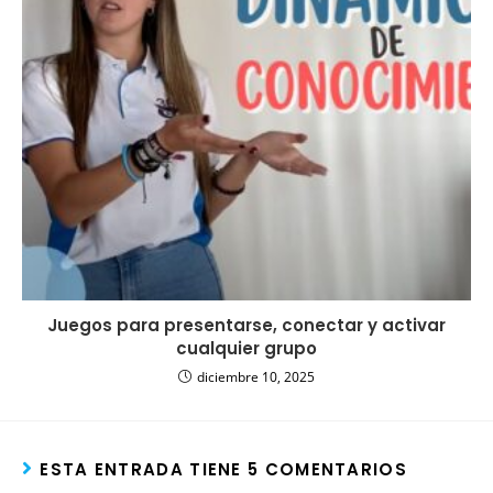
Juegos para presentarse, conectar y activar
cualquier grupo
diciembre 10, 2025
ESTA ENTRADA TIENE 5 COMENTARIOS