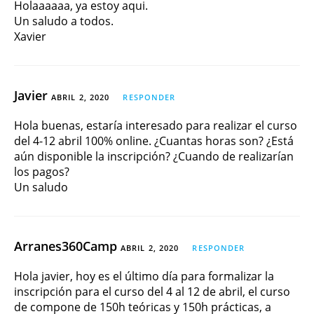
Holaaaaaa, ya estoy aqui.
Un saludo a todos.
Xavier
Javier
ABRIL 2, 2020
RESPONDER
Hola buenas, estaría interesado para realizar el curso
del 4-12 abril 100% online. ¿Cuantas horas son? ¿Está
aún disponible la inscripción? ¿Cuando de realizarían
los pagos?
Un saludo
Arranes360Camp
ABRIL 2, 2020
RESPONDER
Hola javier, hoy es el último día para formalizar la
inscripción para el curso del 4 al 12 de abril, el curso
de compone de 150h teóricas y 150h prácticas, a