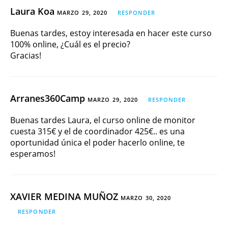
Laura Koa
MARZO 29, 2020
RESPONDER
Buenas tardes, estoy interesada en hacer este curso
100% online, ¿Cuál es el precio?
Gracias!
Arranes360Camp
MARZO 29, 2020
RESPONDER
Buenas tardes Laura, el curso online de monitor
cuesta 315€ y el de coordinador 425€.. es una
oportunidad única el poder hacerlo online, te
esperamos!
XAVIER MEDINA MUÑOZ
MARZO 30, 2020
RESPONDER