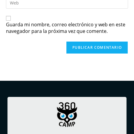
Guarda mi nombre, correo electrónico y web en este
navegador para la próxima vez que comente.