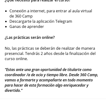
¿Qué necesito para realizar el curso?
Conexión a internet, para entrar al aula virtual
de 360 Camp
Descargarte la aplicación Telegram
Ganas de aprender
¿Las prácticas serán online?
No, las prácticas se deberán de realizar de manera
presencial. Tendrás 2 años desde la finalización del
curso online.
“Estas ante una gran oportunidad de titularte como
coordinador /a de ocio y tiempo libre. Desde 360 Camp,
vamos a formarte y acompañarte en todo momento
para hacer de esta formación algo enriquecedor y
divertido.”