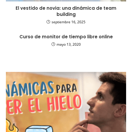
El vestido de novia: una dinámica de team
building
septiembre 16, 2025
Curso de monitor de tiempo libre online
mayo 13, 2020