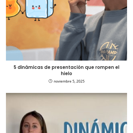
5 dinámicas de presentación que rompen el
hielo
noviembre 5, 2025