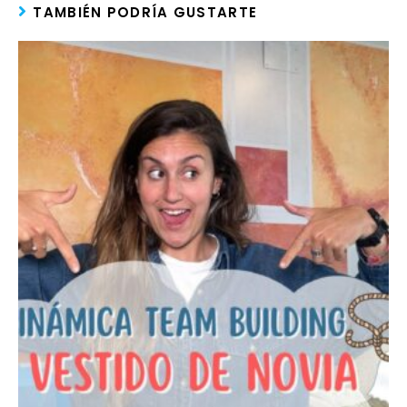
TAMBIÉN PODRÍA GUSTARTE