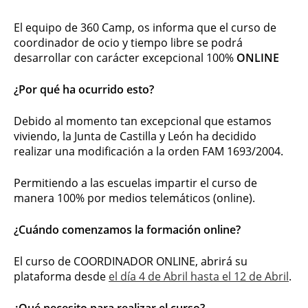
El equipo de 360 Camp, os informa que el curso de
coordinador de ocio y tiempo libre se podrá
desarrollar con carácter excepcional 100%
ONLINE
¿Por qué ha ocurrido esto?
Debido al momento tan excepcional que estamos
viviendo, la Junta de Castilla y León ha decidido
realizar una modificación a la orden FAM 1693/2004.
Permitiendo a las escuelas impartir el curso de
manera 100% por medios telemáticos (online).
¿Cuándo comenzamos la formación online?
El curso de COORDINADOR ONLINE, abrirá su
plataforma desde
el día 4 de Abril hasta el 12 de Abril
.