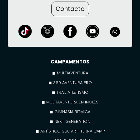
Contacto
CAMPAMENTOS
◼ MULTIAVENTURA
◼ 360 AVENTURA PRO
◼ TRAIL ATLETISMO
◼ MULTIAVENTURA EN INGLÉS
◼ GIMNASIA RÍTMICA
◼ NEXT GENERATION
◼ ARTÍSTICO 360 ART-TERRA CAMP