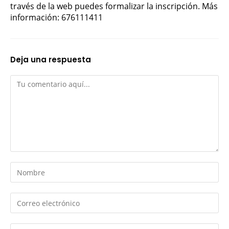
través de la web puedes formalizar la inscripción. Más
información: 676111411
Deja una respuesta