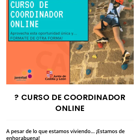
? CURSO DE COORDINADOR
ONLINE
A pesar de lo que estamos viviendo… ¡Estamos de
enhorabuena!